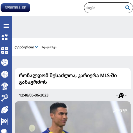
ფეხბურთი
სხვადასხვა
რონალდომ შესაძლოა, კარიერა MLS-ში
განაგრძოს
12:48/05-06-2023
+
-