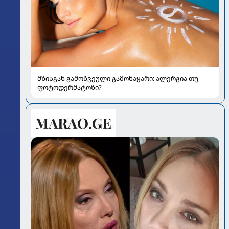
მზისგან გამოწვეული გამონაყარი: ალერგია თუ
ფოტოდერმატოზი?