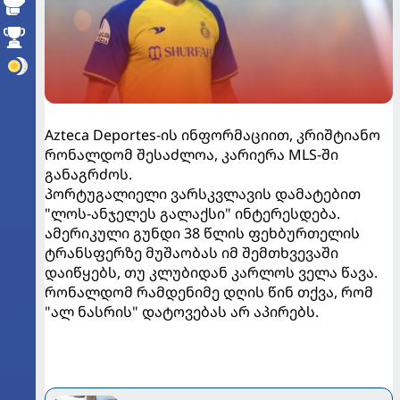
Azteca Deportes-ის ინფორმაციით, კრიშტიანო
რონალდომ შესაძლოა, კარიერა MLS-ში
განაგრძოს.
პორტუგალიელი ვარსკვლავის დამატებით
"ლოს-ანჯელეს გალაქსი" ინტერესდება.
ამერიკული გუნდი 38 წლის ფეხბურთელის
ტრანსფერზე მუშაობას იმ შემთხვევაში
დაიწყებს, თუ კლუბიდან კარლოს ველა წავა.
რონალდომ რამდენიმე დღის წინ თქვა, რომ
"ალ ნასრის" დატოვებას არ აპირებს.