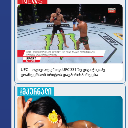
UFC | ოფიციალურად: UFC 331-ზე გიგა ჭიკაძე
ჟოანდერსონ ბრიტოს დაუპირისპირდება