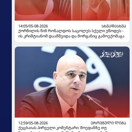
14:05/05-08-2026
ᲡᲮᲕᲐᲓᲐᲡᲮᲕᲐ
ქორწილის წინ რონალდოს საცოლეს სქელი უწოდეს -
ის კრიშტიანომ დაამშვიდა და მორგანიც გამოექომაგა
12:59/05-08-2026
ᲔᲠᲝᲕᲜᲣᲚᲘ ᲚᲘᲒᲐ
ქეცბაიას პირველი კომენტარი: მოედანზე თუ