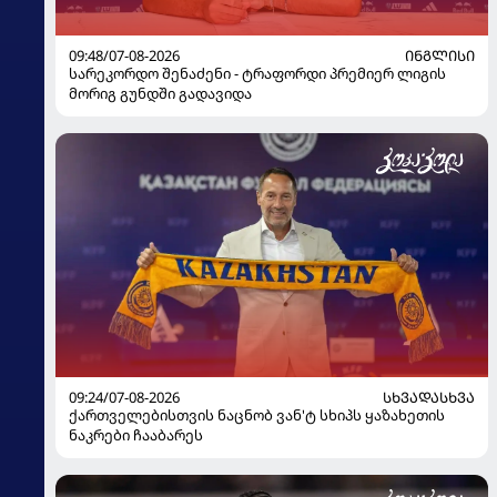
09:48/07-08-2026
ᲘᲜᲒᲚᲘᲡᲘ
სარეკორდო შენაძენი - ტრაფორდი პრემიერ ლიგის
მორიგ გუნდში გადავიდა
09:24/07-08-2026
ᲡᲮᲕᲐᲓᲐᲡᲮᲕᲐ
ქართველებისთვის ნაცნობ ვან'ტ სხიპს ყაზახეთის
ნაკრები ჩააბარეს