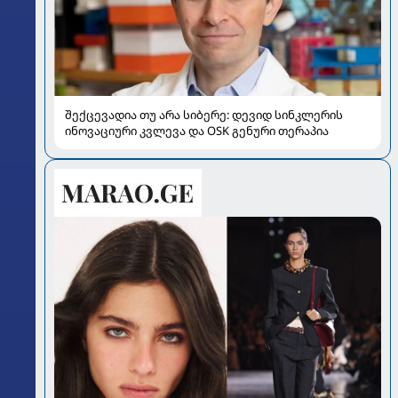
შექცევადია თუ არა სიბერე: დევიდ სინკლერის
ინოვაციური კვლევა და OSK გენური თერაპია