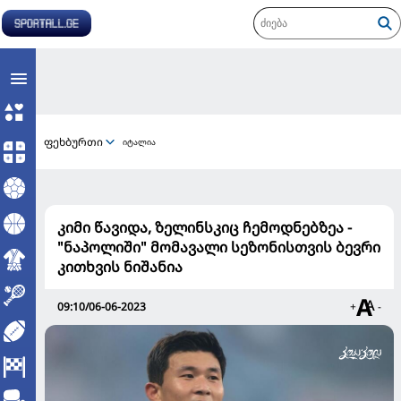
ფეხბურთი
იტალია
კიმი წავიდა, ზელინსკიც ჩემოდნებზეა -
"ნაპოლიში" მომავალი სეზონისთვის ბევრი
კითხვის ნიშანია
09:10/06-06-2023
+
-