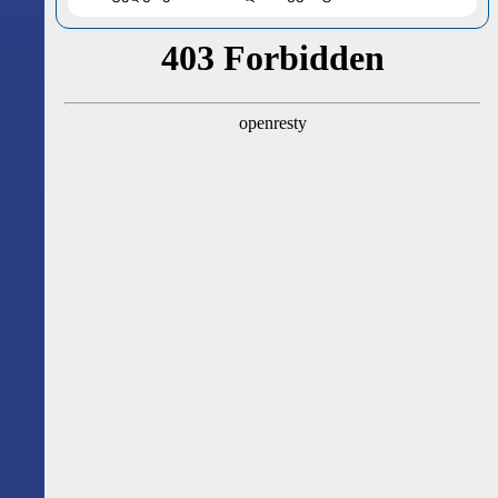
ასტროლოგიური გზამკვლევი