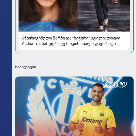
ანდროგინული შარმი და "ბიჭური" სტილი: ლოლი
ბაჰია - თანამედროვე მოდის ახალი ფავორიტი
სიახლეები