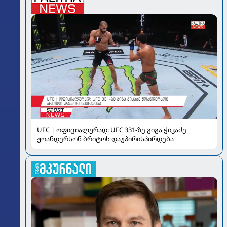
UFC | ოფიციალურად: UFC 331-ზე გიგა ჭიკაძე
ჟოანდერსონ ბრიტოს დაუპირისპირდება