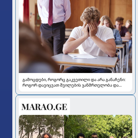
გამოცდები, როგორც გაკვეთილი და არა განაჩენი:
როგორ დავიცვათ შვილების ჯანმრთელობა და
მომავალი