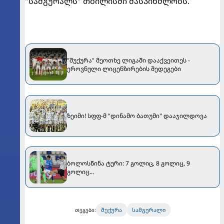
"სამგურალს" თბილისში მასპინძლობს.
"შუქურა" მეოთხე ლიგაში დააქვეითეს -
ეროვნული ლიცენზირების შედეგები
ზეიმი! სფფ-მ "დინამო ბათუმი" დააჯილდოვა
ბოლოსწინა ტური: 7 გოლიც, 8 გოლიც, 9
გოლიც...
შუქურა
სამგურალი
თეგები: