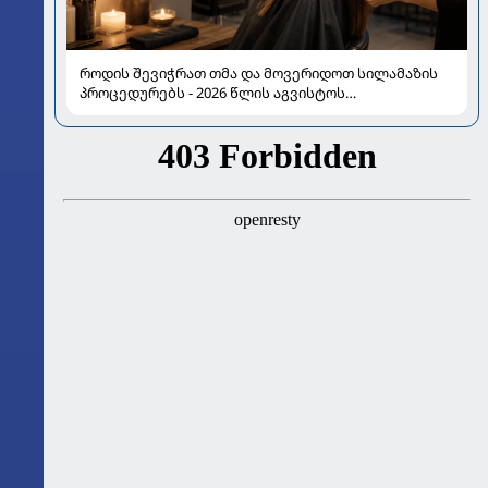
როდის შევიჭრათ თმა და მოვერიდოთ სილამაზის
პროცედურებს - 2026 წლის აგვისტოს
ასტროლოგიური გზამკვლევი