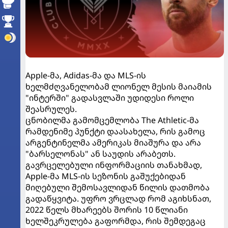
Apple-მა, Adidas-მა და MLS-ის
ხელმძღვანელობამ ლიონელ მესის მაიამის
"ინტერში" გადასვლაში უდიდესი როლი
შეასრულეს.
ცნობილმა გამომცემლობა The Athletic-მა
რამდენიმე პუნქტი დაასახელა, რის გამოც
არგენტინელმა ამერიკას მიაშურა და არა
"ბარსელონას" ან საუდის არაბეთს.
გავრცელებული ინფორმაციის თანახმად,
Apple-მა MLS-ის სეზონის გაშუქებიდან
მიღებული შემოსავლიდან წილის დათმობა
გადაწყვიტა. უფრო ვრცლად რომ აგიხსნათ,
2022 წელს მხარეებს შორის 10 წლიანი
ხელშეკრულება გაფორმდა, რის შემდეგაც