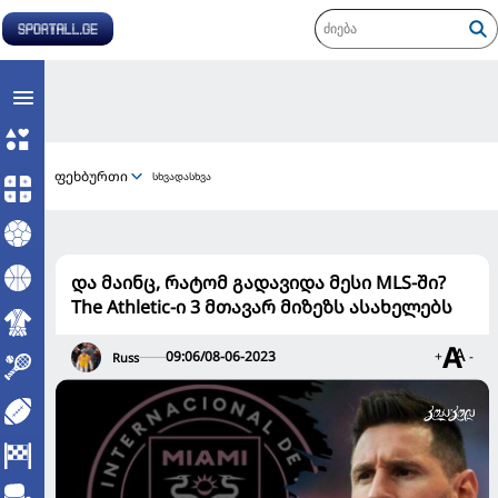
ფეხბურთი
სხვადასხვა
და მაინც, რატომ გადავიდა მესი MLS-ში?
The Athletic-ი 3 მთავარ მიზეზს ასახელებს
09:06/08-06-2023
+
-
Russ