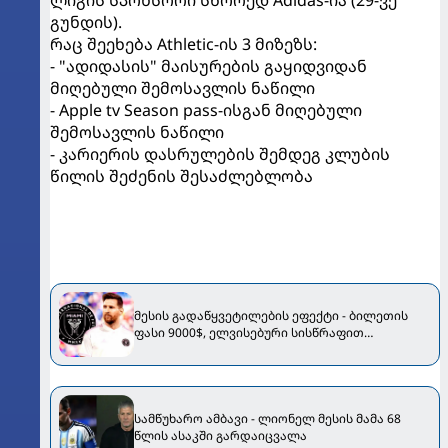
გუნდის).
რაც შეეხება Athletic-ის 3 მიზეზს:
- "ადიდასის" მაისურების გაყიდვიდან
მიღებული შემოსავლის ნაწილი
- Apple tv Season pass-ისგან მიღებული
შემოსავლის ნაწილი
- კარიერის დასრულების შემდეგ კლუბის
წილის შეძენის შესაძლებლობა
მესის გადაწყვეტილების ეფექტი - ბილეთის
ფასი 9000$, ელვისებური სისწრაფით
მომატებული გამომწერები...
სამწუხარო ამბავი - ლიონელ მესის მამა 68
წლის ასაკში გარდაიცვალა