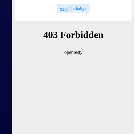
ყველას ნახვა