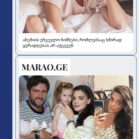
ანემიის უჩვეულო ნიშნები, რომლებსაც ხშირად
ყურადღებას არ აქცევენ