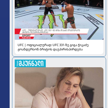
UFC | ოფიციალურად: UFC 331-ზე გიგა ჭიკაძე
ჟოანდერსონ ბრიტოს დაუპირისპირდება