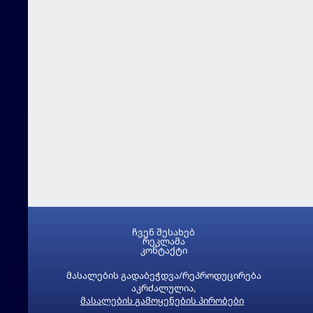
ჩვენ შესახებ
რეკლამა
კონტაქტი
მასალების გადაბეჭდვა/რეპროდუცირება
აკრძალულია,
მასალების გამოყენების პირობები