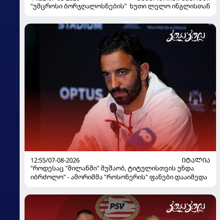
"უმცროსი ბორჯღალოსნების" ხუთი ლელო ინგლისთან
12:55/07-08-2026
ᲘᲢᲐᲚᲘᲐ
"როდესაც "მილანში" მუშაობ, ტიტულისთვის უნდა
იბრძოლო" - ამორიმმა "როსონერის" ფანები დააიმედა