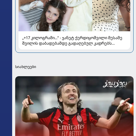
„+17 კილოგრამი...“ - ჯანეტ ქერდიყოშვილი მესამე
შვილის დაბადებამდე გადაღებულ კადრებს
აქვეყნებს
სიახლეები