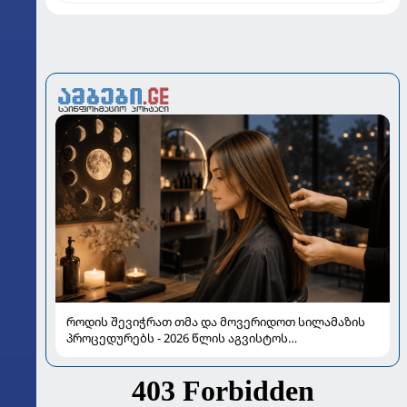
როდის შევიჭრათ თმა და მოვერიდოთ სილამაზის
პროცედურებს - 2026 წლის აგვისტოს
ასტროლოგიური გზამკვლევი