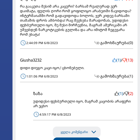
რა გააკეთა მესიმ არა კაცური? ბარსამ რეალურად ვერ
დაიმატა, ფულის ღორი რომ ყოფილიყო არაბეთში წავიდოდა?
ინტერმაიამში რომ გადავიდოდა ბოლოს, ჯერ კიდევ ბარსაში
თამაშის დროს ამბობდა! რაც შეეხება მარადონას, უდიდესი
ფეხბურთელი იყო, მე მესი მირჩევნია, მაგრამ ამერიკაში არ
უშვებდენ ნარკოტიკების გულიზა და არა იმიტომ ჩეგევარა
რომ ეხატა!
გამოხმაურება
(0)
2:44:09 PM 6/8/2023
Giusha3232
(1)
/
(13)
დიდი დიეგო კაცი იყო,! ცხონებული.
გამოხმაურება
(1)
1:01:06 PM 6/8/2023
ზაზა
(1)
/
(2)
უდიდესი ფეხბურთელი იყო, მაგრამ კაცობის არაფერი
არ ეცხო
4:59:17 PM 6/8/2023
ყველა კომენტარი