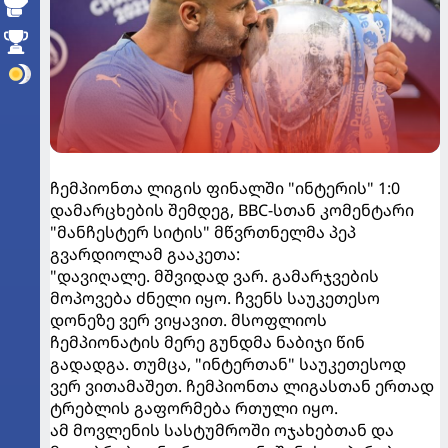
ჩემპიონთა ლიგის ფინალში "ინტერის" 1:0
დამარცხების შემდეგ, BBC-სთან კომენტარი
"მანჩესტერ სიტის" მწვრთნელმა პეპ
გვარდიოლამ გააკეთა:
"დავიღალე. მშვიდად ვარ. გამარჯვების
მოპოვება ძნელი იყო. ჩვენს საუკეთესო
დონეზე ვერ ვიყავით. მსოფლიოს
ჩემპიონატის მერე გუნდმა ნაბიჯი წინ
გადადგა. თუმცა, "ინტერთან" საუკეთესოდ
ვერ ვითამაშეთ. ჩემპიონთა ლიგასთან ერთად
ტრებლის გაფორმება რთული იყო.
ამ მოვლენის სასტუმროში ოჯახებთან და