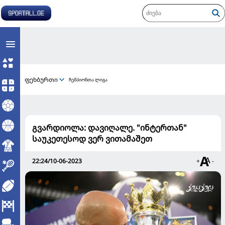
ფეხბურთი
ჩემპიონთა ლიგა
გვარდიოლა: დავიღალე. "ინტერთან"
საუკეთესოდ ვერ ვითამაშეთ
22:24/10-06-2023
+
-