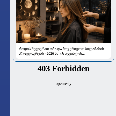
როდის შევიჭრათ თმა და მოვერიდოთ სილამაზის
პროცედურებს - 2026 წლის აგვისტოს
ასტროლოგიური გზამკვლევი