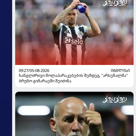
09:27/05-08-2026
ᲘᲜᲒᲚᲘᲡᲘ
ხანგლძრივი მოლაპარაკებების შემდეგ, "არსენალმა"
ბრუნო გიმარაეში შეიძინა