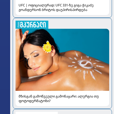
UFC | ოფიციალურად: UFC 331-ზე გიგა ჭიკაძე
ჟოანდერსონ ბრიტოს დაუპირისპირდება
მზისგან გამოწვეული გამონაყარი: ალერგია თუ
ფოტოდერმატოზი?