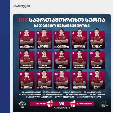
სიახლეები