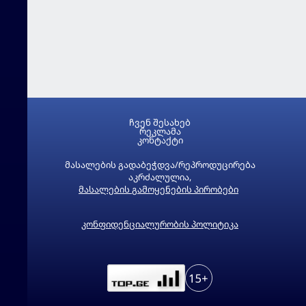
ჩვენ შესახებ
რეკლამა
კონტაქტი
მასალების გადაბეჭდვა/რეპროდუცირება
აკრძალულია,
მასალების გამოყენების პირობები
კონფიდენციალურობის პოლიტიკა