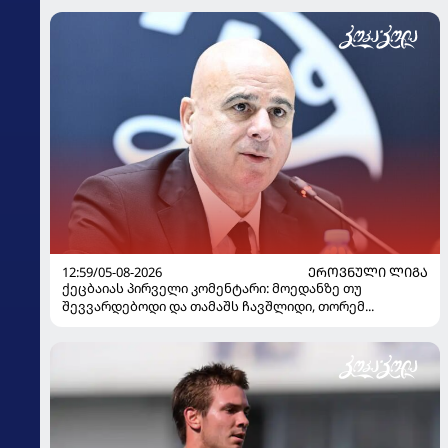
12:59/05-08-2026
ᲔᲠᲝᲕᲜᲣᲚᲘ ᲚᲘᲒᲐ
ქეცბაიას პირველი კომენტარი: მოედანზე თუ
შევვარდებოდი და თამაშს ჩავშლიდი, თორემ...