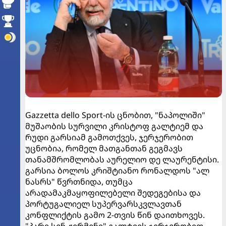
Gazzetta dello Sport-ის ცნობით, "ნაპოლიში"
მუშაობის სურვილი კრისტოფ გალტიემ და
რუდი გარსიამ გამოთქვეს, ჯერჯერობით
უცნობია, რომელ მათგანთან გეგმავს
თანამშრომლობას აურელიო დე ლაურენტისი.
გარსია ბოლოს კრიშტიანო რონალდოს "ალ
ნასრს" წვრთნიდა, თუმცა
არადამაკმაყოფილებელი შედეგებისა და
პორტუგალიელ სუპერვარსკვლავთან
კონფლიქტის გამო 2-თვის წინ დაითხოვეს.