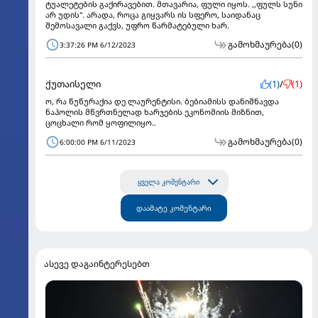
ტუალეტების გაქირავებით. მთავარია, ფული იყოს. ,,ფულს სუნი
არ უდის". არადა, როცა გიყვარს ის სფერო, საიდანაც
შემოსავალი გაქვს, უფრო წარმატებული ხარ.
გამოხმაურება
(0)
3:37:26 PM 6/12/2023
ქუთაისელი
(1)
/
(1)
ო, რა წუწურაქია დე ლაურენტისი. ბებიამისს დანიშნავდა
ნაპოლის მწვრთნელად ხარჯების ეკონომიის მიზნით,
ცოცხალი რომ ყოფილიყო..
გამოხმაურება
(0)
6:00:00 PM 6/11/2023
ყველა კომენტარი
დაამატე კომენტარი
ასევე დაგაინტერესებთ