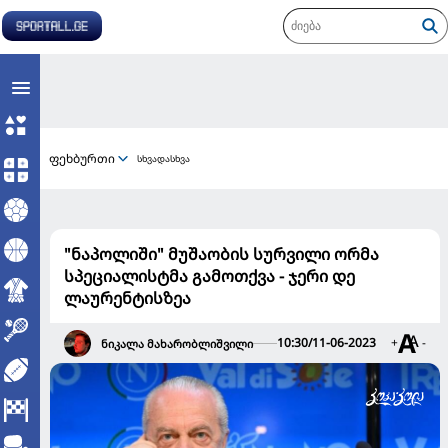
ფეხბურთი
სხვადასხვა
"ნაპოლიში" მუშაობის სურვილი ორმა
სპეციალისტმა გამოთქვა - ჯერი დე
ლაურენტისზეა
10:30/11-06-2023
+
-
ნიკალა მახარობლიშვილი