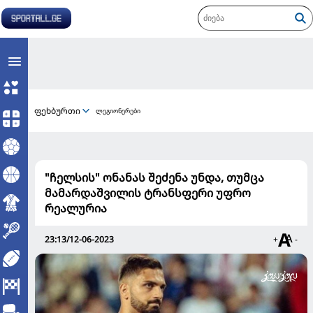
ფეხბურთი
ლეგიონერები
"ჩელსის" ონანას შეძენა უნდა, თუმცა
მამარდაშვილის ტრანსფერი უფრო
რეალურია
23:13/12-06-2023
+
-