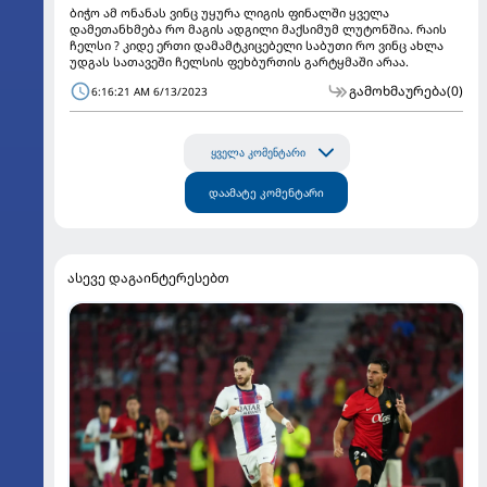
ბიჭო ამ ონანას ვინც უყურა ლიგის ფინალში ყველა
დამეთანხმება რო მაგის ადგილი მაქსიმუმ ლუტონშია. რაის
ჩელსი ? კიდე ერთი დამამტკიცებელი საბუთი რო ვინც ახლა
უდგას სათავეში ჩელსის ფეხბურთის გარტყმაში არაა.
გამოხმაურება
(0)
6:16:21 AM 6/13/2023
ყველა კომენტარი
დაამატე კომენტარი
ასევე დაგაინტერესებთ