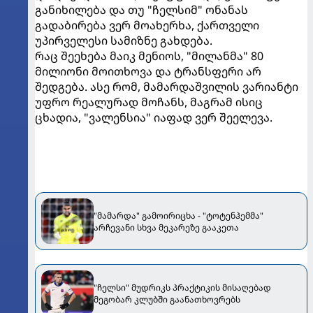
განიხილება და თუ "ჩელსიმ" ონანას
გადაბირება ვერ მოახერხა, ქართველი
უპირველესი სამიზნე გახდება.
რაც შეეხება მაიკ მენიოს, "მილანმა" 80
მილიონი მოითხოვა და ტრანსფერი არ
შედგება. ასე რომ, მამარდაშვილის ვარიანტი
უფრო რეალურად მოჩანს, მაგრამ ისიც
ცხადია, "ვალენსია" იაფად ვერ შეელევა.
"მამარდა" გამოირიცხა - "ტოტენჰემმა"
არჩევანი სხვა მეკარეზე გააკეთა
"ჩელსი" მუდრიკს პრაქტიკის მისაღებად
მეგობარ კლუბში გაანათხოვრებს