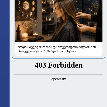
როდის შევიჭრათ თმა და მოვერიდოთ სილამაზის
პროცედურებს - 2026 წლის აგვისტოს
ასტროლოგიური გზამკვლევი