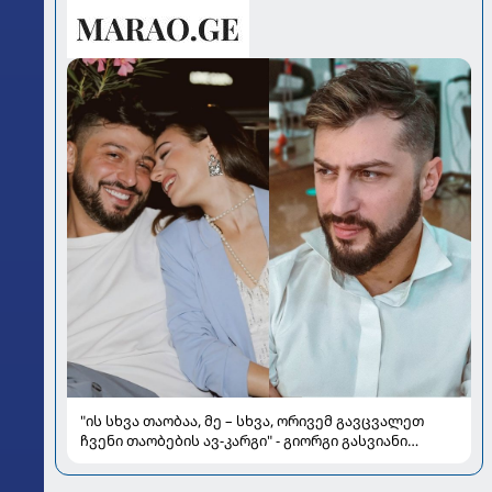
"ის სხვა თაობაა, მე – სხვა, ორივემ გავცვალეთ
ჩვენი თაობების ავ-კარგი" - გიორგი გასვიანი
მეუღლისა და ოჯახის შესახებ