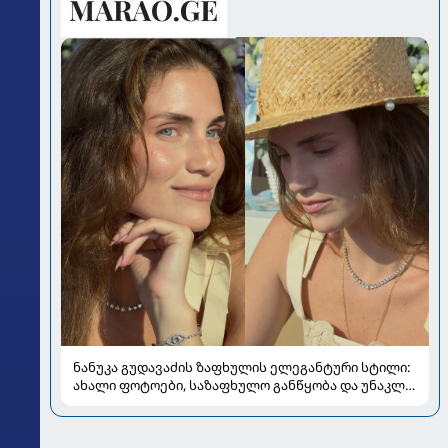
ნანუკა გუდავაძის ზაფხულის ელეგანტური სტილი:
ახალი ფოტოები, საზაფხულო განწყობა და უნაკლო
ბუნებრივობა