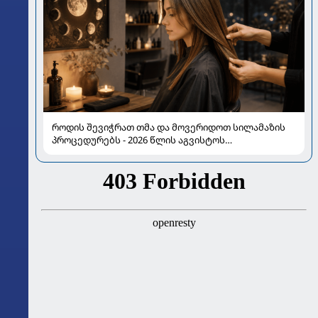
როდის შევიჭრათ თმა და მოვერიდოთ სილამაზის
პროცედურებს - 2026 წლის აგვისტოს
ასტროლოგიური გზამკვლევი