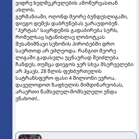
ვიდრე ხელშეკრულების ამოწურვასთან
ახლოს.
გერმანიაში, ოღონდ მეორე ბუნდესლიგაში,
დიეგო დემეს დაბრუნებას ვარაუდობენ.
"ჰერტას" საყრდენის გადაბირება სურს,
რომელსაც სტანისლავ ლობოტკას
შესანიშნავი სეზონის პირობებში დრო
საერთოდ არ ეძლეოდა. რანგით მეორე
ლიგაში გადასვლა უცნაურად შეიძლება
ჩანდეს, თუმცა დიეგოს ჯერ სხვა მსურველები
არ ჰყავს. 28 წლის ფეხბურთელის
სატრანსფერო ფასი 4 მილიონი ევროა.
დაველოდოთ ზაფხულის მიმდინარეობას,
არაერთი წამსვლელ-მომსვლელი უნდა
ვნახოთ!..