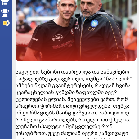
საკლუბო სეზონი დასრულდა და სანაკრებო
ბატალიებზე გადავერთეთ, თუმცა "ნაპოლის"
ამბები მუდამ გვაინტერესებს, რადგან ხვიჩა
კვარაცხელიას გუნდში ზაფხულში ბევრ
ცვლილებას ელიან. შეჩვეულები ვართ, რომ
არაერთი ჭორ-მართალი ვრცელდება, თუმცა
ინფორმაციებს მაინც გაწვდით. საბოლოოდ
რომელი გაამართლებს, რთული სათქმელია.
ლუჩანო სპალეტის შემცვლელზე რომ
ვისაუბროთ, უკვე ძალიან ბევრი კანდიდატი