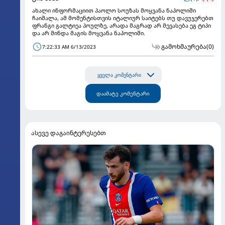
ახალი ინფორმაციით პაოლო სოუზას მოყვანა ნაპოლიში
ჩაიშალა, ამ მომენტისთვის იტალიურ საიტებს თუ დავუჯერებთ
ფრანგი გალტიეა პოულზე, არადა მაგრად არ მევასება ეგ ტიპი
და არ მინდა მაგის მოყვანა ნაპოლიში.
გამოხმაურება
(0)
7:22:33 AM 6/13/2023
ყველა კომენტარი
დაამატე კომენტარი
ასევე დაგაინტერესებთ