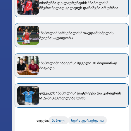
ოსიმენმა დე ლაურენტისს "ნაპოლის"
მწვრთნელად გალტიეს დანიშვნა არ ურჩია
"ნაპოლი" "არსენალის" თავდამსხმელის
შეძენას ცდილობს
"ნაპოლიმ" "ბაიერს" მცველი 30 მილიონად
მიჰყიდა
ლუკაკუს "ნაპოლის" დატოვება და კარიერის
MLS-ში გაგრძელება სურს
ნაპოლი
ხვიჩა კვარაცხელია
თეგები: