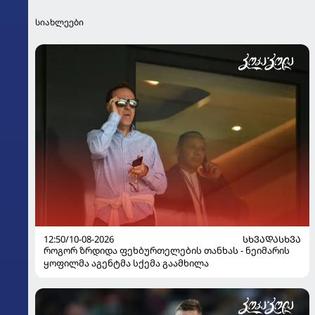
სიახლეები
12:50/10-08-2026
ᲡᲮᲕᲐᲓᲐᲡᲮᲕᲐ
როგორ ზრდიდა ფეხბურთელების თანხას - ნეიმარის
ყოფილმა აგენტმა სქემა გაამხილა