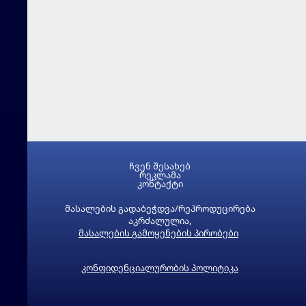
ჩვენ შესახებ
რეკლამა
კონტაქტი
მასალების გადაბეჭდვა/რეპროდუცირება
აკრძალულია,
მასალების გამოყენების პირობები
კონფიდენციალურობის პოლიტიკა