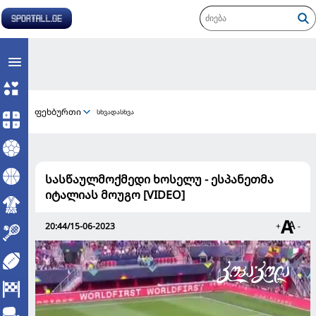
ფეხბურთი
სხვადასხვა
სასწაულმოქმედი ხოსელუ - ესპანეთმა
იტალიას მოუგო [VIDEO]
20:44/15-06-2023
+
-