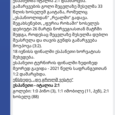
ესპანეთმა იტალია 2:1 დაამარცხა.
გამარჯვების გოლი შეცვლაზე შესულმა 33
წლის ხოსელუმ გაიტანა, რომელიც
„ესპანიოლიდან“ „რეალში“ გადავა.
შეგახსენებთ, „ფურია როხაში“ ხოსელუს
დებიუტი 26 მარტს ნორვეგიასთან მატჩში
შედგა, როდესაც შეცვლაზე შესულმა დუბლი
შეასრულა და თავის გუნდს გამარჯვება
მოუპოვა (3:2).
18 ივნისს ფინალში ესპანეთი ხორვატიას
შეხვდება.
ესპანეთი ტურნირის ფინალში ზედიზედ
მეორედ გავიდა - 2021 წელს საფრანგეთთან
1:2 დამარცხდა.
ენსხედე. „დე გროლშ ვესტე“
ესპანეთი - იტალია 2:1
გოლები: 1:0 პინო (3), 1:1 იმობილე (11, პენ), 2:1
ხოსელუ (88)