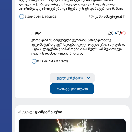
გასული იქნება ევროზე და საკვალიფიკაციოს ფაქტიურად
სოარინგად გამოიყენებს და ჩვენთვის ეს დამატებითი შანსია
გამოხმაურება
(1)
8:20:49 AM 6/16/2023
უეფა
(1)
/
(0)
ერთა ლიგის მოგებული ევროპის პირველობაზე
ავტომატურად ვერ ხვდება. ფლეი ოფები ერთა ლიგის A,
B და C ლიგებში გაიმართება 2024 წელს, ამ შესარჩევი
ციკლის დამთავრების შემდეგ.
8:48:46 AM 6/17/2023
ყველა კომენტარი
დაამატე კომენტარი
ასევე დაგაინტერესებთ