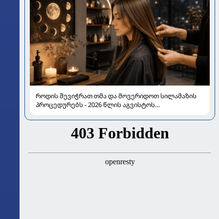
როდის შევიჭრათ თმა და მოვერიდოთ სილამაზის
პროცედურებს - 2026 წლის აგვისტოს
ასტროლოგიური გზამკვლევი