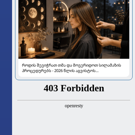
როდის შევიჭრათ თმა და მოვერიდოთ სილამაზის
პროცედურებს - 2026 წლის აგვისტოს
ასტროლოგიური გზამკვლევი