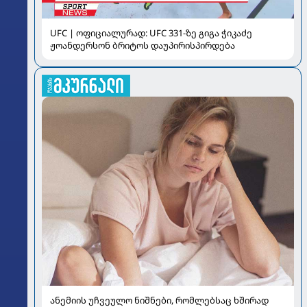
UFC | ოფიციალურად: UFC 331-ზე გიგა ჭიკაძე
ჟოანდერსონ ბრიტოს დაუპირისპირდება
ანემიის უჩვეულო ნიშნები, რომლებსაც ხშირად