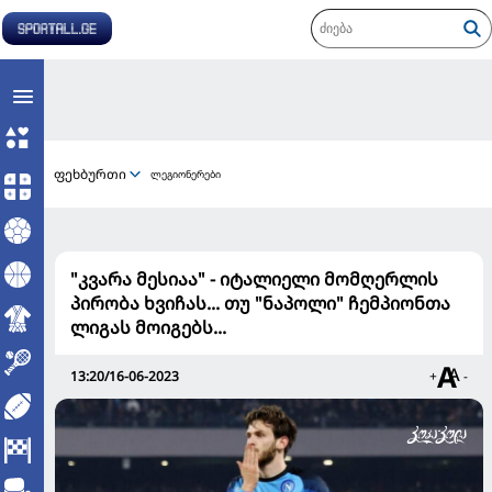
ფეხბურთი
ლეგიონერები
"კვარა მესიაა" - იტალიელი მომღერლის
პირობა ხვიჩას... თუ "ნაპოლი" ჩემპიონთა
ლიგას მოიგებს...
13:20/16-06-2023
+
-