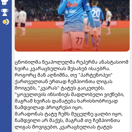
ცნობილმა ნეაპოლელმა რეპერმა ანასტასიომ
ხვიჩა კვარაცხელიას შესახებ ისაუბრა.
როგორც მან აღნიშნა, თუ "პარტენოპეი"
ქართველთან ერთად ჩემპიონთა ლიგას
მოიგებს, "კვარას" ტატუს გაიკეთებს.
"ყოველთვის ინსინიეს მადლობელი ვიქნები,
მაგრამ ხვიჩას დამატება ხარისხობრივად
ნამდვილად პროგრესი იყო.
მარადონას ტატუ ჩემს მუცელზე ყალბი იყო,
ნამდვილი არ მაქვს, მაგრამ თუ ჩემპიონთა
ლიგას მოვიგებთ, კვარაცხელიას ტატუს