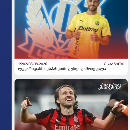
15:02/08-08-2026
ᲔᲡᲞᲐᲜᲔᲗᲘ
ლუკა ზიდანმა ესპანეთში გუნდი გამოიცვალა