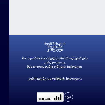
ჩვენ შესახებ
რეკლამა
კონტაქტი
მასალების გადაბეჭდვა/რეპროდუცირება
აკრძალულია,
მასალების გამოყენების პირობები
კონფიდენციალურობის პოლიტიკა