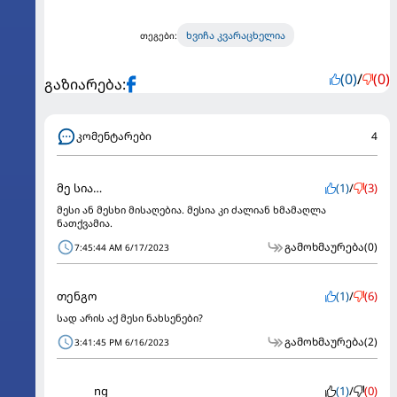
ხვიჩა კვარაცხელია
თეგები:
(0)
/
(0)
გაზიარება:
კომენტარები
4
მე სია…
(1)
/
(3)
მესი ან მესხი მისაღებია. მესია კი ძალიან ხმამაღლა
ნათქვამია.
გამოხმაურება
(0)
7:45:44 AM 6/17/2023
თენგო
(1)
/
(6)
სად არის აქ მესი ნახსენები?
გამოხმაურება
(2)
3:41:45 PM 6/16/2023
ng
(1)
/
(0)