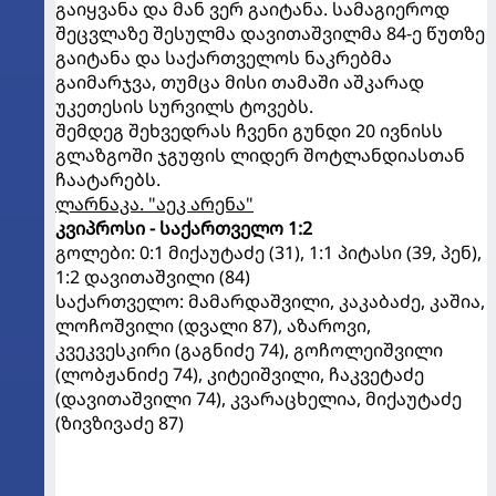
გაიყვანა და მან ვერ გაიტანა. სამაგიეროდ
შეცვლაზე შესულმა დავითაშვილმა 84-ე წუთზე
გაიტანა და საქართველოს ნაკრებმა
გაიმარჯვა, თუმცა მისი თამაში აშკარად
უკეთესის სურვილს ტოვებს.
შემდეგ შეხვედრას ჩვენი გუნდი 20 ივნისს
გლაზგოში ჯგუფის ლიდერ შოტლანდიასთან
ჩაატარებს.
ლარნაკა. "აეკ არენა"
კვიპროსი - საქართველო 1:2
გოლები: 0:1 მიქაუტაძე (31), 1:1 პიტასი (39, პენ),
1:2 დავითაშვილი (84)
საქართველო: მამარდაშვილი, კაკაბაძე, კაშია,
ლოჩოშვილი (დვალი 87), აზაროვი,
კვეკვესკირი (გაგნიძე 74), გოჩოლეიშვილი
(ლობჟანიძე 74), კიტეიშვილი, ჩაკვეტაძე
(დავითაშვილი 74), კვარაცხელია, მიქაუტაძე
(ზივზივაძე 87)