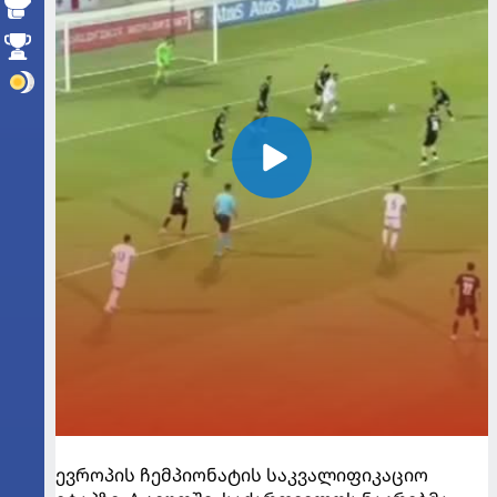
ევროპის ჩემპიონატის საკვალიფიკაციო