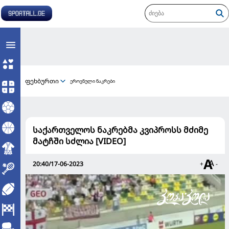
ფეხბურთი
ეროვნული ნაკრები
საქართველოს ნაკრებმა კვიპროსს მძიმე
მატჩში სძლია [VIDEO]
20:40/17-06-2023
+
-