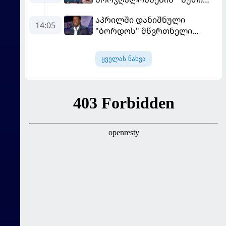
ლელო ინგლისთან
აპრილში დანიშნული
14:05
"ბორდოს" მწვრთნელი
გადააყენეს
ყველას ნახვა