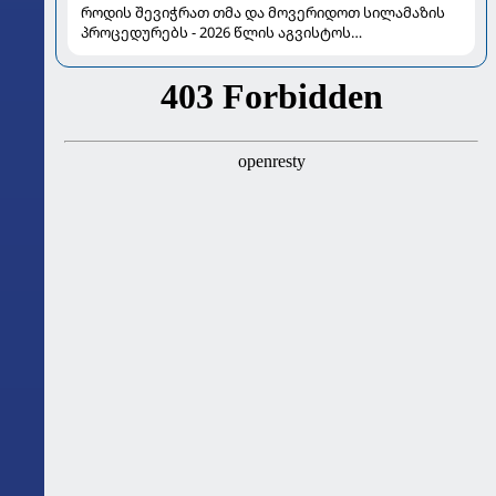
როდის შევიჭრათ თმა და მოვერიდოთ სილამაზის
პროცედურებს - 2026 წლის აგვისტოს
ასტროლოგიური გზამკვლევი