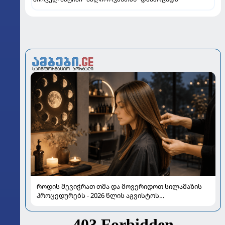
როდის შევიჭრათ თმა და მოვერიდოთ სილამაზის
პროცედურებს - 2026 წლის აგვისტოს
ასტროლოგიური გზამკვლევი