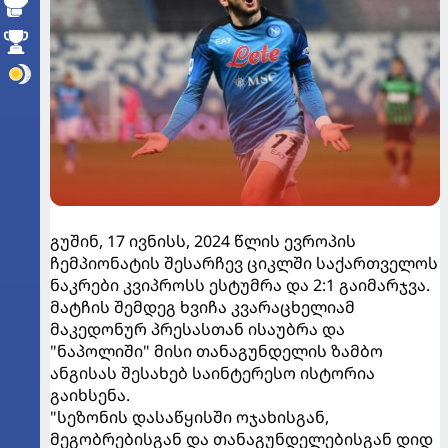
გუშინ, 17 ივნისს, 2024 წლის ევროპის
ჩემპიონატის შესარჩევ ციკლში საქართველოს
ნაკრები კვიპროსს ესტუმრა და 2:1 გაიმარჯვა.
მატჩის შემდეგ ხვიჩა კვარაცხელიამ
მაკედონურ პრესასთან ისაუბრა და
"ნაპოლიში" მისი თანაგუნდელის ზამბო
ანგისას შესახებ საინტერესო ისტორია
გაიხსენა.
"სეზონის დასაწყისში ოჯახისგან,
მეგობრებისგან და თანაგუნდელებისგან დიდ