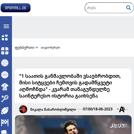
ფეხბურთი
ლეგიონერები
"1 საათის განმავლობაში ვსაუბრობდით,
მისი სიტყვები ჩემთვის გადამწყვეტი
აღმოჩნდა" - კვარამ თანაგუნდელზე
საინტერესო ისტორია გაიხსენა
07:00/18-06-2023
+
-
ნიკალა მახარობლიშვილი