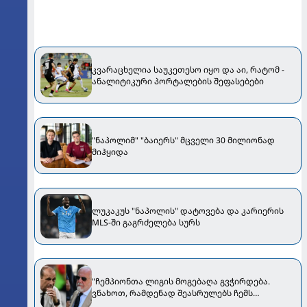
კვარაცხელია საუკეთესო იყო და აი, რატომ -
ანალიტიკური პორტალების შეფასებები
"ნაპოლიმ" "ბაიერს" მცველი 30 მილიონად
მიჰყიდა
ლუკაკუს "ნაპოლის" დატოვება და კარიერის
MLS-ში გაგრძელება სურს
"ჩემპიონთა ლიგის მოგებაღა გვჭირდება.
ვნახოთ, რამდენად შეასრულებს ჩემს
მოთხოვნას" - დე ლაურენტისმა ალეგრიზე