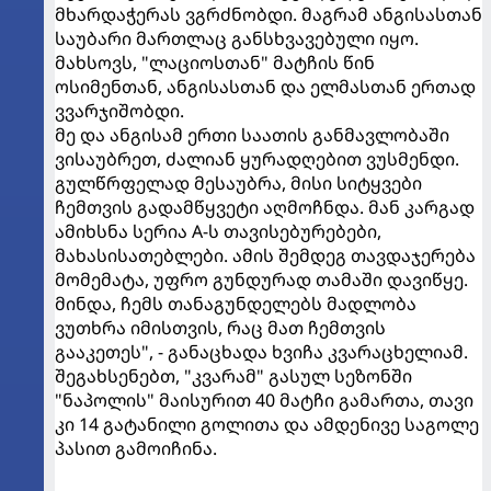
მხარდაჭერას ვგრძნობდი. მაგრამ ანგისასთან
საუბარი მართლაც განსხვავებული იყო.
მახსოვს, "ლაციოსთან" მატჩის წინ
ოსიმენთან, ანგისასთან და ელმასთან ერთად
ვვარჯიშობდი.
მე და ანგისამ ერთი საათის განმავლობაში
ვისაუბრეთ, ძალიან ყურადღებით ვუსმენდი.
გულწრფელად მესაუბრა, მისი სიტყვები
ჩემთვის გადამწყვეტი აღმოჩნდა. მან კარგად
ამიხსნა სერია A-ს თავისებურებები,
მახასისათებლები. ამის შემდეგ თავდაჯერება
მომემატა, უფრო გუნდურად თამაში დავიწყე.
მინდა, ჩემს თანაგუნდელებს მადლობა
ვუთხრა იმისთვის, რაც მათ ჩემთვის
გააკეთეს", - განაცხადა ხვიჩა კვარაცხელიამ.
შეგახსენებთ, "კვარამ" გასულ სეზონში
"ნაპოლის" მაისურით 40 მატჩი გამართა, თავი
კი 14 გატანილი გოლითა და ამდენივე საგოლე
პასით გამოიჩინა.