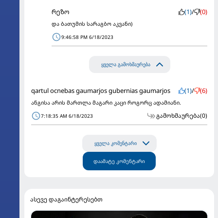
რეზო
(1)
/
(0)
და ბათუმის სარაგბო აკვანი)
9:46:58 PM 6/18/2023
ყველა გამოხმაურება
qartul ocnebas gaumarjos gubernias gaumarjos
(1)
/
(6)
ანგისა არის მართლა მაგარი კაცი როგორც ადამიანი.
გამოხმაურება
(0)
7:18:35 AM 6/18/2023
ყველა კომენტარი
დაამატე კომენტარი
ასევე დაგაინტერესებთ