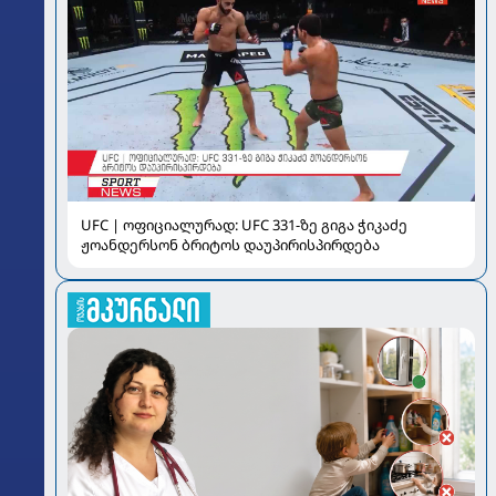
UFC | ოფიციალურად: UFC 331-ზე გიგა ჭიკაძე
ჟოანდერსონ ბრიტოს დაუპირისპირდება