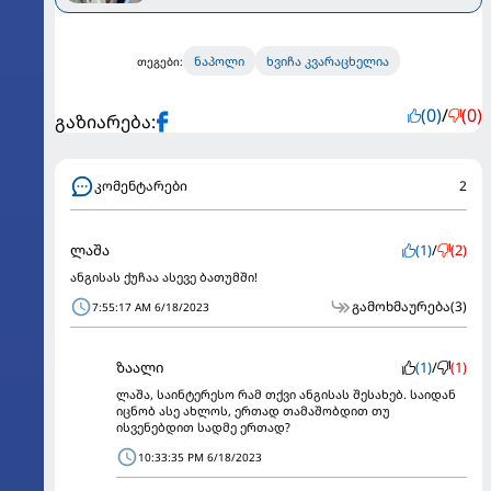
ისაუბრა
ნაპოლი
ხვიჩა კვარაცხელია
თეგები:
(0)
/
(0)
გაზიარება:
კომენტარები
2
ლაშა
(1)
/
(2)
ანგისას ქუჩაა ასევე ბათუმში!
გამოხმაურება
(3)
7:55:17 AM 6/18/2023
ზაალი
(1)
/
(1)
ლაშა, საინტერესო რამ თქვი ანგისას შესახებ. საიდან
იცნობ ასე ახლოს, ერთად თამაშობდით თუ
ისვენებდით სადმე ერთად?
10:33:35 PM 6/18/2023