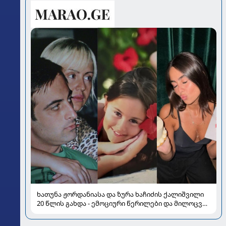
ხათუნა ჟორდანიასა და ზურა ხაჩიძის ქალიშვილი
20 წლის გახდა - ემოციური წერილები და მილოცვა
სოციალურ ქსელში