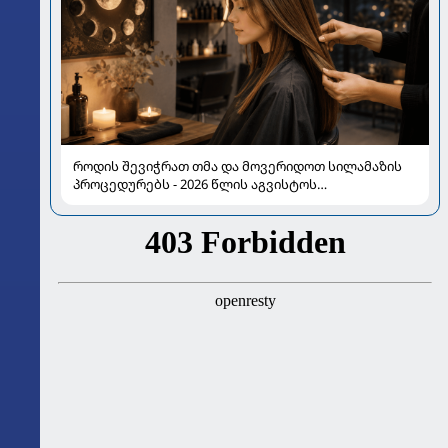
როდის შევიჭრათ თმა და მოვერიდოთ სილამაზის
პროცედურებს - 2026 წლის აგვისტოს
ასტროლოგიური გზამკვლევი