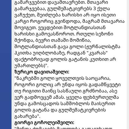
გამარჯვებით დავამთავრებთ. მთავარი
გამარჯვებაა, გულშემატკივრებს 3 ქულა
ვაჩუქეთ, შეიძლება ხარისხი არ იყო ისეთი
კარგი როგორიც გვინდოდა, მაგრამ მთავარია
მოვიგეთ. ვეცდებით შოტლანდიასთან
ხარისხი გამოვასწოროთ. რთული სეზონი
მქონდა, ბევრი თამაში მომიწია,
შოტლანდიასთან გავა გოლი (ჟურნალისტმა
ჰკითხა უიღბლობაზე, რადგან "კვარას"
ფაქტობრივად გოლის გატანის კუთხით არ
უმართლებს)".
ზურიკო დავითაშვილი:
"ნაკრებში გოლი ყოველთვის საოცარია,
როგორი გოლიც არ უნდა იყოს გადამწყვეტი
თუ რიგითი მაინც სასწაული გრძნობაა, ასე
ვერ გადმოვცემ ამას. ყველა ფეხბურთელმა
უნდა გამოსცადოს სამშობლოს მაისურით
გოლის გატანა და გულშემატკივრების
გახარება".
გიორგი გოჩოლეიშვილი:
"მინდა ქომაგებს მადლობა გადავუხადო,