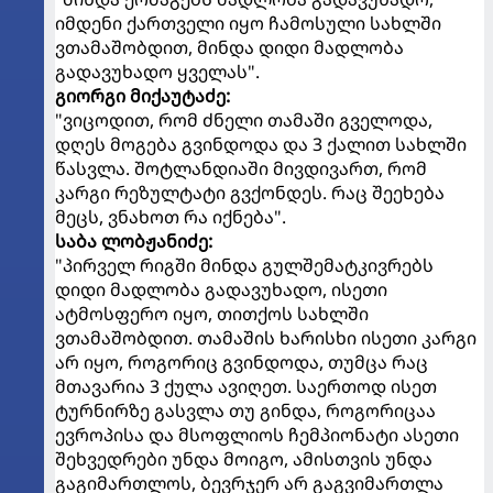
იმდენი ქართველი იყო ჩამოსული სახლში
ვთამაშობდით, მინდა დიდი მადლობა
გადავუხადო ყველას".
გიორგი მიქაუტაძე:
"ვიცოდით, რომ ძნელი თამაში გველოდა,
დღეს მოგება გვინდოდა და 3 ქალით სახლში
წასვლა. შოტლანდიაში მივდივართ, რომ
კარგი რეზულტატი გვქონდეს. რაც შეეხება
მეცს, ვნახოთ რა იქნება".
საბა ლობჟანიძე:
"პირველ რიგში მინდა გულშემატკივრებს
დიდი მადლობა გადავუხადო, ისეთი
ატმოსფერო იყო, თითქოს სახლში
ვთამაშობდით. თამაშის ხარისხი ისეთი კარგი
არ იყო, როგორიც გვინდოდა, თუმცა რაც
მთავარია 3 ქულა ავიღეთ. საერთოდ ისეთ
ტურნირზე გასვლა თუ გინდა, როგორიცაა
ევროპისა და მსოფლიოს ჩემპიონატი ასეთი
შეხვედრები უნდა მოიგო, ამისთვის უნდა
გაგიმართლოს, ბევრჯერ არ გაგვიმართლა