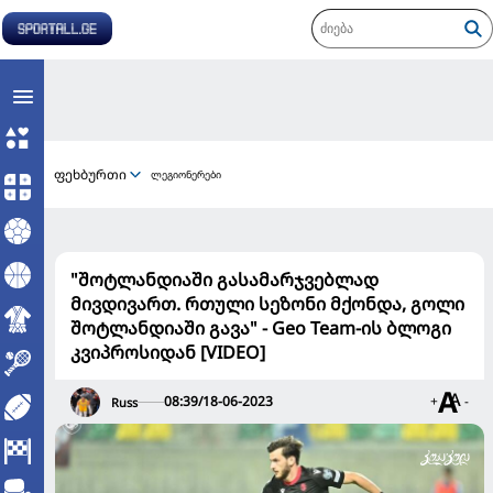
ფეხბურთი
ლეგიონერები
"შოტლანდიაში გასამარჯვებლად
მივდივართ. რთული სეზონი მქონდა, გოლი
შოტლანდიაში გავა" - Geo Team-ის ბლოგი
კვიპროსიდან [VIDEO]
08:39/18-06-2023
+
-
Russ