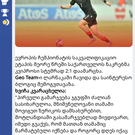
ევროპის ჩემპიონატის საკვალიფიკაციო
ეტაპის მეორე წრეში საქართველოს ნაკრებმა
კვიპროსი სტუმრად 2:1 დაამარცხა.
Geo Team-
ი ლარნაკაში ჩავიდა და საინტერესო
ბლოგიც შემოგვთავაზა.
ხვიჩა კვარაცხელია:
"პირველი გამარჯვება ჯგუფში ძალიან
სასიხარულოა, მნიშვნელოვანი თამაში
მოვიგეთ ზურიკოს დამსახურებით,
შოტლანდიაში გასამარჯვებლად მივდივართ,
იმედი გვაქვს, რომ მათთან თამაშიც
წარმატებული იქნება და როგორც დღეს იქაც