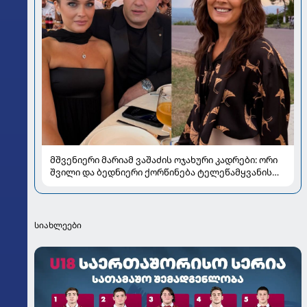
მშვენიერი მარიამ ვაშაძის ოჯახური კადრები: ორი
შვილი და ბედნიერი ქორწინება ტელეწამყვანის
ცხოვრებაში
სიახლეები