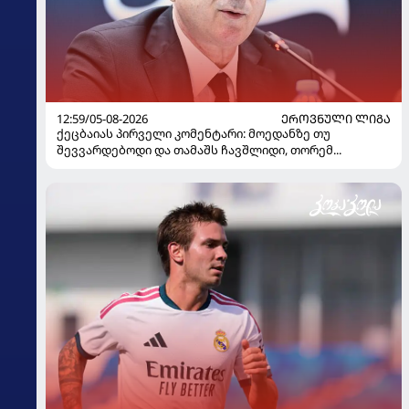
12:59/05-08-2026
ᲔᲠᲝᲕᲜᲣᲚᲘ ᲚᲘᲒᲐ
ქეცბაიას პირველი კომენტარი: მოედანზე თუ
შევვარდებოდი და თამაშს ჩავშლიდი, თორემ...