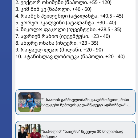
2. ვიქტორ ოსიმენი (ნაპოლი. +55 - 120)
3. კიმ მინ ჯე (ნაპოლი. +46 - 60)
4. რასმუს ჰეილუნდი (ატალანტა. +40.5 - 45)
5. ჯორჯო სკალვინი (ატალანტა. +30 - 40)
6. ნიკოლო ფაჯოლი (იუვენტუსი. +28.5 - 35)
7. ადრიენ რაბიო (იუვენტუსი. +23 - 40)
8. ანდრე ონანა (ინტერი. +23 - 35)
9. რაფაელ ლეაო (მილანი. +20 - 90)
10. სტანისლავ ლობოტკა (ნაპოლი. +20 - 40)
"1 საათის განმავლობაში ვსაუბრობდით, მისი
სიტყვები ჩემთვის გადამწყვეტი აღმოჩნდა" -
კვარამ თანაგუნდელზე საინტერესო ისტორია
გაიხსენა
"ნაპოლიმ" "ბაიერს" მცველი 30 მილიონად
მიჰყიდა