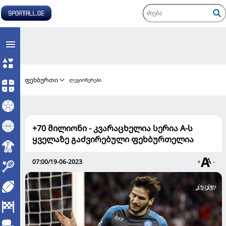
ფეხბურთი
ლეგიონერები
+70 მილიონი - კვარაცხელია სერია A-ს
ყველაზე გაძვირებული ფეხბურთელია
07:00/19-06-2023
+
-