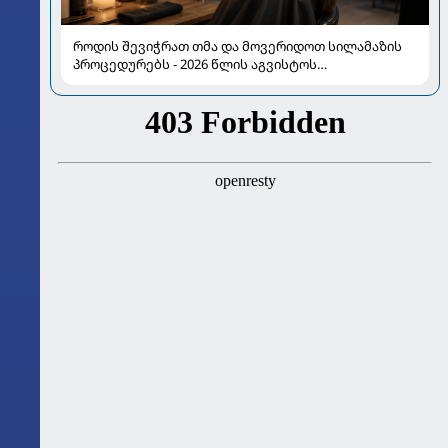
როდის შევიჭრათ თმა და მოვერიდოთ სილამაზის
პროცედურებს - 2026 წლის აგვისტოს
ასტროლოგიური გზამკვლევი