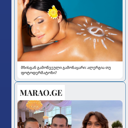
მზისგან გამოწვეული გამონაყარი: ალერგია თუ
ფოტოდერმატოზი?