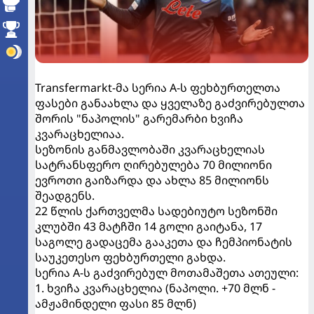
Transfermarkt-მა სერია A-ს ფეხბურთელთა
ფასები განაახლა და ყველაზე გაძვირებულთა
შორის "ნაპოლის" გარემარბი ხვიჩა
კვარაცხელიაა.
სეზონის განმავლობაში კვარაცხელიას
სატრანსფერო ღირებულება 70 მილიონი
ევროთი გაიზარდა და ახლა 85 მილიონს
შეადგენს.
22 წლის ქართველმა სადებიუტო სეზონში
კლუბში 43 მატჩში 14 გოლი გაიტანა, 17
საგოლე გადაცემა გააკეთა და ჩემპიონატის
საუკეთესო ფეხბურთელი გახდა.
სერია A-ს გაძვირებულ მოთამაშეთა ათეული:
1. ხვიჩა კვარაცხელია (ნაპოლი. +70 მლნ -
ამჟამინდელი ფასი 85 მლნ)