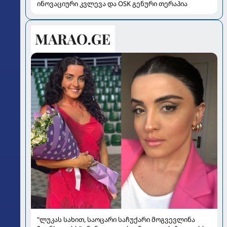
ინოვაციური კვლევა და OSK გენური თერაპია
"ლუკას სახით, საოცარი საჩუქარი მოგვევლინა