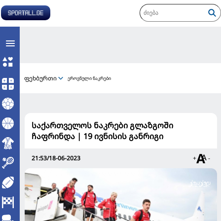
ფეხბურთი
ეროვნული ნაკრები
საქართველოს ნაკრები გლაზგოში
ჩაფრინდა | 19 ივნისის განრიგი
21:53/18-06-2023
+
-