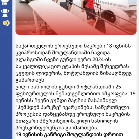
საქართველოს ეროვნული ნაკრები 18 ივნისს
კვიპროსიდან შოტლანდიაში ჩავიდა.
გლაზგოში ჩვენი გუნდი ევრო 2024-ის
საკვალიფიკაციო ეტაპის მესამე შეხვედრას
ჯგუფის ლიდერის, შოტლანდიის წინააღმდეგ
გამართავს.
ვილი სანიოლის გუნდი შოტლანდიაში 25
ფეხბურთელის შემადგენლობით იმყოფება. 19
ივნისს ჩვენი გუნდი მატჩის მასპინძელ
"ჰემპდენ პარკზე" ივარჯიშებს. საწვრთნელი
პროცესის დაწყებამდე ეროვნული ნაკრების
მთავარი მწვრთნელის, ვილი სანიოლის
პრესკონფერენცია გაიმართება.
19 ივნისის განრიგი შოტლანდიის დროით