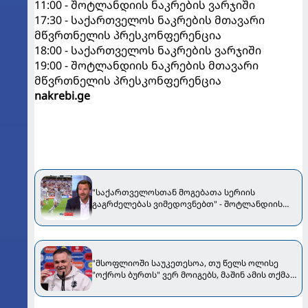
11:00 - შოტლანდიის ნაკრების ვარჯიში
17:30 - საქართველოს ნაკრების მთავარი
მწვრთნელის პრესკონფერენცია
18:00 - საქართველოს ნაკრების ვარჯიში
19:00 - შოტლანდიის ნაკრების მთავარი
მწვრთნელის პრესკონფერენცია
nakrebi.ge
"საქართველოსთან მოგებათა სერიის
გაგრძელებას ვიმედოვნებთ" - შოტლანდიის
ნაკრების ყოფილი მეკარე
"მსოფლიოში საუკეთესოა, თუ წელს ოლისე
"ოქროს ბურთს" ვერ მოიგებს, მაშინ ამის თქმა
შეგვეძლება" - სანიოლი Bild-ს ესაუბრა