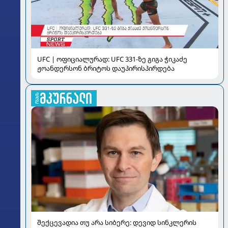
UFC | ოფიციალურად: UFC 331-ზე გიგა ჭიკაძე
ჟოანდერსონ ბრიტოს დაუპირისპირდება
შექცევადია თუ არა სიბერე: დევიდ სინკლერის