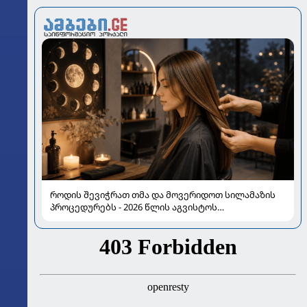
როდის შევიჭრათ თმა და მოვერიდოთ სილამაზის
პროცედურებს - 2026 წლის აგვისტოს
ასტროლოგიური გზამკვლევი