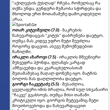
"აქილევსის ქუსლად" რჩება, რომელსაც რა
თქმა უნდა, გუნდური მუშაობა სჭირდება და
მხოლოდ ერთ მოთამაშეზე დამოკიდებული
არაა.
ოთარ
კიტეიშვილი (7.0)
- ნაკრების
ნახევარდაცვას "კიტეს" დაბრუნება დაეტყო,
თუმცა მას კიდევ უფრო მეტი შეუძლია
როგორც დაცვით, ასევე შემოქმედებით
ნაწილში.
ირაკლი
აზაროვი (7.5)
- ირაკლის მშვენიერი
შეხვედრა ჰქონდა, ფლანგს კარგად
ამწვავებდა და კვარაცხელიასთან
შეთამაშებაც მაღალ დონეზე იყო. მატჩის
ბოლოს მას დაღლილობა დაეტყო.
გიორგი
ჩაკვეტაძე (5.5)
- შესაძლოა,
ყველაფერი იმის ბრალია, რომ სულ სხვანაირი
"ჩაკვე" გვახსოვს, თუმცა მისი თამაში
კრიტიკული იყო. გიორგის შეტევაშიც მეტი
მოეთხოვებოდა და ნახევარდაცვით