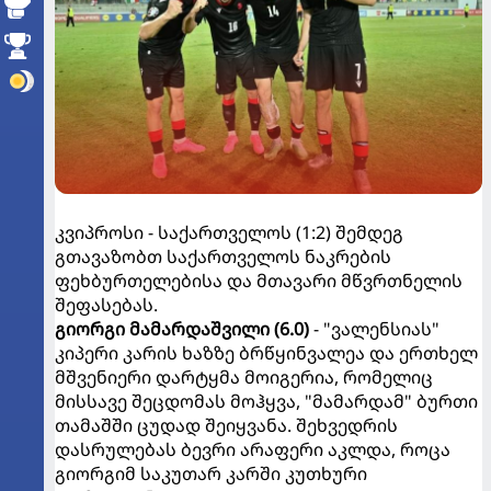
კვიპროსი - საქართველოს (1:2) შემდეგ
გთავაზობთ საქართველოს ნაკრების
ფეხბურთელებისა და მთავარი მწვრთნელის
შეფასებას.
გიორგი მამარდაშვილი (6.0)
- "ვალენსიას"
კიპერი კარის ხაზზე ბრწყინვალეა და ერთხელ
მშვენიერი დარტყმა მოიგერია, რომელიც
მისსავე შეცდომას მოჰყვა, "მამარდამ" ბურთი
თამაშში ცუდად შეიყვანა. შეხვედრის
დასრულებას ბევრი არაფერი აკლდა, როცა
გიორგიმ საკუთარ კარში კუთხური