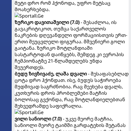
მეტი დრო რომ ჰქონოდა, უფრო მეტსაც
მოახერხებდა.
ზურიკო
დავითაშვილი (7.0)
- შესაძლოა, ის
გავაკრიტიკოთ, თუმცა საქართველოს
ნაკრების დღევანდელი ფორმაციისთვის ერთ-
ერთი შეუცვლელი ფიგურაა. მშვენიერი გოლი
გაიტანა. ზურიკო შოტლანდიაში
სასტარტოდან დაიწყებს, შემდეგ კი ევროპის
ჩემპიონატზე 21-წლამდელებს უნდა
შეუერთდეს.
ბუდუ ზივზივაძე, ლაშა დვალი
- შესაფასებლად
ცოტა დრო ჰქონდათ. ისე, ბუდუს საჭიროება
მუდმივად საგრძნობია. რაც შეეხება დვალს,
კუთხურის დროს პრობლემები მატჩის
ბოლოსაც გვქონდა, რაც შოტლანდიელებთან
შეხვედრამდე საფიქრალია.
ვილი
სანიოლი (7.0)
- უკვე მეორე მატჩია,
სანიოლი მეორე ტაიმში გარდატეხის შეტანას