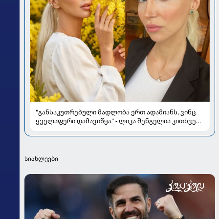
"განსაკუთრებული მადლობა ერთ ადამიანს, ვინც
ყველაფერი დამავიწყა" - ლიკა შენგელია კითხვებს
პასუხობს
სიახლეები