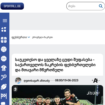
ფეხბურთი
ეროვნული ნაკრები
საუკეთესო და ყველაზე ცუდი შეფასება -
საქართველოს ნაკრების ფეხბურთელები
და მთავარი მწვრთნელი
08:00/19-06-2023
+
-
ღვთისავარ ანთაძე