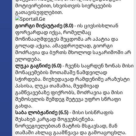
მოტივირებით, სხვისთვის სივრცეების
გათავისუფლებით.
გიორგი
მიქაუტაძე (8.0)
- ის ცივსისხლიან
ფორვარდად იქცა, რომელმაც
მოწინააღმდეგეს შეცდომა არ აპატია და
გოლად აქცია. ამავდროულად, გიორგი
მოძრავია და ბურთს მხოლოდ საჯარიმოში არ
ელოდება.
ლუკა
გაგნიძე (6.0)
- ჩვენს საყრდენ ზონას მისი
მონაცემების მოთამაშე ნამდვილად
სჭირდება. მიუხედავად რამდენიმე არაზუსტი
პასისა, ლუკა თამამია, მუდმივად
გამწვავებაზე ფიქრობს, მოძრავია და მისი
შემოსვლის შემდეგ შეტევა უფრო სწრაფი
გახდა.
საბა
ლობჟანიძე (6.5)
- მისი სისწრაფის
შესახებ კარგად მოგვეხსენება.
ნორვეგიელებთან მატჩის მსგავსად, მან
თამაში ახლაც გაამწვავა და გამოაცოცხლა.