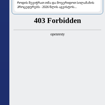
როდის შევიჭრათ თმა და მოვერიდოთ სილამაზის
პროცედურებს - 2026 წლის აგვისტოს
ასტროლოგიური გზამკვლევი