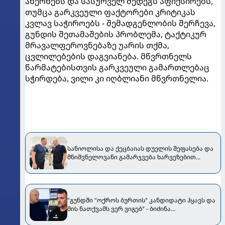
ახერხებს და სასურველ შედეგს აფიქსირებს,
თუმცა გარკვეული ფაქტორები კრიტიკას
კვლავ საჭიროებს - შემადგენლობის შერჩევა,
გუნდის შეთამაშების პრობლემა, ტაქტიკურ
მრავალფეროვნებაზე უარის თქმა,
ცვლილებების დაგვიანება. მწვრთნელს
წარმატებისთვის გარკვეული გამართლებაც
სჭირდება, ვილი კი იღბლიანი მწვრთნელია.
სანიოლისა და ქეცბაიას დუელის შეფასება და
მნიშვნელოვანი გამარჯვება ხარვეზებით...
"გუნდში "ოქროს ბურთის" კანდიდატი ჰყავს და
მის ნათქვამს ვერ ვიგებ" - ბიძინა
ბარათაშვილი ოლისეს შესახებ სანიოლის