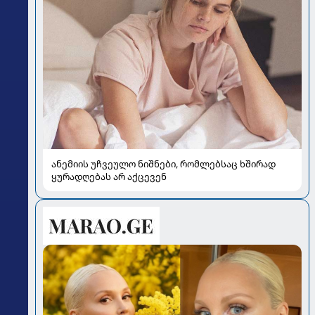
ანემიის უჩვეულო ნიშნები, რომლებსაც ხშირად
ყურადღებას არ აქცევენ