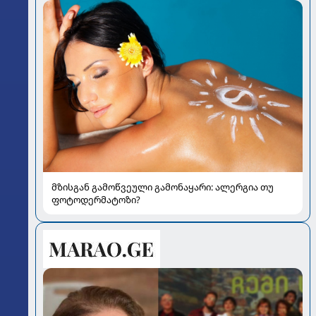
მზისგან გამოწვეული გამონაყარი: ალერგია თუ
ფოტოდერმატოზი?