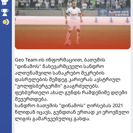
Geo Team-ის ინფორმაციით, ბათუმის
"დინამოს" ნახევარმცველი სანდრო
ალთუნაშვილი სანაკრებო შეკრების
დასრულების შემდეგ კარიერას ავსტრიულ
"ვოლფსბერგერში" გააგრძელებს.
ფეხბურთელი ახალ გუნდს რამდენიმე დღეში
შეუერთდება.
სანდრო ბათუმის "დინამოს" ღირსებას 2021
წლიდან იცავს, გუნდთან ერთად კი ეროვნული
ლიგის გამარჯვებულიც გახდა.