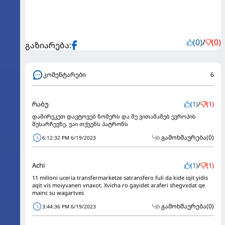
(0)
/
(0)
გაზიარება:
კომენტარები
6
რაბუ
(1)
/
(1)
დამირეკეთ დავტოვებ ნომერს და მე ვითამაშებ ევროპის
შესარჩევზე. ვაი თქვენს პატრონს
გამოხმაურება
(0)
6:12:32 PM 6/19/2023
Achi
(1)
/
(1)
11 milioni uceria transfermarketze satransfero fuli da kide iqit yidis
aqit vis moiyvanen vnaxot. Xvicha ro gayidet araferi shegvxdat qe
mainc su wagartves
გამოხმაურება
(0)
3:44:36 PM 6/19/2023