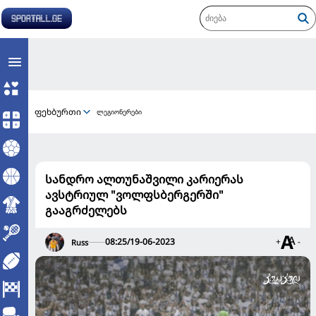
ფეხბურთი
ლეგიონერები
სანდრო ალთუნაშვილი კარიერას
ავსტრიულ "ვოლფსბერგერში"
გააგრძელებს
08:25/19-06-2023
+
-
Russ