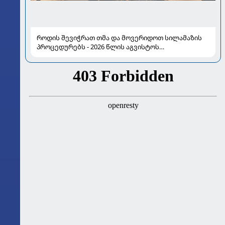
როდის შევიჭრათ თმა და მოვერიდოთ სილამაზის
პროცედურებს - 2026 წლის აგვისტოს
ასტროლოგიური გზამკვლევი