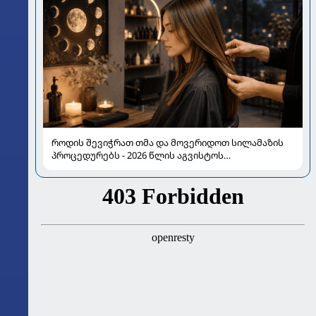
როდის შევიჭრათ თმა და მოვერიდოთ სილამაზის
პროცედურებს - 2026 წლის აგვისტოს
ასტროლოგიური გზამკვლევი