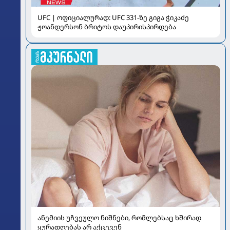
UFC | ოფიციალურად: UFC 331-ზე გიგა ჭიკაძე
ჟოანდერსონ ბრიტოს დაუპირისპირდება
ანემიის უჩვეულო ნიშნები, რომლებსაც ხშირად
ყურადღებას არ აქცევენ