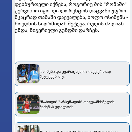
ფეხბურთელი იქნება, როგორიც მის "რომაში"
ჟერვინიო იყო. დი ლორენცოს დაცვაში უფრო
მკაცრად თამაში დაევალება, ხოლო ოსიმენს -
მოედნის სიღრმიდან შეტევა. რუდის ძალიან
უნდა, ნიგერიელი გუნდში დარჩეს.
ოსიმენი და კვარაცხელია ისევ ერთად
შეუტევენ, თუ...
"ნაპოლი" "არსენალის" თავდამსხმელის
შეძენას ცდილობს