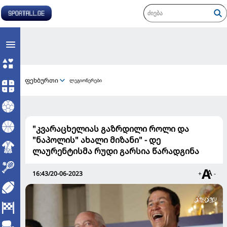
ფეხბურთი
ლეგიონერები
"კვარაცხელიას გაზრდილი როლი და
"ნაპოლის" ახალი მიზანი" - დე
ლაურენტისმა რუდი გარსია წარადგინა
16:43/20-06-2023
+
-