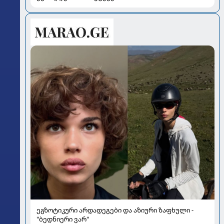
ეგზოტიკური არდადეგები და აზიური ზაფხული -
"ბედნიერი ვარ"