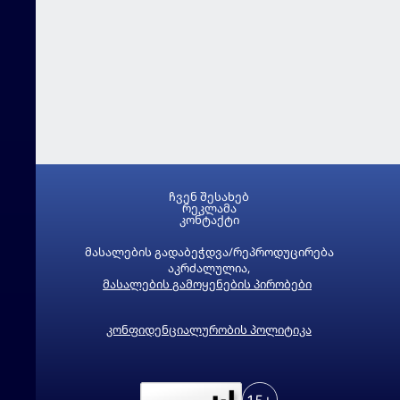
ჩვენ შესახებ
რეკლამა
კონტაქტი
მასალების გადაბეჭდვა/რეპროდუცირება
აკრძალულია,
მასალების გამოყენების პირობები
კონფიდენციალურობის პოლიტიკა