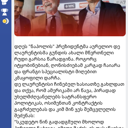
დღეს "ნაპოლის" პრეზიდენტმა აურელიო დე
ლაურენტისმა გუნდის ახალი მწვრთნელი
რუდი გარსია წარადგინა. როგორც
იტყობინებიან, ღონისძიებამ კარგად ჩაიარა
და ფრანგი სპეციალისტი მიღებით
კმაყოფილი დარჩა.
დე ლაურენტისი ჩინებულ ხასიათზე გახლდათ
და თქვა, რომ ამერიკაში არ წავა, პირადად
უხელმძღვანელებს სატრანსფერო
პოლიტიკას, ოსიმენთან კონტრაქტის
გაგრძელებას და კიმ მინ ჯეს შემცვლელის
შეძენას:
"სკუდეტო წინ გადადგმული მხოლოდ