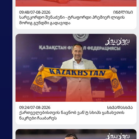
09:48/07-08-2026
ᲘᲜᲒᲚᲘᲡᲘ
სარეკორდო შენაძენი - ტრაფორდი პრემიერ ლიგის
მორიგ გუნდში გადავიდა
09:24/07-08-2026
ᲡᲮᲕᲐᲓᲐᲡᲮᲕᲐ
ქართველებისთვის ნაცნობ ვან'ტ სხიპს ყაზახეთის
ნაკრები ჩააბარეს