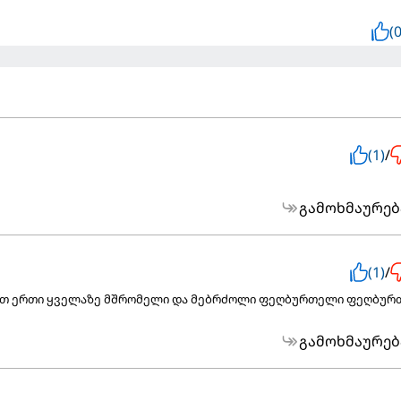
(0
(1)
/
გამოხმაურებ
(1)
/
რთ ერთი ყველაზე მშრომელი და მებრძოლი ფეღბურთელი ფეღბურ
გამოხმაურებ