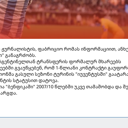
ჟურნალისტის, ფაბრიციო რომას ინფორმაციით, ანხ
ი" განაგრძობს.
რგენტინელთან ტრანსფერის ფორმალურ მხარეებს
ეებში გვაუწყებენ, რომ 1-წლიანი კონტრაქტი გაუფორ
ონმა გასული სეზონი ტურინის "იუვენტუსში" გაატარა
ნტის სტატუსით დატოვა.
ა "ბენფიკაში" 2007/10 წლებში უკვე თამაშობდა და შ
ბარგდა.