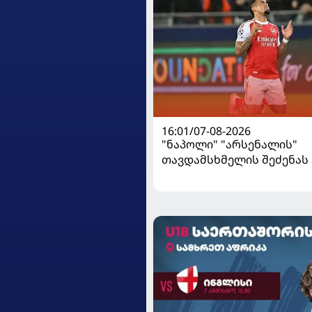
16:01/07-08-2026
"ნაპოლი" "არსენალის"
თავდამსხმელის შეძენა