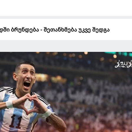
ში ბრუნდება - შეთანხმება უკვე შედგა