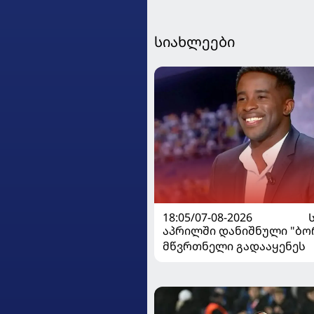
სიახლეები
18:05/07-08-2026
აპრილში დანიშნული "ბ
მწვრთნელი გადააყენეს