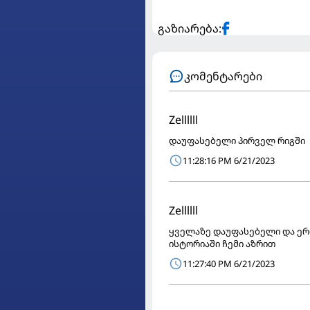
გაზიარება:
კომენტარები
Zellllll
დაუფასებელი პირველ რიგში
11:28:16 PM 6/21/2023
Zellllll
ყველაზე დაუფასებელი და ე
ისტორიაში ჩემი აზრით
11:27:40 PM 6/21/2023