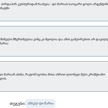
] პირდაპირ კუთხურიდან ჩაახვია - დი მარიას საოცარი გოლი არგენტინ
ონატში
აშინელი მწვრთნელია ვინც კი მყოლია და ამის გამეორებით არ დავიღ
 მარია
დი მარიამ ახსნა, რატომ სჯობია მისი აზრით ლიონელ მესი კრიშტიანო
დოს
თეგები:
ანხელ დი მარია