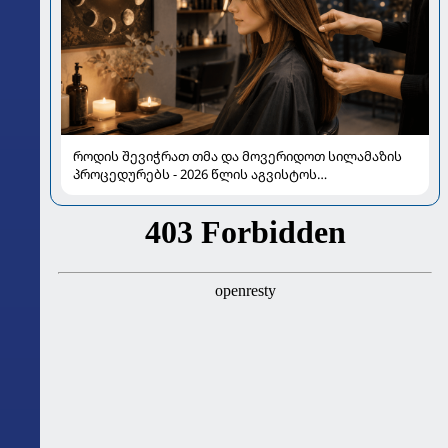
როდის შევიჭრათ თმა და მოვერიდოთ სილამაზის
პროცედურებს - 2026 წლის აგვისტოს
ასტროლოგიური გზამკვლევი