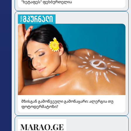
"ხეტაფეს" ფეხბურთელია
მზისგან გამოწვეული გამონაყარი: ალერგია თუ
ფოტოდერმატოზი?