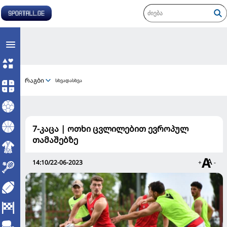
რაგბი
სხვადასხვა
7-კაცა | ოთხი ცვლილებით ევროპულ
თამაშებზე
14:10/22-06-2023
+
-