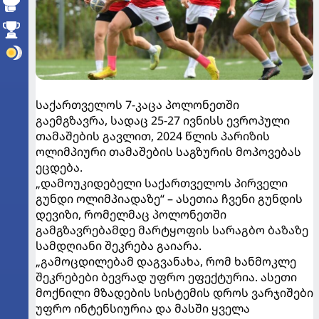
საქართველოს 7-კაცა პოლონეთში
გაემგზავრა, სადაც 25-27 ივნისს ევროპული
თამაშების გავლით, 2024 წლის პარიზის
ოლიმპიური თამაშების საგზურის მოპოვებას
ეცდება.
„დამოუკიდებელი საქართველოს პირველი
გუნდი ოლიმპიადაზე“ – ასეთია ჩვენი გუნდის
დევიზი, რომელმაც პოლონეთში
გამგზავრებამდე მარტყოფის სარაგბო ბაზაზე
სამდღიანი შეკრება გაიარა.
„გამოცდილებამ დაგვანახა, რომ ხანმოკლე
შეკრებები ბევრად უფრო ეფექტურია. ასეთი
მოქნილი მზადების სისტემის დროს ვარჯიშები
უფრო ინტენსიურია და მასში ყველა