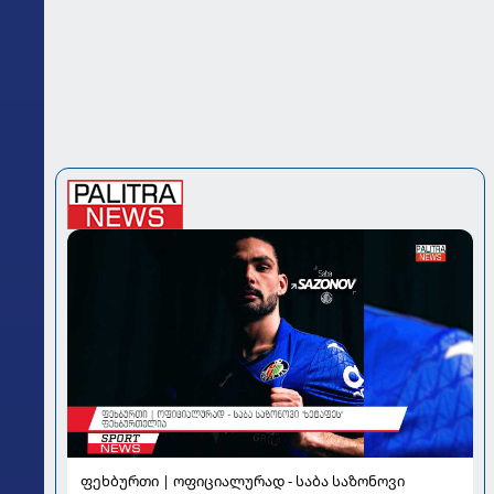
ფეხბურთი | ოფიციალურად - საბა საზონოვი