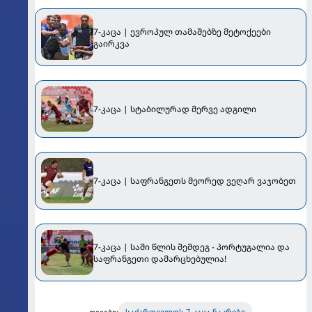
7-კაცა | ევროპულ თამაშებზე მეტოქეები
გაირკვა
7-კაცა | სტაბილურად მერვე ადგილი
7-კაცა | საფრანგეთს მეორედ ვეღარ ვაჯობეთ
7-კაცა | სამი წლის შემდეგ - პორტუგალია და
საფრანგეთი დამარცხებულია!
საქართველოს 7-კაცა ნაკრები
თეგები: