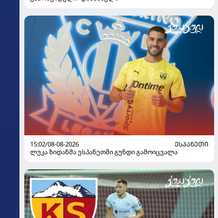
15:02/08-08-2026
ᲔᲡᲞᲐᲜᲔᲗᲘ
ლუკა ზიდანმა ესპანეთში გუნდი გამოიცვალა