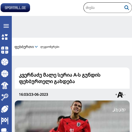
ფეხბურთი
ლეგიონერები
კვერნაძე მალე სერია A-ს გუნდის
ფეხბურთელი გახდება
16:03/23-06-2023
+
-