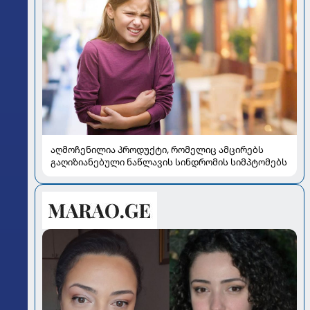
აღმოჩენილია პროდუქტი, რომელიც ამცირებს
გაღიზიანებული ნაწლავის სინდრომის სიმპტომებს