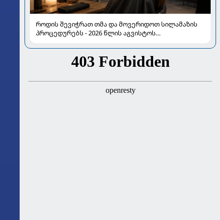
როდის შევიჭრათ თმა და მოვერიდოთ სილამაზის
პროცედურებს - 2026 წლის აგვისტოს
ასტროლოგიური გზამკვლევი