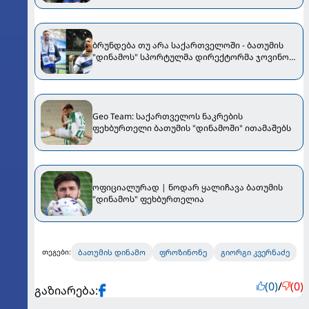
ბრუნდება თუ არა საქართველოში - ბათუმის
"დინამოს" სპორტულმა დირექტორმა ჯოვინო
ფლამარიონის შესაძლო ტრანსფერზე ისაუბრა
Geo Team: საქართველოს ნაკრების
ფეხბურთელი ბათუმის "დინამოში" ითამაშებს
ოფიციალურად | ნოდარ ყალიჩავა ბათუმის
"დინამოს" ფეხბურთელია
ბათუმის დინამო
ფროზინონე
გიორგი კვერნაძე
თეგები:
(0)
/
(0)
გაზიარება: