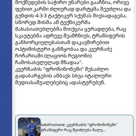
მოქმედების საჭირო უნარები გააჩნია, ორივე
ფეხით კარში ძლიერად დარტყმა შეუძლია და
გუნდის 4-3-3 ტაქტიკურ სქემას მიესადაგება.
სწორედ მისმა ამ ტექნიკურმა
მახასიათებლებმა მიიქცია ყურადღება, რაც
სკაუტებმა ადრევე შეამჩნიეს, ტრანსფერის
განხორციელებასთან დაკავშირებით
ოპტიმისტური განწყობაა და კვერნაძე
ჩოჩარიაში (ლაციოს რეგიონი)
ჩამოსასვლელად მზადაა".
კვერნაძის "ფროზინონეში" შესაძლო
გადაბარგების ამბავს სხვა იტალიური
მედიასაშუალებებიც ადასტურებენ.
tuttofrosinone: კვერნაძის "ფროზინონეში"
ტრანსფერი რაც შეიძლება მალე
განსახორციელებელია