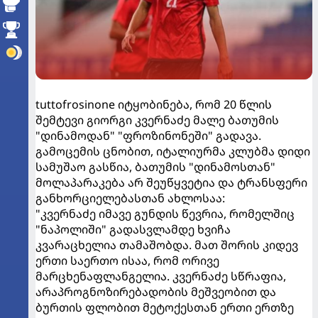
tuttofrosinone იტყობინება, რომ 20 წლის
შემტევი გიორგი კვერნაძე მალე ბათუმის
"დინამოდან" "ფროზინონეში" გადავა.
გამოცემის ცნობით, იტალიურმა კლუბმა დიდი
სამუშაო გასწია, ბათუმის "დინამოსთან"
მოლაპარაკება არ შეუწყვეტია და ტრანსფერი
განხორციელებასთან ახლოსაა:
"კვერნაძე იმავე გუნდის წევრია, რომელშიც
"ნაპოლიში" გადასვლამდე ხვიჩა
კვარაცხელია თამაშობდა. მათ შორის კიდევ
ერთი საერთო ისაა, რომ ორივე
მარცხენაფლანგელია. კვერნაძე სწრაფია,
არაპროგნოზირებადობის მეშვეობით და
ბურთის ფლობით მეტოქესთან ერთი ერთზე