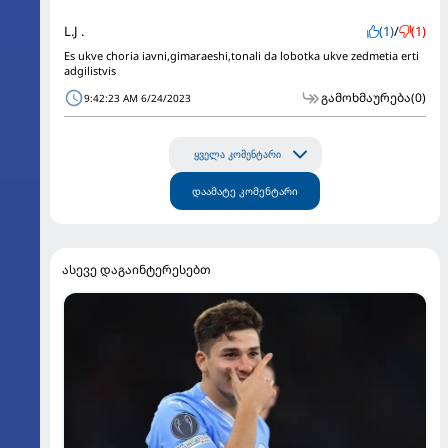
L.J .
(1)
/
(1)
Es ukve choria iavni,gimaraeshi,tonali da lobotka ukve zedmetia erti
adgilistvis
გამოხმაურება
(0)
9:42:23 AM 6/24/2023
ყველა კომენტარი
დაამატე კომენტარი
ასევე დაგაინტერესებთ