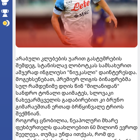
არაბული კლუბების უარით გასტუმრების
შემდეგ, სტანისლავ ლობოტკას სამსახურით
ამჯერად ინგლიუსი "ნიუკასლი" დაინტერესდა.
მოგეხსენებათ, პრემიერ ლიგის ბინადრებმა
სულ რამდენიმე დღის წინ "მილანიდან"
სანდრო ტონალი დაიმატეს, სლოვაკი
ნახევარმცველის გადაბირებით კი ბრუნო
გიმარაეშთან ერთად ბრწყინვალე ტრიოს
შექმნიან.
როგორც ცნობილია, ნეაპოლური მხარე
ფეხბურთელს დაახლოებით 60 მილიონ ევროდ
შეელევა, თუმცა უნდა ითქვას, რომ დე