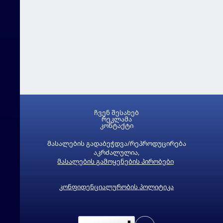
ჩვენ შესახებ
რეკლამა
კონტაქტი
მასალების გადაბეჭდვა/რეპროდუცირება
აკრძალულია,
მასალების გამოყენების პირობები
კონფიდენციალურობის პოლიტიკა