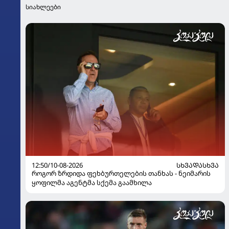
სიახლეები
12:50/10-08-2026
ᲡᲮᲕᲐᲓᲐᲡᲮᲕᲐ
როგორ ზრდიდა ფეხბურთელების თანხას - ნეიმარის
ყოფილმა აგენტმა სქემა გაამხილა