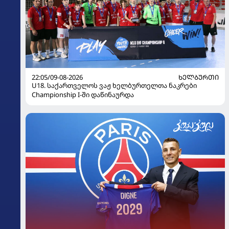
22:05/09-08-2026
ᲮᲔᲚᲑᲣᲠᲗᲘ
U18. საქართველოს ვაჟ ხელბურთელთა ნაკრები
Championship I-ში დაწინაურდა