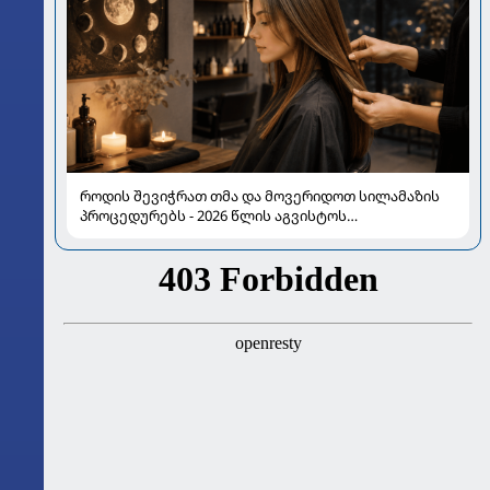
როდის შევიჭრათ თმა და მოვერიდოთ სილამაზის
პროცედურებს - 2026 წლის აგვისტოს
ასტროლოგიური გზამკვლევი