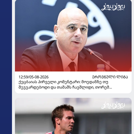
12:59/05-08-2026
ᲔᲠᲝᲕᲜᲣᲚᲘ ᲚᲘᲒᲐ
ქეცბაიას პირველი კომენტარი: მოედანზე თუ
შევვარდებოდი და თამაშს ჩავშლიდი, თორემ...