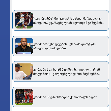
"იუვენტუსმა" მიქაუტაძის სახით მარგალიტი
იპოვა და კვარაცხელიას ხელიდან გაშვების
იმედგაცრუება უნდა გადაალახვინოს" -
იტალიური მედია
კომპანი: პენალტების სერიაში დარტყმას
არავის დავაძალებთ
კომპანი პსჟ-სთან მატჩზე: სიკვდილიც რომ
მოგვიწიოს - ვალდებული ვართ მიუნხენში
გავიმარჯვოთ
კომპანი პსჟ-ს მხრიდან ქარიშხალს ელის