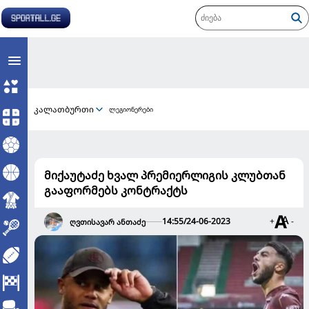
კალათბურთი
ლეგიონერები
მიქაუტაძე ხვალ პრემიერლიგის კლუბთან
გააფორმებს კონტრაქტს
14:55/24-06-2023
+
-
ღვთისავარ ანთაძე