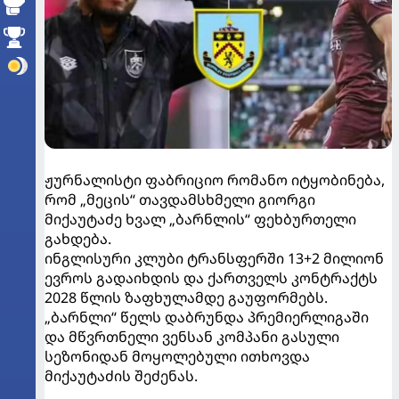
ჟურნალისტი ფაბრიციო რომანო იტყობინება,
რომ „მეცის“ თავდამსხმელი გიორგი
მიქაუტაძე ხვალ „ბარნლის“ ფეხბურთელი
გახდება.
ინგლისური კლუბი ტრანსფერში 13+2 მილიონ
ევროს გადაიხდის და ქართველს კონტრაქტს
2028 წლის ზაფხულამდე გაუფორმებს.
„ბარნლი“ წელს დაბრუნდა პრემიერლიგაში
და მწვრთნელი ვენსან კომპანი გასული
სეზონიდან მოყოლებული ითხოვდა
მიქაუტაძის შეძენას.