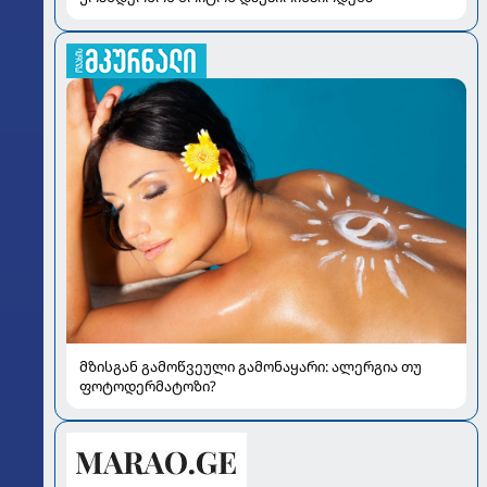
მზისგან გამოწვეული გამონაყარი: ალერგია თუ
ფოტოდერმატოზი?