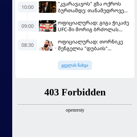
"კვარავაჯოს" გზა ოქროს
10:00
ბურთამდე: თანამედროვე
ქართული ზღაპარი
ოფიციალურად: გიგა ჭიკაძე
09:00
UFC-ში მორიგ ბრძოლას
სექტემბერში გამართავს
ოფიციალურად: თორნიკე
08:30
შენგელია "დუბაის"
კალათბურთელია
ყველას ნახვა