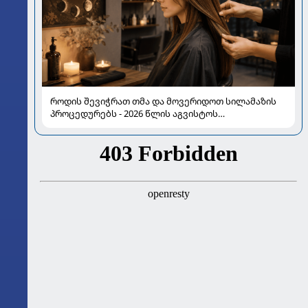
როდის შევიჭრათ თმა და მოვერიდოთ სილამაზის
პროცედურებს - 2026 წლის აგვისტოს
ასტროლოგიური გზამკვლევი