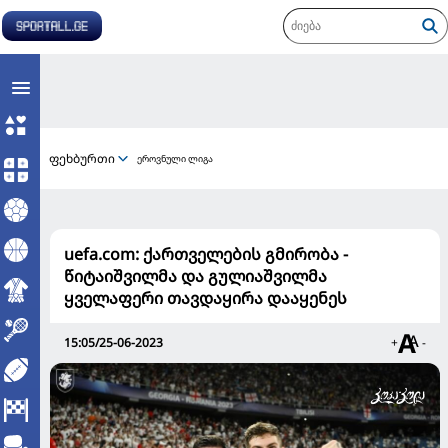
ფეხბურთი
ეროვნული ლიგა
uefa.com: ქართველების გმირობა -
წიტაიშვილმა და გულიაშვილმა
ყველაფერი თავდაყირა დააყენეს
15:05/25-06-2023
+
-