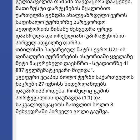
გულიაშვილმა თამაში თავდაყირა დააყენეს.
მათი ზუსტი დარტყმების წყალობით
ქართულმა გუნდმა ახალგაზრდული ევროს
საფინალო ტურნირზე სარეკორდო
აუდიტორიის წინაშე შეხვედრა ფრედ
დაასრულა და ორქულიანი უპირატესობით
პირველ ადგილზე დარჩა.
თბილისში ჩატარებულ მატჩს ევრო U21-ის
ფინალური ტურნირების ისტორიაში ყველაზე
მეტი მაყურებელი დაესწრო - სტადიონზე 41
887 გულშემატკივარი მივიდა".
ჯგუფური ეტაპის ბოლო ტურში საქართველოს
ნაკრები 27 ივნისს ნიდერლანდებს
დაუპირისპირდება, რომელიც გუშინ
პორტუგალიას დაუზავდა (1:1) და
საკვალიფიკაციოს ჩათვლით ბოლო 8
შეხვედრაში პირველი გოლი გაუშვა.