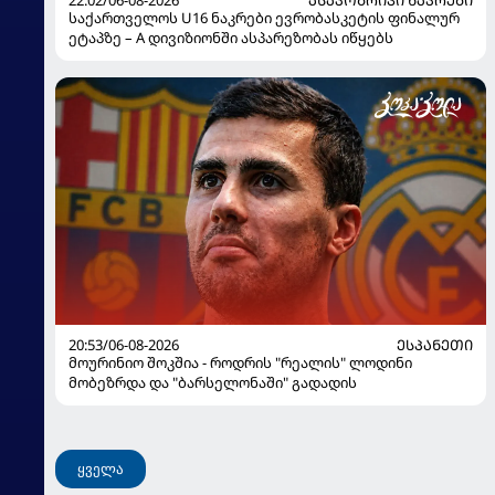
საქართველოს U16 ნაკრები ევრობასკეტის ფინალურ
ეტაპზე – A დივიზიონში ასპარეზობას იწყებს
20:53/06-08-2026
ᲔᲡᲞᲐᲜᲔᲗᲘ
მოურინიო შოკშია - როდრის "რეალის" ლოდინი
მობეზრდა და "ბარსელონაში" გადადის
ყველა