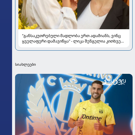
"განსაკუთრებული მადლობა ერთ ადამიანს, ვინც
ყველაფერი დამავიწყა" - ლიკა შენგელია კითხვებს
პასუხობს
სიახლეები