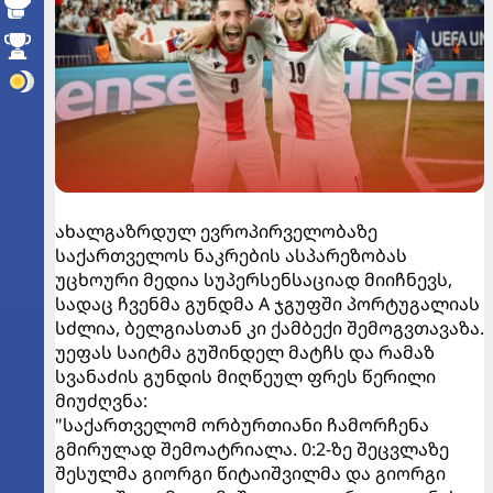
ახალგაზრდულ ევროპირველობაზე
საქართველოს ნაკრების ასპარეზობას
უცხოური მედია სუპერსენსაციად მიიჩნევს,
სადაც ჩვენმა გუნდმა A ჯგუფში პორტუგალიას
სძლია, ბელგიასთან კი ქამბექი შემოგვთავაზა.
უეფას საიტმა გუშინდელ მატჩს და რამაზ
სვანაძის გუნდის მიღწეულ ფრეს წერილი
მიუძღვნა:
"საქართველომ ორბურთიანი ჩამორჩენა
გმირულად შემოატრიალა. 0:2-ზე შეცვლაზე
შესულმა გიორგი წიტაიშვილმა და გიორგი