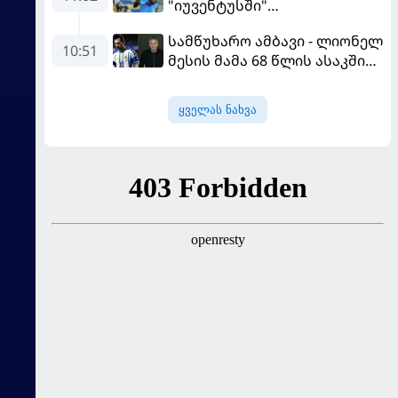
"იუვენტუსში"
განათხოვრებას აპირებს
სამწუხარო ამბავი - ლიონელ
10:51
მესის მამა 68 წლის ასაკში
გარდაიცვალა
ყველას ნახვა