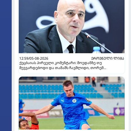
12:59/05-08-2026
ᲔᲠᲝᲕᲜᲣᲚᲘ ᲚᲘᲒᲐ
ქეცბაიას პირველი კომენტარი: მოედანზე თუ
შევვარდებოდი და თამაშს ჩავშლიდი, თორემ...