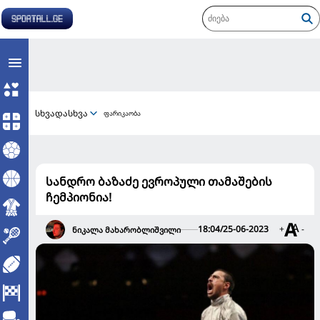
სხვადასხვა
ფარიკაობა
სანდრო ბაზაძე ევროპული თამაშების
ჩემპიონია!
18:04/25-06-2023
+
-
ნიკალა მახარობლიშვილი