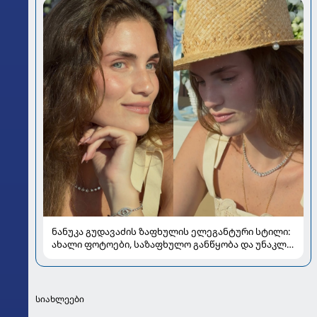
ნანუკა გუდავაძის ზაფხულის ელეგანტური სტილი:
ახალი ფოტოები, საზაფხულო განწყობა და უნაკლო
ბუნებრივობა
სიახლეები