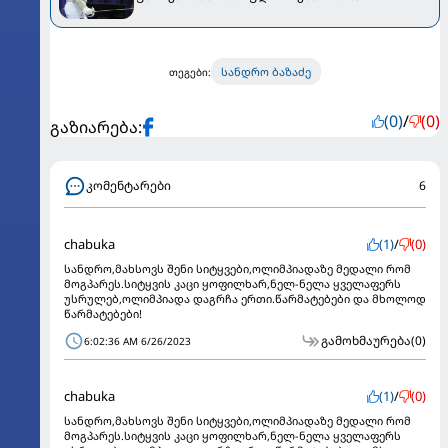
სანდრო ბაზაძე
თეგები:
(0)
/
(0)
გაზიარება:
კომენტარები
6
chabuka
(1)
/
(0)
სანდრო,მახსოვს შენი სიტყვები,ოლიმპიადაზე მედალი რომ
მოგპარეს.სიტყვის კაცი ყოფილხარ,ნელ-ნელა ყველაფერს
უსრულებ,ოლიმპიადა დაგრჩა ერთი.წარმატებები და მხოლოდ
წარმატებები!
გამოხმაურება
(0)
6:02:36 AM 6/26/2023
chabuka
(1)
/
(0)
სანდრო,მახსოვს შენი სიტყვები,ოლიმპიადაზე მედალი რომ
მოგპარეს.სიტყვის კაცი ყოფილხარ,ნელ-ნელა ყველაფერს