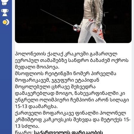
პოლონეთის ქალაქ კრაკოვში გამართულ
ევროპულ თამაშებზე სანდრო ბაზაძემ ოქროს
მედალი მოიპოვა.
მსოფლიოს რეიტინგში ნომერ პირველმა
მოფარიკავემ, ჯგუფური ეტაპიდან
მოყოლებული ცხრავე შეხვედრა
დამაჯერებლად მოიგო, ნახევარფინალში კი
უნგრელი ოლიმპიური ჩემპიონი არონ სილაგი
15-13 დაამარცხა.
ქართველი მოფარიკავე ფინალში პოლონელ
კრშიშტოფ კაჩკოვსკის შეხვდა და მეტოქეს 15-
13 სძლია.
წყარო:
საქართველოს ფარიკაობის