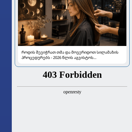
როდის შევიჭრათ თმა და მოვერიდოთ სილამაზის
პროცედურებს - 2026 წლის აგვისტოს
ასტროლოგიური გზამკვლევი