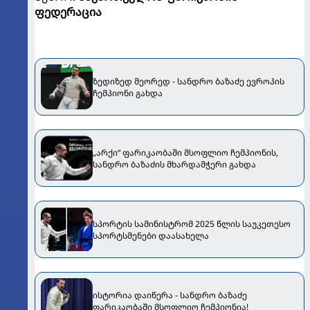
ფედერაცია
ზედიზედ მეორედ - სანდრო ბაზაძე ევროპის
ჩემპიონი გახდა
„არქი“ ფარიკაობაში მსოფლიო ჩემპიონის,
სანდრო ბაზაძის მხარდამჭერი გახდა
სპორტის სამინისტრომ 2025 წლის საუკეთესო
სპორტსმენები დაასახელა
ისტორია დაიწერა - სანდრო ბაზაძე
ფარიკაობაში მსოფლიო ჩემპიონია!