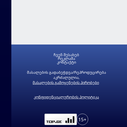
ჩვენ შესახებ
რეკლამა
კონტაქტი
მასალების გადაბეჭდვა/რეპროდუცირება
აკრძალულია,
მასალების გამოყენების პირობები
კონფიდენციალურობის პოლიტიკა