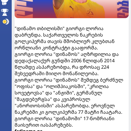
"დინამო თბილისში" გიორგი ლორია
დაბრუნდა. საქართველოს ნაკრების
გოლკიპერმა თავის მშობლიურ კლუბთან
ორწლიანი კონტრაქტი გააფორმა.
გიორგი ლორია "დინამოს" აღზრდილია და
დედაქალაქურ გუნდში 2006 წლიდან 2014
წლამდე ასპარეზობდა, რა დროსაც 224
შეხვედრაში მიიღო მონაწილეობა.
გიორგი ლორია "დინამოს" შემდეგ ბერძნულ
"ოფისა" და "ოლიმპიაკოსში", "კრილია
სოვეტოვსა" და "ანჟიში", გერმანულ
"მაგდებურგსა" და კვიპროსულ
"ანორთოსისში" ასპარეზობდა. ეროვნულ
ნაკრებში კი გოლკიპერმა 77 მატჩი ჩაატარა.
გიორგი ლორია "დინამოში" 17-ნომრიანი
მაისურით იასპარეზებს.