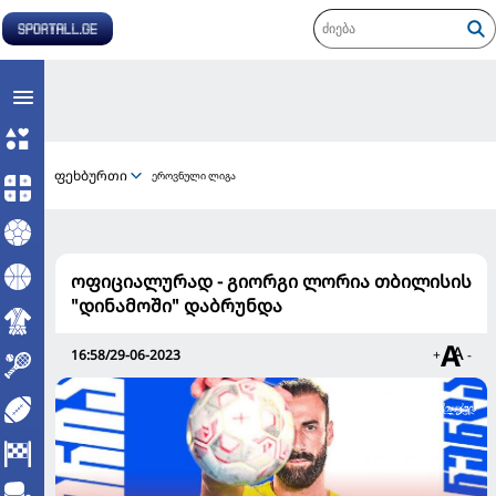
ფეხბურთი
ეროვნული ლიგა
ოფიციალურად - გიორგი ლორია თბილისის
"დინამოში" დაბრუნდა
16:58/29-06-2023
+
-