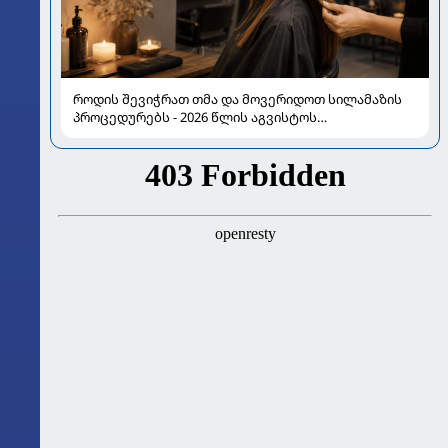
როდის შევიჭრათ თმა და მოვერიდოთ სილამაზის
პროცედურებს - 2026 წლის აგვისტოს
ასტროლოგიური გზამკვლევი