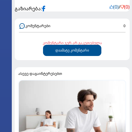
(0)
/
(0)
გაზიარება:
კომენტარები
0
კომენტარი ჯერ არ გაკეთებულა
დაამატე კომენტარი
ასევე დაგაინტერესებთ