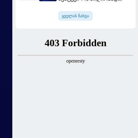
შეიძინა
ყველას ნახვა