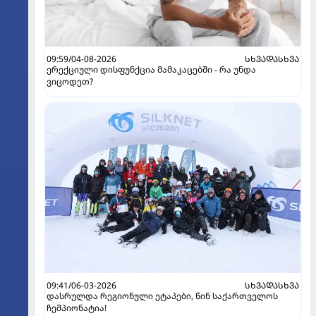
09:59/04-08-2026
ᲡᲮᲕᲐᲓᲐᲡᲮᲕᲐ
ერექციული დისფუნქცია მამაკაცებში - რა უნდა
ვიცოდეთ?
09:41/06-03-2026
ᲡᲮᲕᲐᲓᲐᲡᲮᲕᲐ
დასრულდა რეგიონული ეტაპები, წინ საქართველოს
ჩემპიონატია!