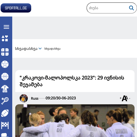
სხვადასხვა
სხვადასხვა
"კრაკოვი-მალოპოლსკა 2023": 29 ივნისის
შეჯამება
09:20/30-06-2023
+
-
Russ