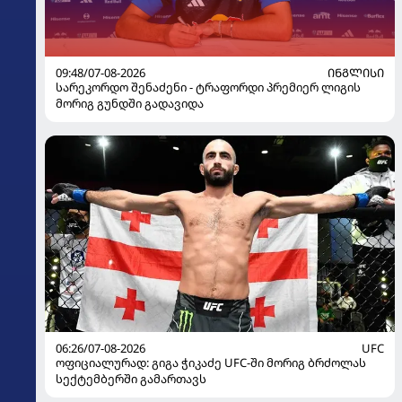
09:48/07-08-2026
ᲘᲜᲒᲚᲘᲡᲘ
სარეკორდო შენაძენი - ტრაფორდი პრემიერ ლიგის
მორიგ გუნდში გადავიდა
06:26/07-08-2026
UFC
ოფიციალურად: გიგა ჭიკაძე UFC-ში მორიგ ბრძოლას
სექტემბერში გამართავს