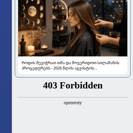
როდის შევიჭრათ თმა და მოვერიდოთ სილამაზის
პროცედურებს - 2026 წლის აგვისტოს
ასტროლოგიური გზამკვლევი