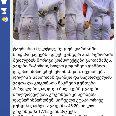
ტაურონის მულტიფუნქციურ დარბაზში
მოფარიკავეებმა დღეს გუნდურ ასპარეზობაში
მედლების მორიგი კომპლექტები გაითამაშეს.
ვაჟები რაპირით, ხოლო გოგონები დაშნით
დაუპირისპირდნენ ერთმანეთს. შეჯიბრება
დილის 9 საათიდან დაიწყო და საქართველოს
ვაჟთა და გოგონათა ნაკრები გუნდები
პირველები დადგნენ ბილიკებზე: ვაჟები
მოლდოველებს, გოგონები კი სერბებს
დაუპირისპირდნენ. პირველი ეტაპი ორივე
გუნდმა დაძლია: ვაჟებმა 45:20, ხოლო
გოგონებმა 17:12 გაიმარჯვეს.