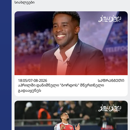
სიახლეები
18:05/07-08-2026
ᲡᲐᲤᲠᲐᲜᲒᲔᲗᲘ
აპრილში დანიშნული "ბორდოს" მწვრთნელი
გადააყენეს