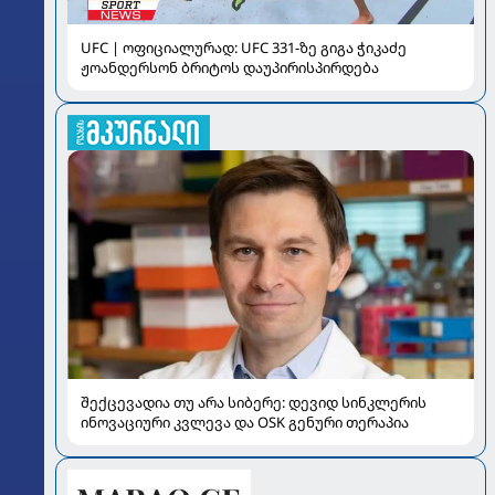
UFC | ოფიციალურად: UFC 331-ზე გიგა ჭიკაძე
ჟოანდერსონ ბრიტოს დაუპირისპირდება
შექცევადია თუ არა სიბერე: დევიდ სინკლერის
ინოვაციური კვლევა და OSK გენური თერაპია