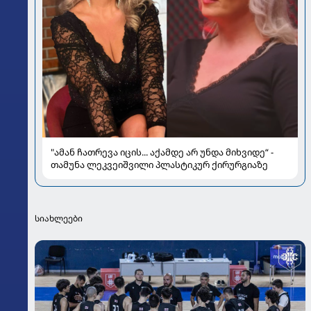
"ამან ჩათრევა იცის... აქამდე არ უნდა მიხვიდე“ -
თამუნა ლეკვეიშვილი პლასტიკურ ქირურგიაზე
სიახლეები