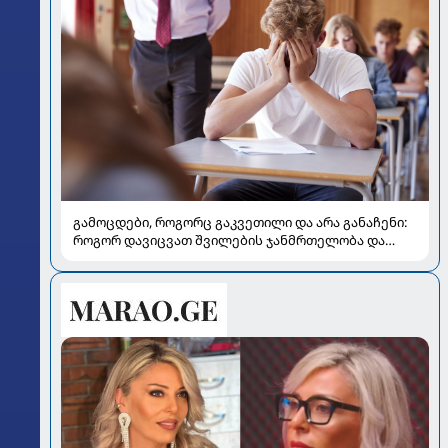
გამოცდები, როგორც გაკვეთილი და არა განაჩენი:
როგორ დავიცვათ შვილების ჯანმრთელობა და
მომავალი