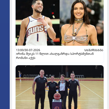
13:00/30-07-2026
ᲡᲮᲕᲐᲓᲐᲡᲮᲕᲐ
ირინა შეიკს 11 წლით ახალგაზრდა სპორტსმენთან
რომანი აქვს