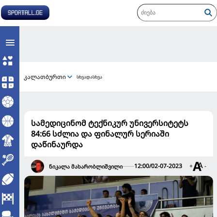
კალათბურთი
სხვადასხვა
სამედიცინომ ტექნიკურ უნივერსიტეტს
84:66 სძლია და ფინალურ სერიაში
დაწინაურდა
12:00/02-07-2023
+
-
ნიკალა მახარობლიშვილი