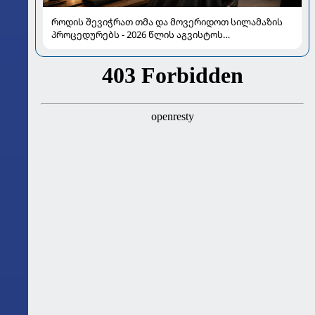
როდის შევიჭრათ თმა და მოვერიდოთ სილამაზის
პროცედურებს - 2026 წლის აგვისტოს
ასტროლოგიური გზამკვლევი