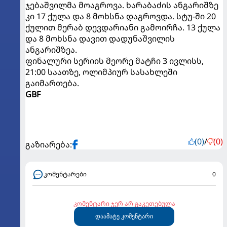
ჯებაშვილმა მოაგროვა. ხარაბაძის ანგარიშზე
კი 17 ქულა და 8 მოხსნა დაგროვდა. სტუ-ში 20
ქულით მერაბ დევდარიანი გამოირჩა. 13 ქულა
და 8 მოხსნა დავით დადუნაშვილის
ანგარიშზეა.
ფინალური სერიის მეორე მატჩი 3 ივლისს,
21:00 საათზე, ოლიმპიურ სასახლეში
გაიმართება.
GBF
(0)
/
(0)
გაზიარება:
კომენტარები
0
კომენტარი ჯერ არ გაკეთებულა
დაამატე კომენტარი