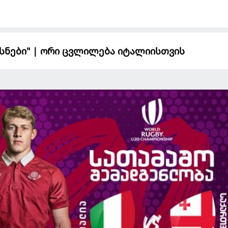
სნები" | ორი ცვლილება იტალიისთვის