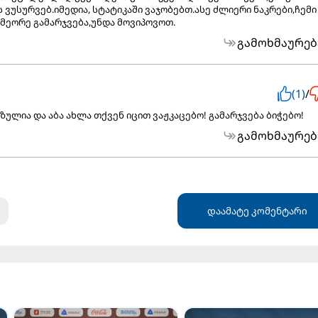
 ვუსურვებ.იმედია, სტატიკაში ვაჯობებთ.ასე ძლიერი ნაკრები,ჩემი
მეორე გამარჯვება,უნდა მოვიპოვოთ.
გამოხმაურებ
(1)
/
ოზულია და აბა ახლა თქვენ იცით ვაჟკაცებო! გამარჯვება ბიჭებო!
გამოხმაურებ
დაამატე კომენტარი