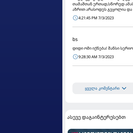
თამაშთან ერთად,სწორედ ამას
აზრით არასოდეს გვყოლია და 
4:21:45 PM 7/3/2023
bs
დიდი ომი იქნება! შანსი სერი
9:28:30 AM 7/3/2023
ყველა კომენტარი
ასევე დაგაინტერესებთ