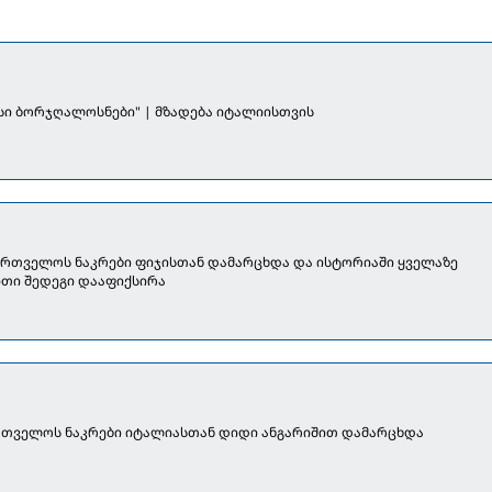
სი ბორჯღალოსნები" | მზადება იტალიისთვის
ქართველოს ნაკრები ფიჯისთან დამარცხდა და ისტორიაში ყველაზე
თი შედეგი დააფიქსირა
ართველოს ნაკრები იტალიასთან დიდი ანგარიშით დამარცხდა