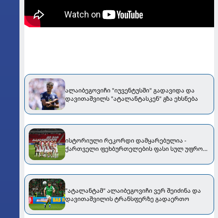
ალაიბეგოვიჩი "იუვენტუსში" გადავიდა და
დავითაშვილს "ატალანტასკენ" გზა ეხსნება
ისტორიული რეკორდი დამყარებულია -
ქართველი ფეხბურთელების ფასი სულ უფრო
იზრდება
"ატალანტამ" ალაიბეგოვიჩი ვერ შეიძინა და
დავითაშვილის ტრანსფერზე გადაერთო