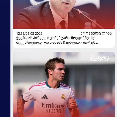
12:59/05-08-2026
ᲔᲠᲝᲕᲜᲣᲚᲘ ᲚᲘᲒᲐ
ქეცბაიას პირველი კომენტარი: მოედანზე თუ
შევვარდებოდი და თამაშს ჩავშლიდი, თორემ...