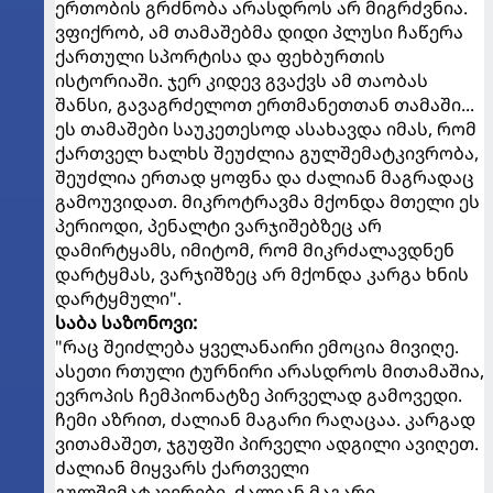
ერთობის გრძნობა არასდროს არ მიგრძვნია.
ვფიქრობ, ამ თამაშებმა დიდი პლუსი ჩაწერა
ქართული სპორტისა და ფეხბურთის
ისტორიაში. ჯერ კიდევ გვაქვს ამ თაობას
შანსი, გავაგრძელოთ ერთმანეთთან თამაში...
ეს თამაშები საუკეთესოდ ასახავდა იმას, რომ
ქართველ ხალხს შეუძლია გულშემატკივრობა,
შეუძლია ერთად ყოფნა და ძალიან მაგრადაც
გამოუვიდათ. მიკროტრავმა მქონდა მთელი ეს
პერიოდი, პენალტი ვარჯიშებზეც არ
დამირტყამს, იმიტომ, რომ მიკრძალავდნენ
დარტყმას, ვარჯიშზეც არ მქონდა კარგა ხნის
დარტყმული".
საბა საზონოვი:
"რაც შეიძლება ყველანაირი ემოცია მივიღე.
ასეთი რთული ტურნირი არასდროს მითამაშია,
ევროპის ჩემპიონატზე პირველად გამოვედი.
ჩემი აზრით, ძალიან მაგარი რაღაცაა. კარგად
ვითამაშეთ, ჯგუფში პირველი ადგილი ავიღეთ.
ძალიან მიყვარს ქართველი
გულშემატკივრები, ძალიან მაგარი