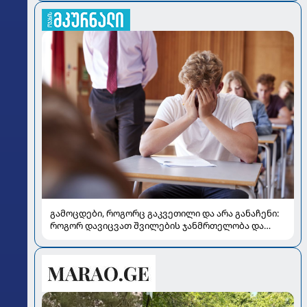
გამოცდები, როგორც გაკვეთილი და არა განაჩენი:
როგორ დავიცვათ შვილების ჯანმრთელობა და
მომავალი