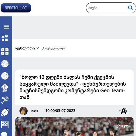
ფეხბურთი
ეროვნული ლიგა
"ბოლო 12 დღეში ძალას ჩემი ქვეყნის
სიყვარული მაძლევდა" - ფეხბურთელების
მატჩისშემდგომი კომენტარები Geo Team-
თან
10:00/03-07-2023
+
-
Russ