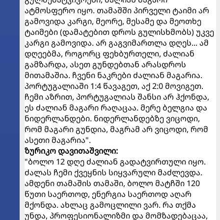
ატმოსფერო იყო. თამაშში პირველი ტაიმი არ
გამოვიდა კარგი, მეორე, მესამე და მეოთხე
ტაიმები (დამატებით დროს გულისხმობს) უკვე
კარგი გამოვიდა. არ გაგვიმართლა დღეს... ამ
დღეებმა, როგორც ფეხბურთელი, ძალიან
გამზარდა, ასეთ გუნდებთან არასდროს
მითამაშია. ჩვენი ნაკრები ძალიან მაგარია.
პორტუგალიაში 1:4 წავაგეთ, აქ 2:0 მოვიგეთ.
ჩემი აზრით, პორტუგალიას შანსი არ ჰქონდა,
ეს ძალიან მაგარი რაღაცაა. მერე ბელგია და
ნიდერლანდები. ნიდერლანდებზე ვიცოდი,
რომ მაგარი გუნდია, მაგრამ არ ვიცოდი, რომ
ასეთი მაგარია".
ზურიკო დავითაშვილი:
"ბოლო 12 დღე ძალიან გადატვირთული იყო.
ძალას ჩემი ქვეყნის სიყვარული მაძლევდა.
ამდენი თამაშის თამაში, ბოლო მატჩში 120
წუთი საერთოდ, ენერგია საერთოდ აღარ
მქონდა. ახლაც გამოცლილი ვარ. რა თქმა
უნდა, პროფესიონალიზმი და მომზადებაცაა,