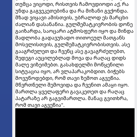
თუმცა ვიცოდი, რისთვის ჩამოვდიოდი აქ, რა
უნდა გაგვეკეთებინა და რა მიზანი გვქონდა.
მზად ვიყავი ამისთვის, უბრალოდ ეს მარცხი
ძალიან დასანანია. გულშემატკივრობის დონე
გაიზარდა, საოცარი ატმოსფერი იყო და მინდა
მადლობა გადავუხადო თითოეულ მათგანს
მოსვლისთვის, გულშემატკივრობისთვის. ასე
გააგრძელეთ და ჩვენც ასე გავაგრძელებთ,
შედეგი აუცილებლად მოვა და რაღაც დიდს
მალე ვიზეიმებთ. გასახდელში მოწყენილი
სიტუაცია იყო, არ ვლაპარაკობდით. ბიჭებს
მოვუწოდებდი, რომ თავი ზემოთ აგვეწია.
მწვრთნელი შემოვიდა და ჩვენით ამაყი იყო.
მართლა ყველაფერი გავაკეთეთ და რაღაც
პატარაზე არ გაგვიმართლა. მანაც გვითხრა,
რომ თავი აგვეწია".