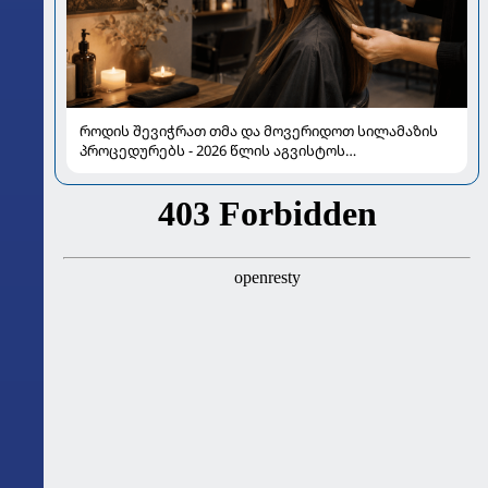
როდის შევიჭრათ თმა და მოვერიდოთ სილამაზის
პროცედურებს - 2026 წლის აგვისტოს
ასტროლოგიური გზამკვლევი