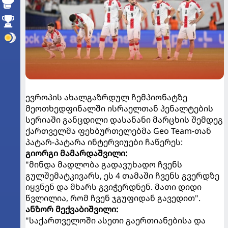
ევროპის ახალგაზრდულ ჩემპიონატზე
მეოთხედფინალში ისრაელთან პენალტების
სერიაში განცდილი დასანანი მარცხის შემდეგ
ქართველმა ფეხბურთელებმა Geo Team-თან
პატარ-პატარა ინტერვიუები ჩაწერეს:
გიორგი მამარდაშვილი:
"მინდა მადლობა გადავუხადო ჩვენს
გულშემატკივარს, ეს 4 თამაში ჩვენს გვერდზე
იყვნენ და მხარს გვიჭერდნენ. მათი დიდი
წვლილია, რომ ჩვენ ჯგუფიდან გავედით".
ანზორ მექვაბიშვილი:
"საქართველოში ასეთი გაერთიანებისა და