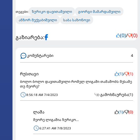
ზურიკო დავითაშვილი
გიორგი მამარდაშვილი
თეგები:
ანზორ მექვაბიშვილი
საბა საზონოვი
(0)
/
(0)
გაზიარება:
კომენტარები
4
რუსთავი
(1)
/
(1)
ბოლო ბოლო დავითაშვილი რომელ ლიგაში თამაშობს მესამე
თუ მეორე?
გამოხმაურება
(1)
8:56:18 AM 7/4/2023
ლაშა
(1)
/
(0)
მეორე ლიგაშია ზურიკო...
6:27:41 AM 7/8/2023