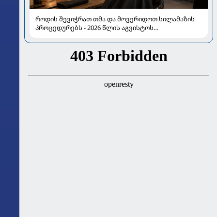
როდის შევიჭრათ თმა და მოვერიდოთ სილამაზის
პროცედურებს - 2026 წლის აგვისტოს
ასტროლოგიური გზამკვლევი