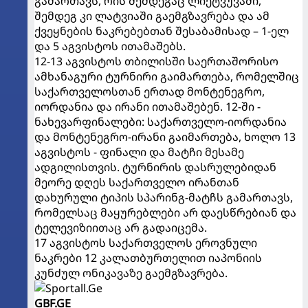
გამართავს, რის შემდეგაც ლიეტვუვაში,
შემდეგ კი ლატვიაში გაემგზავრება და ამ
ქვეყნების ნაკრებებთან შესაბამისად – 1-ელ
და 5 აგვისტოს ითამაშებს.
12-13 აგვისტოს თბილისში საერთაშორისო
ამხანაგური ტურნირი გაიმართება, რომელშიც
საქართველოსთან ერთად მონტენეგრო,
იორდანია და ირანი ითამაშებენ. 12-ში -
ნახევარფინალები: საქართველო-იორდანია
და მონტენეგრო-ირანი გაიმართება, ხოლო 13
აგვისტოს - ფინალი და მატჩი მესამე
ადგილისთვის. ტურნირის დასრულებიდან
მეორე დღეს საქართველო ირანთან
დახურული ტიპის სპარინგ-მატჩს გამართავს,
რომელსაც მაყურებლები არ დაესწრებიან და
ტელევიზიითაც არ გადაიცემა.
17 აგვისტოს საქართველოს ეროვნული
ნაკრები 12 კალათბურთელით იაპონიის
კუნძულ ონიკავაზე გაემგზავრება.
GBF.GE