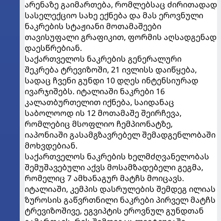
არენაზე გაიმართება, რომლებსაც ძირითადად
სასელექციო სახე ექნება და მას ეროვნული
ნაკრების სტაჟიანი მოთამაშეები
თავისუფალი გრაფიკით, ფორმის აღსადგენად
დაესწრებიან.
საქართველოს ნაკრების გენერალური
შეკრება ტრევიზოში, 21 ივლისს დაიწყება,
სადაც ჩვენი გუნდი 10 დღეს ინტენსიურად
ივარჯიშებს. იტალიაში ნაკრები 16
კალათბურთელით იქნება, საიდანაც
საბოლოოდ ის 12 მოთამაშე შეირჩევა,
რომლებიც მსოფლიო ჩემპიონატზე,
იაპონიაში გასამგზავრებელ შემადგენლობაში
მოხვდებიან.
საქართველოს ნაკრების ხელმძღვანელობას
შემუშავებული აქვს მოსამზადებელი გეგმა,
რომელიც 7 ამხანაგურ მატჩს მოიცავს.
იტალიაში, კემპის დასრულების შემდეგ ილიას
ზუროსის გაწვრთნილი ნაკრები პირველ მატჩს
ტრევიზოშივე, ეგვიპტის ეროვნულ გუნდთან