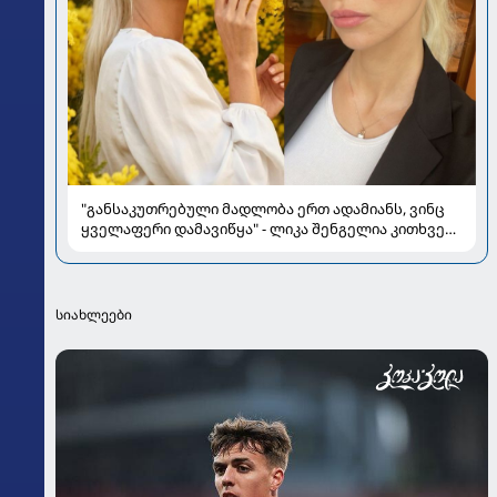
"განსაკუთრებული მადლობა ერთ ადამიანს, ვინც
ყველაფერი დამავიწყა" - ლიკა შენგელია კითხვებს
პასუხობს
სიახლეები