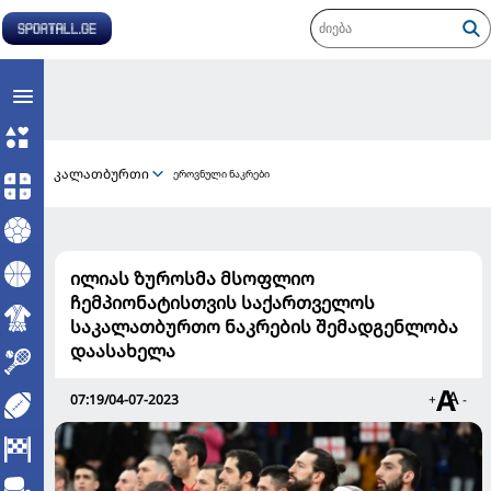
კალათბურთი
ეროვნული ნაკრები
ილიას ზუროსმა მსოფლიო
ჩემპიონატისთვის საქართველოს
საკალათბურთო ნაკრების შემადგენლობა
დაასახელა
07:19/04-07-2023
+
-