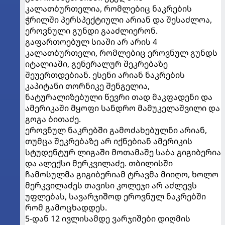
კალათბურთელია, რომლებიც ნაკრების
ჭრილში პერსპექტიული არიან და შესაძლოა,
ეროვნული გუნდი გააძლიერონ.
გაფართოებულ სიაში არ არის 4
კალათბურთელი, რომლებიც ეროვნულ გუნდს
იტალიაში, გენერალურ შეკრებაზე
შეუერთდებიან. ესენი არიან ნაკრების
კაპიტანი თორნიკე შენგელია,
ნატურალიზებული წევრი თად მაკფადენი და
ამერიკაში მყოფი სანდრო მამუკელაშვილი და
გოგა ბითაძე.
ეროვნულ ნაკრებში გამოძახებულნი არიან,
თუმცა შეკრებაზე არ იქნებიან ამერიკის
სტუდენტურ ლიგაში მოთამაშე საბა გიგიბერია
და ალექსი მერკვილაძე. თბილისში
ჩამოსულმა გიგიბერიამ ტრავმა მიიღო, ხოლო
მერკვილაძეს თავისი კოლეჯი არ აძლევს
უფლებას, სავარჯიშოდ ეროვნულ ნაკრებში
რომ გამოცხადდეს.
5-დან 12 ივლისამდე ვარჯიშები დიღმის