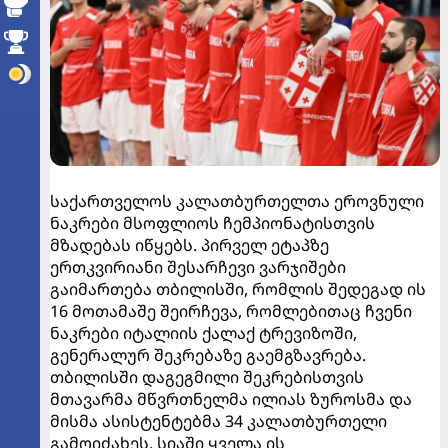
საქართველოს კალათბურთელთა ეროვნული
ნაკრები მსოფლიოს ჩემპიონატისთვის
მზადებას იწყებს. პირველ ეტაპზე
ერთკვირიანი შესარჩევი ვარჯიშები
გაიმართება თბილისში, რომლის შედეგად ის
16 მოთამაშე შეირჩევა, რომლებითაც ჩვენი
ნაკრები იტალიის ქალაქ ტრევიზოში,
გენერალურ შეკრებაზე გაემგზავრება.
თბილისში დაგეგმილი შეკრებისთვის
მთავარმა მწვრთნელმა ილიას ზუროსმა და
მისმა ასისტენტებმა 34 კალათბურთელი
გამოიძახეს. სიაში ყველა ის