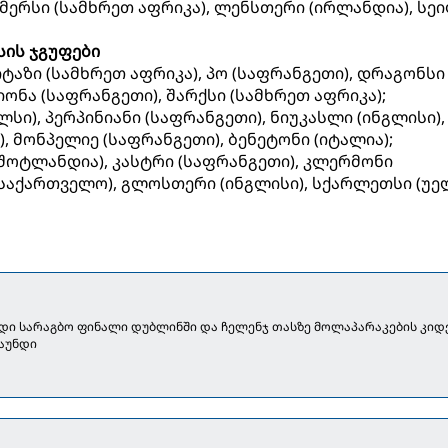
მერსი (სამხრეთ აფრიკა), ლენსთერი (ირლანდია), სე
სის ჯგუფები
ტაზი (სამხრეთ აფრიკა), პო (საფრანგეთი), დრაგონსი
ოიონა (საფრანგეთი), შარქსი (სამხრეთ აფრიკა);
სი), პერპინიანი (საფრანგეთი), ნიუკასლი (ინგლისი),
, მონპელიე (საფრანგეთი), ბენეტონი (იტალია);
(შოტლანდია), კასტრი (საფრანგეთი), კლერმონი
(საქართველო), გლოსთერი (ინგლისი), სქარლეთსი (უელ
დი სარაგბო ფინალი დუბლინში და ჩელენჯ თასზე მოლაპარაკების კიდ
აუნდი