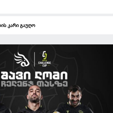
ის კარი გაუღო