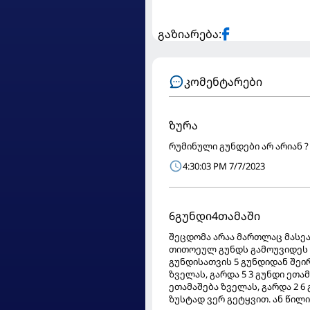
გაზიარება:
კომენტარები
ზურა
რუმინული გუნდები არ არიან ?
4:30:03 PM 7/7/2023
6გუნდი4თამაში
შეცდომა არაა მართლაც მასეა.
თითოეულ გუნდს გამოუვიდეს 2 
გუნდისათვის 5 გუნდიდან შეირ
ზველას, გარდა 5 3 გუნდი ეთამ
ეთამაშება ზველას, გარდა 2 6 
ზუსტად ვერ გეტყვით. ან წილ