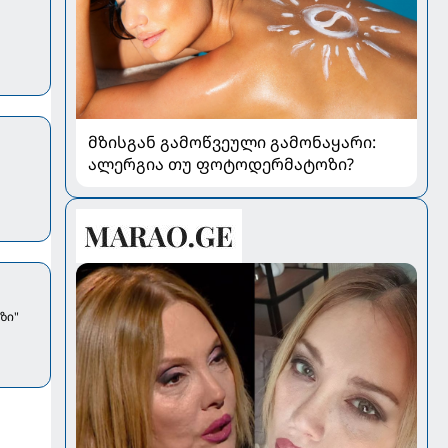
მზისგან გამოწვეული გამონაყარი:
ალერგია თუ ფოტოდერმატოზი?
ზი"