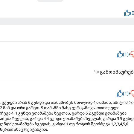
(0
(1)
/
გამოხმაურებ
(1)
/
 ჯგუფში არის 6 გუნდი და თამაშობენ მხოლოდ 4 თამაშს, იმიტომ რ
შინ და ორი გარეთ. 5 თამაშში მასე ვერ გამოვა. თითოეული
ჩევა 4. 1 გუნდი ეთამაშება ზველას, გარდა 6 2 გუნდი ეთამაშება
აშება ზველას, გარდა 4 4 გუნდი ეთამაშება ზველას, გარდა 3 5 გუნდ
გუნდი ეთამაშება ზველას, გარდა 1 თუ როგორ შეირჩევა 1,2,3,4,5,6
ისყრით ანაც რეიტინგით.