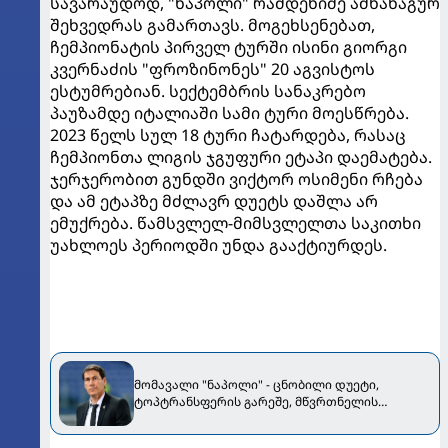
სავარაუდოდ, "ნაპოლი" რამდენიმე ამხანაგურ
შეხვედრას გამართავს. მოგეხსენებათ,
ჩემპიონატის პირველ ტურში ისინი გიორგი
კვერნაძის "ფროზინონეს" 20 აგვისტოს
ესტუმრებიან. სექტემბრის სანაკრებო
პაუზამდე იტალიაში სამი ტური მოესწრება.
2023 წელს სულ 18 ტური ჩატარდება, რასაც
ჩემპიონთა ლიგის ჯგუფური ეტაპი დაემატება.
ჯერჯერობით გუნდში ვიქტორ ოსიმენი რჩება
და ამ ეტაპზე მძლავრ დუეტს დაშლა არ
ემუქრება. წამსვლელ-მიმსვლელთა საკითხი
უახლოეს პერიოდში უნდა გააქტიურდეს.
მომავალი "ნაპოლი" - ცნობილი დუეტი,
ტოპტრანსფერის გარეშე, მწვრთნელის
"ნაცნობები" და მთავარი ცვლილება