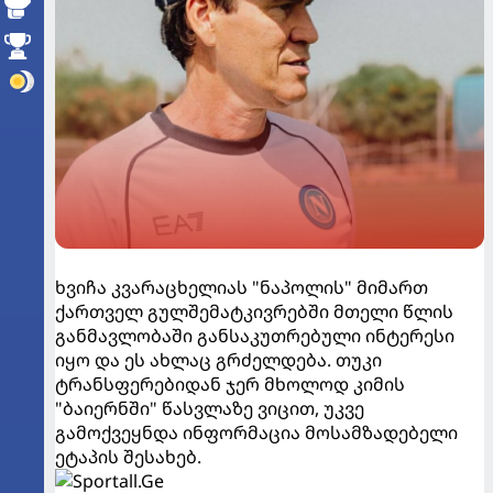
ხვიჩა კვარაცხელიას "ნაპოლის" მიმართ
ქართველ გულშემატკივრებში მთელი წლის
განმავლობაში განსაკუთრებული ინტერესი
იყო და ეს ახლაც გრძელდება. თუკი
ტრანსფერებიდან ჯერ მხოლოდ კიმის
"ბაიერნში" წასვლაზე ვიცით, უკვე
გამოქვეყნდა ინფორმაცია მოსამზადებელი
ეტაპის შესახებ.