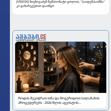
[VIDEOS] ზივზივაძემ ჩემპიონატი გოლით, "ჰაიდენჰაიმმა"
კი გამარჯვებით დაიწყო
როდის შევიჭრათ თმა და მოვერიდოთ სილამაზის
პროცედურებს - 2026 წლის აგვისტოს
ასტროლოგიური გზამკვლევი