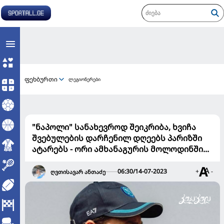
ფეხბურთი
ლეგიონერები
"ნაპოლი" სანახევროდ შეიკრიბა, ხვიჩა
შვებულების დარჩენილ დღეებს პარიზში
ატარებს - ორი ამხანაგურის მოლოდინში...
06:30/14-07-2023
+
-
ღვთისავარ ანთაძე