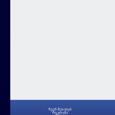
ჩვენ შესახებ
რეკლამა