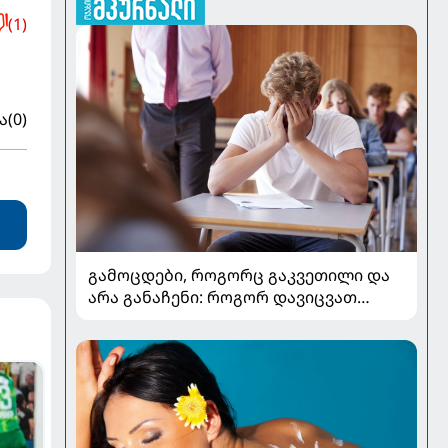
(1)
ა
(0)
გამოცდები, როგორც გაკვეთილი და
არა განაჩენი: როგორ დავიცვათ
შვილების ჯანმრთელობა და
მომავალი