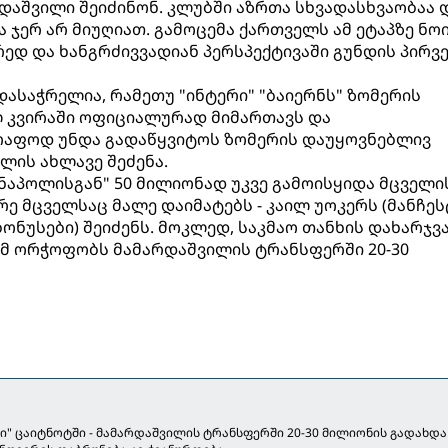
დაშვილი შეიძინონ. კლუბში აზრთა სხვადასხვაობაა 
ჯერ არ მიუღიათ. გამოცემა ქართველს ამ ეტაპზე ნო
ედ და ხანგრძივვადიან პერსპექტივაში გუნდის პირვ
დასაჭრელია, რამეთუ "ინტერი" "ბაიერნს" ზომერის
ლ კვირაში ოფიციალურად მიმართავს და
რაფოდ უნდა გადაწყვიტოს ზომერის დაუყოვნებლივ
ლის ახლავე შეძენა.
"ნაპოლისგან" 50 მილიონად უკვე გამოისყიდა მცველი
რე მცველსაც მალე დაიმატებს - კაილ უოკერს (მანჩე
ბონუსები) შეიძენს. მოკლედ, საკმაო თანხის დახარჯვ
ომ ორჭოფობს მამარდაშვილის ტრანსფერში 20-30
ნი" ცაიტნოტში - მამარდაშვილის ტრანსფერში 20-30 მილიონის გადახდა