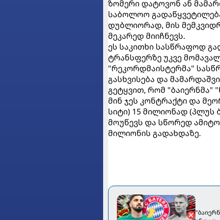
ზომერი დატოვონ ან მამარ
საბოლოო გადაწყვეტილება 
დუბლიორად, მის მემკვიდრ
მეკარედ მიიჩნევს.
ეს საკითხი სასწრაფოდ გა
ტრანსფერზე უკვე მომავა
"რეკორდმაისტერმა" სასწ
გასხვისება და მამარდაშვი
გეტყვით, რომ "ბაიერნმა" 
მინ ჯეს კონტრაქტი და მეო
სიტი) 15 მილიონად (პლუს 
მოუწევს და სწორედ ამიტ
მილიონის გადახდაზე.
"ბაიერ