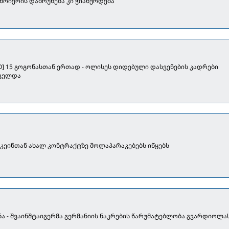
 ნოიერის დაბრუნება კი ჭიანურდება
EO] 15 გოგონასთან ერთად - ოლისეს დიდებული დასვენების კადრები
ცელდა
 კეინთან ახალ კონტრაქტზე მოლაპარაკებებს იწყებს
ნა - შვაინშტაიგერმა გერმანიის ნაკრების წარუმატებლობა გვარდიოლა