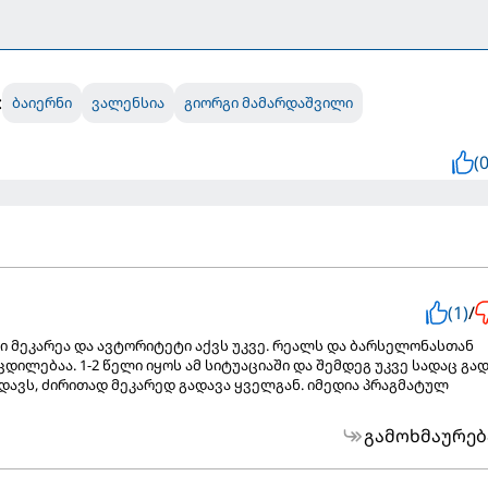
:
ბაიერნი
ვალენსია
გიორგი მამარდაშვილი
(0
(1)
/
ი მეკარეა და ავტორიტეტი აქვს უკვე. რეალს და ბარსელონასთან
დილებაა. 1-2 წელი იყოს ამ სიტუაციაში და შემდეგ უკვე სადაც გა
ავს, ძირითად მეკარედ გადავა ყველგან. იმედია პრაგმატულ
გამოხმაურებ