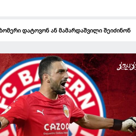
- ზომერი დატოვონ ან მამარდაშვილი შეიძინონ