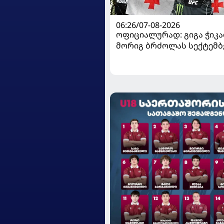
06:26/07-08-2026
ოფიციალურად: გიგა ჭიკაძ
მორიგ ბრძოლას სექტემბ
გამართავს