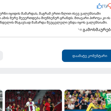
(1)
/
იერნი იყიდის მამარდას, მაგრამ ერთი წლით ისევ ვალენსიაში
ამის მერე შეუერთდება მიუნხენურ გრანდს. მთავარი პიროვა კი ის
ანდელის მსგავსად მამარდა შეუცვლელი უნდა იყოს ვალენსიაში.
გამოხმაურებ
დაამატე კომენტარი