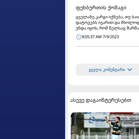
ფეხბურთის ქომაგი
ყველაზე კარგი იქნება, თუ ბა
დატოვებს იჯარით და მხოლოდ 
უნდა იყოს, რომ წელსაც შარშ
8:05:37 AM 7/9/2023
ყველა კომენტარი
ასევე დაგაინტერესებთ