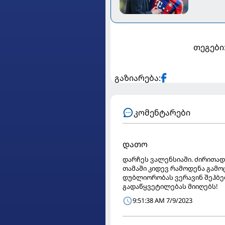
თეგები
გაზიარება:
კომენტარები
დათო
დარჩეს ვალენსიაში. ძირითად
თამაში კიდევ რამოდენა გამოც
დუბლიორობას ვერავინ შეჰბედ
გადაწყვეტილებას მიიღებს!
9:51:38 AM 7/9/2023