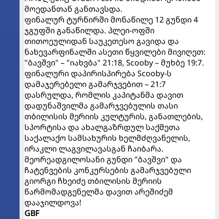
მოედანთან განთავსდა.
ფინალურ ტურნირში მონაწილე 12 გუნდი 4
ჯგუფში განაწილდა. პლეი-ოფში
თითოეულიდან საუკეთესო გავიდა და
ნახევარფინალში ასეთი წყვილები მივიღეთ:
"ბავშვი" – "იახვბა" 21:18, Scooby – მუხბე 19:7.
ფინალური დაპირისპირება Scooby-ს
დამაჯერებელი გამარჯვებით – 21:7
დასრულდა, რომლის კაპიტანმა დავით
დადუნაშვილმა გამარჯვებულის თასი
თბილისის მერიის კულტურის, განათლების,
სპორტისა და ახალგაზრდულ საქმეთა
საქალაქო სამსახურის ხელმძღვანელის,
ირაკლი ლაგვილავასგან ჩაიბარა.
მეორეადგილოსანი გუნდი "ბავშვი" და
ჩატენვების კონკურსების გამარჯვებული
გიორგი ჩხეიძე თბილისის მერიის
წარმომადგენელმა დავით არეშიძემ
დააჯილდოვა!
GBF