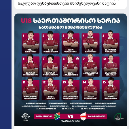
საკლუბო ფეხბურთისთვის მნიშვნელოვანი მატჩია