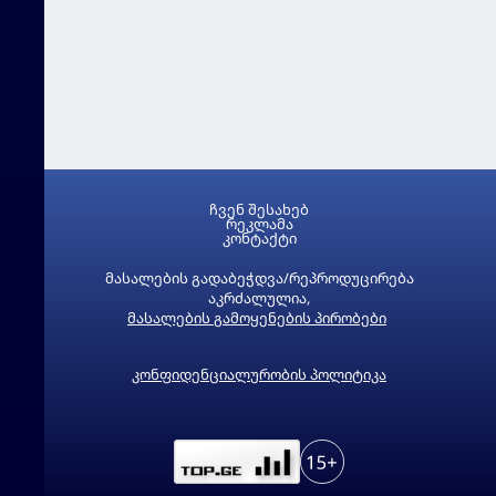
ჩვენ შესახებ
რეკლამა
კონტაქტი
მასალების გადაბეჭდვა/რეპროდუცირება
აკრძალულია,
მასალების გამოყენების პირობები
კონფიდენციალურობის პოლიტიკა