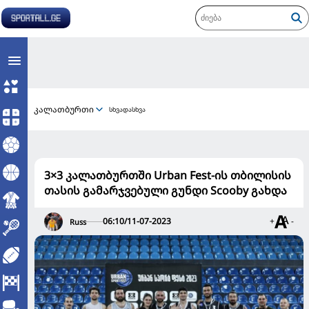
კალათბურთი
სხვადასხვა
3×3 კალათბურთში Urban Fest-ის თბილისის
თასის გამარჯვებული გუნდი Scooby გახდა
06:10/11-07-2023
+
-
Russ