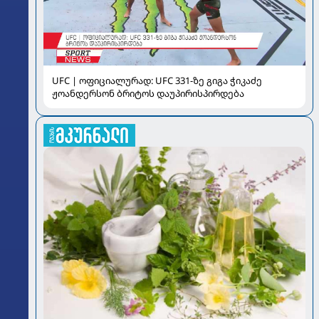
UFC | ოფიციალურად: UFC 331-ზე გიგა ჭიკაძე
ჟოანდერსონ ბრიტოს დაუპირისპირდება