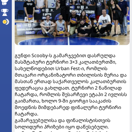
გუნდი Scooby-ს გამარჯვებით დასრულდა
მასშტაბური ტურნირი 3×3 კალათბურთში,
სახელწოდებით Urban Fest-ი, რომლის
მთავარი ორგანიზატორი თბილისის მერია და
მასთან ერთად საქართველოს კალათბურთის
ფედერაცია გახლდათ. ტურნირი 2 ნაწილად
ჩატარდა, რომლის შესარჩევი ეტაპი 2 ივლისს
გაიმართა, ხოლო 9-ში გიორგი სააკაძის
მოედნის მიმდებარედ ფინალური ტურნირი
ჩატარდა.
გამარჯვებულისა და ფინალისტისთვის
სოლიდური პრიზები იყო დაწესებული.