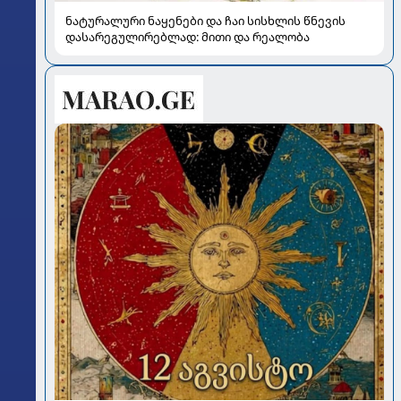
ნატურალური ნაყენები და ჩაი სისხლის წნევის
დასარეგულირებლად: მითი და რეალობა