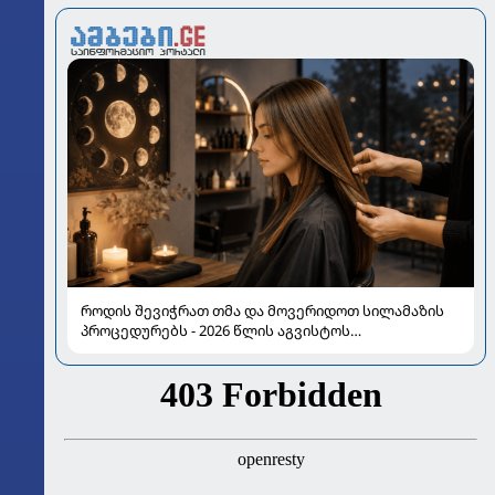
როდის შევიჭრათ თმა და მოვერიდოთ სილამაზის
პროცედურებს - 2026 წლის აგვისტოს
ასტროლოგიური გზამკვლევი