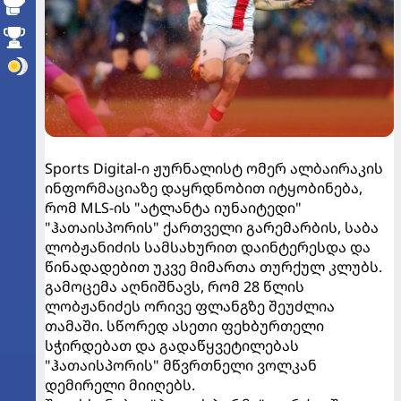
Sports Digital-ი ჟურნალისტ ომერ ალბაირაკის
ინფორმაციაზე დაყრდნობით იტყობინება,
რომ MLS-ის "ატლანტა იუნაიტედი"
"ჰათაისპორის" ქართველი გარემარბის, საბა
ლობჟანიძის სამსახურით დაინტერესდა და
წინადადებით უკვე მიმართა თურქულ კლუბს.
გამოცემა აღნიშნავს, რომ 28 წლის
ლობჟანიძეს ორივე ფლანგზე შეუძლია
თამაში. სწორედ ასეთი ფეხბურთელი
სჭირდებათ და გადაწყვეტილებას
"ჰათაისპორის" მწვრთნელი ვოლკან
დემირელი მიიღებს.