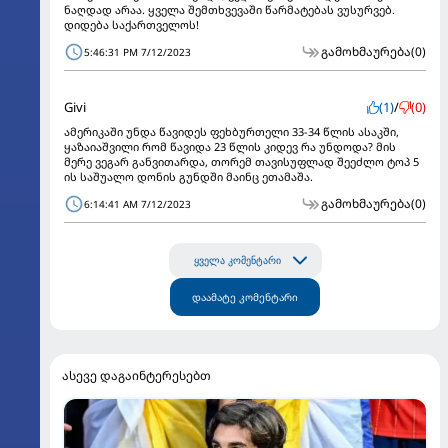
ნაღდად არაა. ყველა შემთხვევაში წარმატებას ვუსურვებ.
დიდება საქართველოს!
გამოხმაურება
(0)
5:46:31 PM 7/12/2023
Givi
(1)
/
(0)
ამერიკაში უნდა წავიდეს ფეხბურთელი 33-34 წლის ასაკში,
ყაზაიაშვილი რომ წავიდა 23 წლის კიდევ რა უნდოდა? მის
მერე ვეგარ განვითარდა, თორემ თავისუფლად შეეძლო ტოპ 5
ის საშუალო დონის გუნდში მაინც ეთამაშა.
გამოხმაურება
(0)
6:14:41 AM 7/12/2023
ყველა კომენტარი
დაამატე კომენტარი
ასევე დაგაინტერესებთ