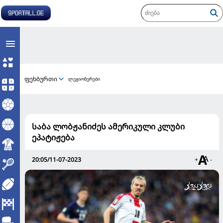
ფეხბურთი
ლეგიონერები
საბა ლობჟანიძეს ამერიკული კლუბი
ეპატიჟება
20:05/11-07-2023
+
-