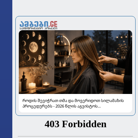
როდის შევიჭრათ თმა და მოვერიდოთ სილამაზის
პროცედურებს - 2026 წლის აგვისტოს
ასტროლოგიური გზამკვლევი