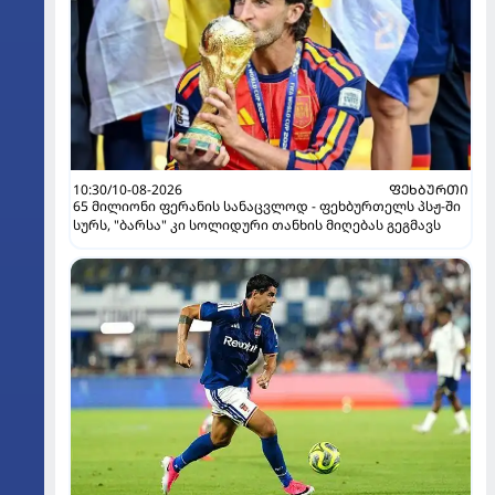
10:30/10-08-2026
ᲤᲔᲮᲑᲣᲠᲗᲘ
65 მილიონი ფერანის სანაცვლოდ - ფეხბურთელს პსჟ-ში
სურს, "ბარსა" კი სოლიდური თანხის მიღებას გეგმავს