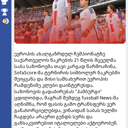
ევროპის ახალგაზრდულ ჩემპიონატზე
საქართველოს ნაკრების 21 წლის მცველმა
საბა საზონოვმა თავი კარგად წარმოაჩინა,
SofaScore-მა ტურნირის სიმბოლურ ნაკრებში
შეიყვანა და მისი სამსახურით ევროპის
რამდენიმე კლუბი დაინტერესდა.
საზონოვის გადაბირებას "ჰამბურგი"
ცდილობდა, მაგრამ შემდეგ fussball News-მა
აღნიშნა, რომ ფასის გამო ტრანსფერს ვერ
განახორციელებდა, ვინაიდან საბას ხელში
ჩაგდება არაერთ გუნდს სურს და
განსაკუთრებით იტალიელები აქტიურობენ.