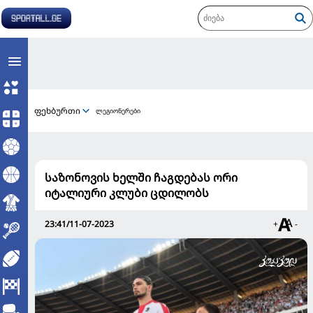
ფეხბურთი
ლეგიონერები
საზონოვის ხელში ჩაგდებას ორი
იტალიური კლუბი ცდილობს
23:41/11-07-2023
+
-