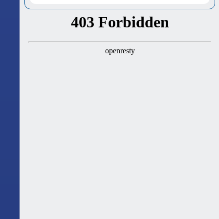
ასტროლოგიური გზამკვლევი