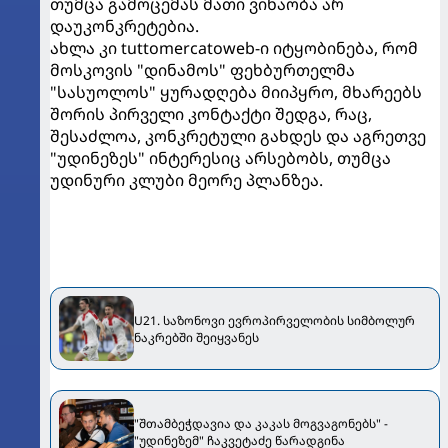
თუმცა გამოცემას მათი ვინაობა არ
დაუკონკრეტებია.
ახლა კი tuttomercatoweb-ი იტყობინება, რომ
მოსკოვის "დინამოს" ფეხბურთელმა
"სასუოლოს" ყურადღება მიიპყრო, მხარეებს
შორის პირველი კონტაქტი შედგა, რაც,
შესაძლოა, კონკრეტული გახდეს და აგრეთვე
"უდინეზეს" ინტერესიც არსებობს, თუმცა
უდინური კლუბი მეორე პლანზეა.
U21. საზონოვი ევროპირველობის სიმბოლურ
ნაკრებში შეიყვანეს
"შთამბეჭდავია და კაკას მოგვაგონებს" -
"უდინეზემ" ჩაკვეტაძე წარადგინა