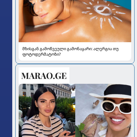
მზისგან გამოწვეული გამონაყარი: ალერგია თუ
ფოტოდერმატოზი?