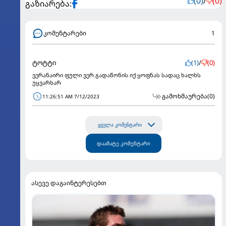
(0)
/
(0)
გაზიარება:
კომენტარები
1
ტოტტი
(1)
/
(0)
ვერანაირი ფული ვერ გადაწონის იქ ყოფნას სადაც ხალხს
უყვარხარ
გამოხმაურება
(0)
11:26:51 AM 7/12/2023
ყველა კომენტარი
დაამატე კომენტარი
ასევე დაგაინტერესებთ