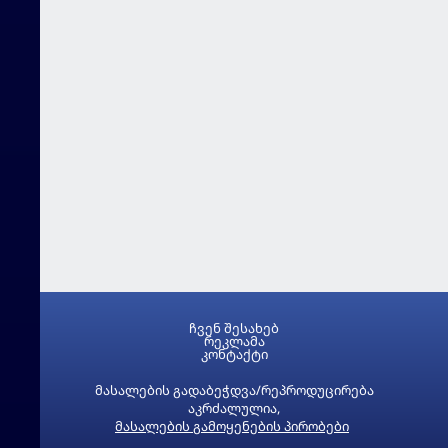
ჩვენ შესახებ
რეკლამა
კონტაქტი
მასალების გადაბეჭდვა/რეპროდუცირება
აკრძალულია,
მასალების გამოყენების პირობები