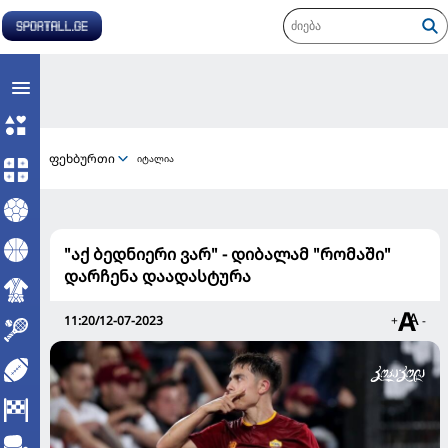
ფეხბურთი
იტალია
"აქ ბედნიერი ვარ" - დიბალამ "რომაში"
დარჩენა დაადასტურა
11:20/12-07-2023
+
-