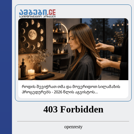
როდის შევიჭრათ თმა და მოვერიდოთ სილამაზის
პროცედურებს - 2026 წლის აგვისტოს
ასტროლოგიური გზამკვლევი