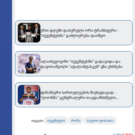
ერთ დღეში დახურული ორი ტრანსფერი -
"იუვენტუსმა" გაძლიერება დაიწყო
ალაიბეგოვიჩი "იუვენტუსში" გადავიდა და
დავითაშვილს "ატალანტასკენ" გზა ეხსნება
ფინანსური სირთულეების მიუხედავად -
"ლიონმა" ცენტრალური თავდამსხმელი
დაიმატა
იუვენტუსი
რომა
პაულო დიბალა
თეგები: