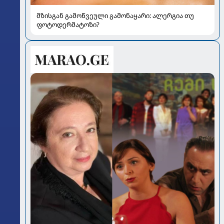
მზისგან გამოწვეული გამონაყარი: ალერგია თუ
ფოტოდერმატოზი?