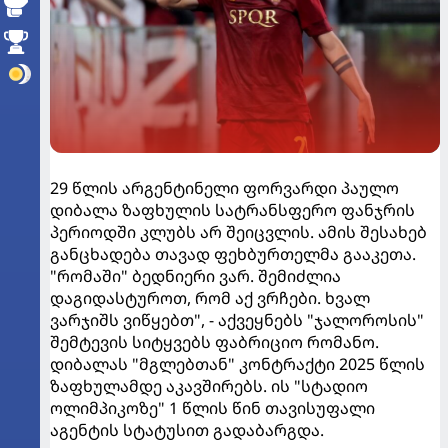
29 წლის არგენტინელი ფორვარდი პაულო
დიბალა ზაფხულის სატრანსფერო ფანჯრის
პერიოდში კლუბს არ შეიცვლის. ამის შესახებ
განცხადება თავად ფეხბურთელმა გააკეთა.
"რომაში" ბედნიერი ვარ. შემიძლია
დაგიდასტუროთ, რომ აქ ვრჩები. ხვალ
ვარჯიშს ვიწყებთ", - აქვეყნებს "ჯალოროსის"
შემტევის სიტყვებს ფაბრიციო რომანო.
დიბალას "მგლებთან" კონტრაქტი 2025 წლის
ზაფხულამდე აკავშირებს. ის "სტადიო
ოლიმპიკოზე" 1 წლის წინ თავისუფალი
აგენტის სტატუსით გადაბარგდა.