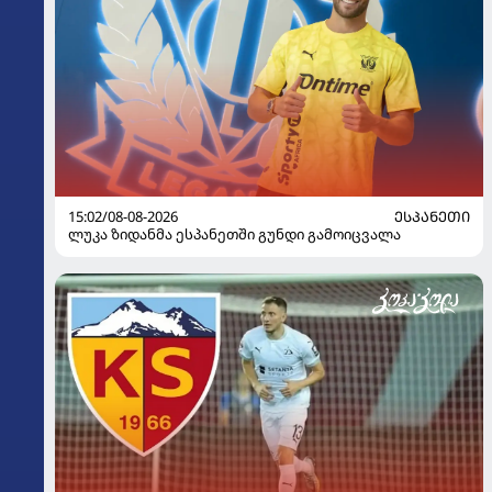
15:02/08-08-2026
ᲔᲡᲞᲐᲜᲔᲗᲘ
ლუკა ზიდანმა ესპანეთში გუნდი გამოიცვალა