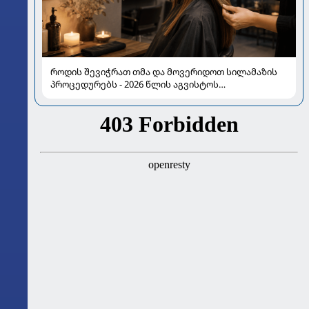
როდის შევიჭრათ თმა და მოვერიდოთ სილამაზის
პროცედურებს - 2026 წლის აგვისტოს
ასტროლოგიური გზამკვლევი