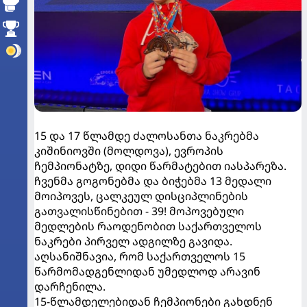
15 და 17 წლამდე ძალოსანთა ნაკრებმა
კიშინიოვში (მოლდოვა), ევროპის
ჩემპიონატზე, დიდი წარმატებით იასპარეზა.
ჩვენმა გოგონებმა და ბიჭებმა 13 მედალი
მოიპოვეს, ცალკეულ დისციპლინების
გათვალისწინებით - 39! მოპოვებული
მედლების რაოდენობით საქართველოს
ნაკრები პირველ ადგილზე გავიდა.
აღსანიშნავია, რომ საქართველოს 15
წარმომადგენლიდან უმედლოდ არავინ
დარჩენილა.
15-წლამდელებიდან ჩემპიონები გახდნენ