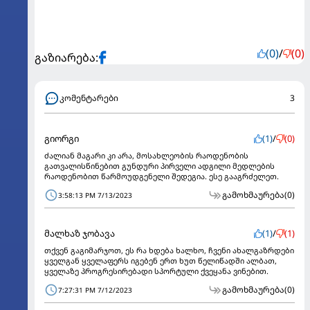
(0)
/
(0)
გაზიარება:
კომენტარები
3
გიორგი
(1)
/
(0)
ძალიან მაგარი კი არა, მოსახლეობის რაოდენობის
გათვალისწინებით გუნდური პირველი ადგილი მედლების
რაოდენობით წარმოუდგენელი შედეგია. ესე გააგრძელეთ.
გამოხმაურება
(0)
3:58:13 PM 7/13/2023
მალხაზ ჯობავა
(1)
/
(1)
თქვენ გაგიმარჯოთ, ეს რა ხდება ხალხო, ჩვენი ახალგაზრდები
ყველგან ყველაფერს იგებენ ერთ ხუთ წელიწადში ალბათ,
ყველაზე პროგრესირებადი სპორტული ქვეყანა ვინებით.
გამოხმაურება
(0)
7:27:31 PM 7/12/2023