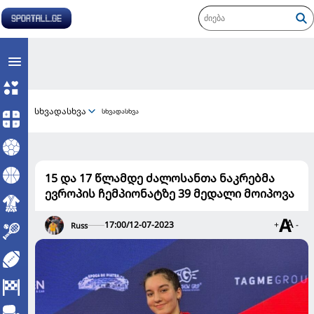
სხვადასხვა
სხვადასხვა
15 და 17 წლამდე ძალოსანთა ნაკრებმა
ევროპის ჩემპიონატზე 39 მედალი მოიპოვა
17:00/12-07-2023
+
-
Russ