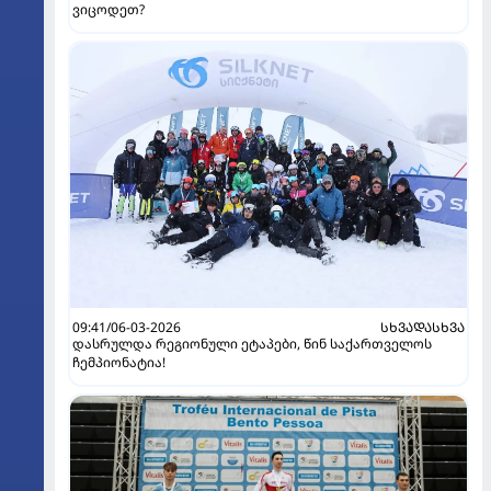
ვიცოდეთ?
09:41/06-03-2026
ᲡᲮᲕᲐᲓᲐᲡᲮᲕᲐ
დასრულდა რეგიონული ეტაპები, წინ საქართველოს
ჩემპიონატია!