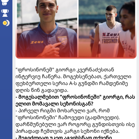
"ფროსინონემ" გიორგი კვერნაძესთან
ინტერვიუ ჩაწერა. მოგეხსენებათ, ქართველი
ფეხბურთელი სერია A-ს გუნდში რამდენიმე
დღის წინ გადავიდა.
- მოგესალმებით "ფროსინონეში" გიორგი, რას
ელით მომავალი სეზონისგან?
- პირველ რიგში მოხარული ვარ, რომ
"ფროსინონეში" ჩამოვედი (გადმოვედი).
დარწმუნებული ვარ როგორც გუნდისთვის ისე
პირადად ჩემთვის კარგი სეზონი იქნება.
- შეგიძლიათ უკეთ აგვიხსნათ თქვენი