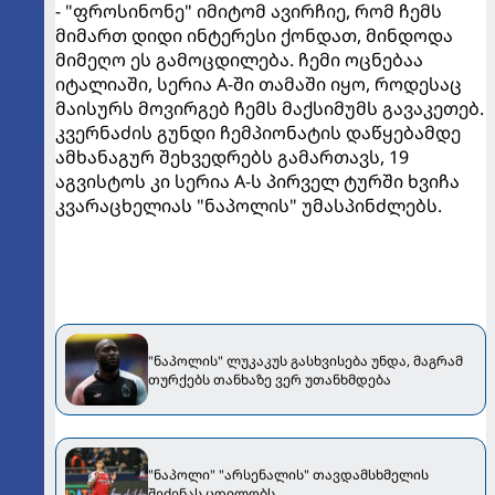
- "ფროსინონე" იმიტომ ავირჩიე, რომ ჩემს
მიმართ დიდი ინტერესი ქონდათ, მინდოდა
მიმეღო ეს გამოცდილება. ჩემი ოცნებაა
იტალიაში, სერია A-ში თამაში იყო, როდესაც
მაისურს მოვირგებ ჩემს მაქსიმუმს გავაკეთებ.
კვერნაძის გუნდი ჩემპიონატის დაწყებამდე
ამხანაგურ შეხვედრებს გამართავს, 19
აგვისტოს კი სერია A-ს პირველ ტურში ხვიჩა
კვარაცხელიას "ნაპოლის" უმასპინძლებს.
"ნაპოლის" ლუკაკუს გასხვისება უნდა, მაგრამ
თურქებს თანხაზე ვერ უთანხმდება
"ნაპოლი" "არსენალის" თავდამსხმელის
შეძენას ცდილობს