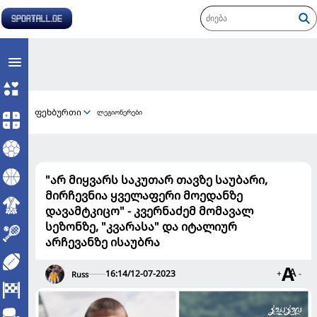
ფეხბურთი
ლეგიონერები
"არ მიყვარს საკუთარ თავზე საუბარი,
მირჩევნია ყველაფერი მოედანზე
დავამტკიცო" - კვერნაძემ მომავალ
სეზონზე, "კვარასა" და იტალიურ
არჩევანზე ისაუბრა
16:14/12-07-2023
+
-
Russ