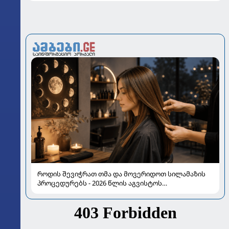
როდის შევიჭრათ თმა და მოვერიდოთ სილამაზის
პროცედურებს - 2026 წლის აგვისტოს
ასტროლოგიური გზამკვლევი