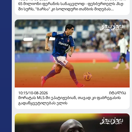
65 მილიონი ფერანის სანაცვლოდ - ფეხბურთელს პსჟ-
ში სურს, "ბარსა" კი სოლიდური თანხის მიღებას
გეგმავს
10:15/10-08-2026
ᲘᲢᲐᲚᲘᲐ
მორატას MLS-ში ეპატიჟებიან, თავად კი ფაბრეგასის
გადაწყვეტილებას ელის