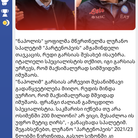
"ნაპოლის" ყოფილმა მწვრთნელმა ლუჩანო
სპალეტიმ "პარტენოპეის" ამჟამინდელი
თავკაცის, რუდი გარსიას შესახებ ისაუბრა.
იტალიელი სპეციალისტის თქმით, იგი გარსიას
ურჩევს, რომ მაქსიმალურად სიმშვიდეში
იმუშაოს.
"ნაპოლიმ" გარსიას არჩევით შესანიშნავი
გადაწყვეტილება მიიღო. რუდის მინდა
ვურჩიო, რომ მაქსიმალურად მშვიდად
იმუშაოს. ფრანგი ძალიან გამოცდილი
სპეციალისტია. საკმარისი იქნება თუ არა
ოსიმენში 200 მილიონი? არ ვიცი, შესაძლოა ის
უფრო მეტიც ღირს", - განაცხადა სპალეტიმ.
შეგახსენებთ, ლუჩანო "პარტენოპეის" 2021/23
წლებში წვრთნიდა, გასულ სეზონში კი