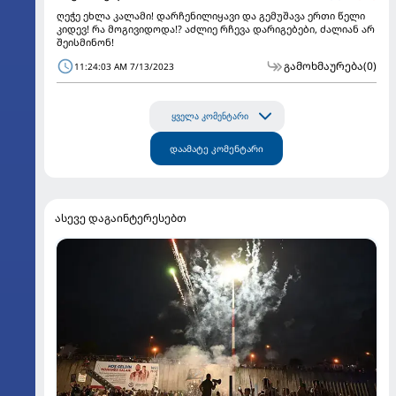
ღეჭე ეხლა კალამი! დარჩენილიყავი და გემუშავა ერთი წელი
კიდევ! რა მოგივიდოდა!? აძლიე რჩევა დარიგებები, ძალიან არ
შეისმინონ!
გამოხმაურება
(0)
11:24:03 AM 7/13/2023
ყველა კომენტარი
დაამატე კომენტარი
ასევე დაგაინტერესებთ