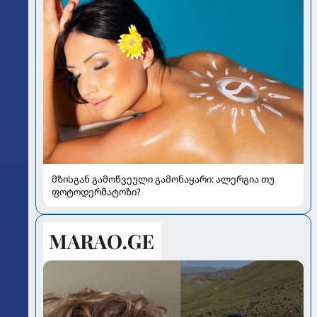
მზისგან გამოწვეული გამონაყარი: ალერგია თუ
ფოტოდერმატოზი?