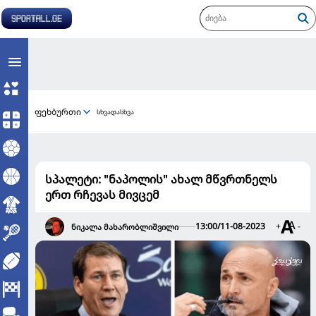
ფეხბურთი
სხვადასხვა
სპალეტი: "ნაპოლის" ახალ მწვრთნელს
ერთ რჩევას მივცემ
13:00/11-08-2023
+
-
ნიკალა მახარობლიშვილი