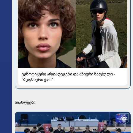
ეგზოტიკური არდადეგები და აზიური ზაფხული -
"ბედნიერი ვარ"
სიახლეები