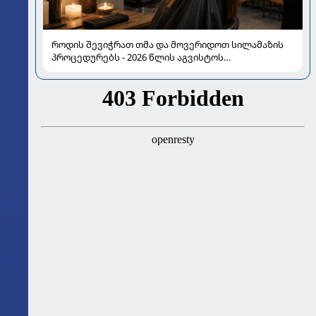
როდის შევიჭრათ თმა და მოვერიდოთ სილამაზის
პროცედურებს - 2026 წლის აგვისტოს
ასტროლოგიური გზამკვლევი