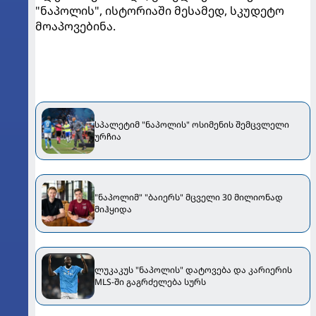
"ნაპოლის", ისტორიაში მესამედ, სკუდეტო
მოაპოვებინა.
სპალეტიმ "ნაპოლის" ოსიმენის შემცვლელი
ურჩია
"ნაპოლიმ" "ბაიერს" მცველი 30 მილიონად
მიჰყიდა
ლუკაკუს "ნაპოლის" დატოვება და კარიერის
MLS-ში გაგრძელება სურს