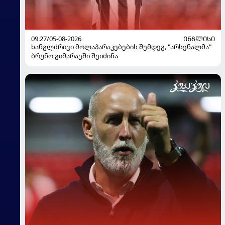
09:27/05-08-2026
ᲘᲜᲒᲚᲘᲡᲘ
ხანგლძრივი მოლაპარაკებების შემდეგ, "არსენალმა"
ბრუნო გიმარაეში შეიძინა