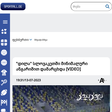
ფეხბურთი
სხვადასხვა
"დილა" სლოვაკეთში მინიმალური
ანგარიშით დამარცხდა [VIDEO]
19:31/13-07-2023
+
-