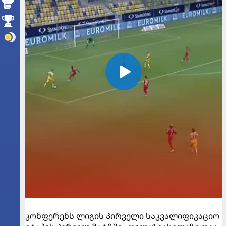
კონფერენს ლიგის პირველი საკვალიფიკაციო