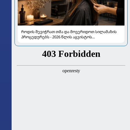
როდის შევიჭრათ თმა და მოვერიდოთ სილამაზის
პროცედურებს - 2026 წლის აგვისტოს
ასტროლოგიური გზამკვლევი