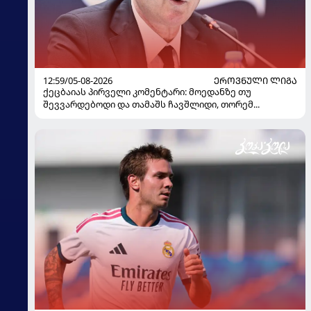
12:59/05-08-2026
ᲔᲠᲝᲕᲜᲣᲚᲘ ᲚᲘᲒᲐ
ქეცბაიას პირველი კომენტარი: მოედანზე თუ
შევვარდებოდი და თამაშს ჩავშლიდი, თორემ...