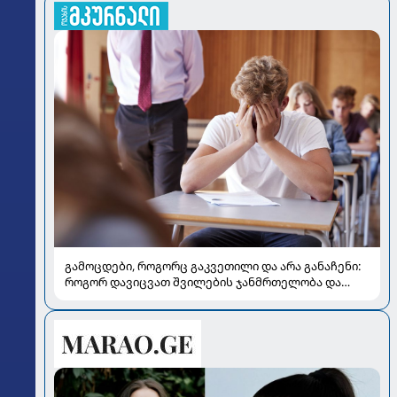
გამოცდები, როგორც გაკვეთილი და არა განაჩენი:
როგორ დავიცვათ შვილების ჯანმრთელობა და
მომავალი