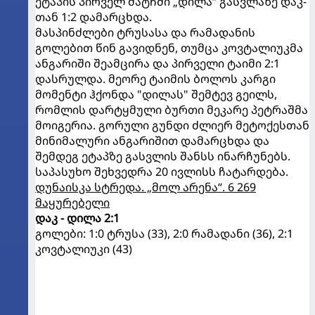
ეტაპის პირველ მატჩში „დილა“ გასვლაზე დაკ-
თან 1:2 დამარცხდა.
მასპინძლები ტრუსასა და რამადანის
გოლებით წინ გავიდნენ, თუმცა კოვტალიუკმა
ანგარიში შეამცირა და პირველი ტაიმი 2:1
დასრულდა. მეორე ტაიმის ბოლოს კარგი
მომენტი ჰქონდა "დილას" შემტევ გეილს,
რომლის დარტყმული ბურთი მეკარე პეტრაშმა
მოიგერია. გორული გუნდი ძლიერ მეტოქესთან
მინიმალური ანგარიშით დამარცხდა და
შემდეგ ეტაპზე გასვლის შანსს ინარჩუნებს.
საპასუხო შეხვედრა 20 ივლისს ჩატარდება.
დუნაისკა სტრედა. „მოლ არენა“. 6 269
მაყურებელი
დაკ - დილა 2:1
გოლები: 1:0 ტრუსა (33), 2:0 რამადანი (36), 2:1
კოვტალიუკი (43)