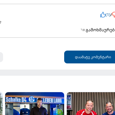
(1)
/
?
გამოხმაურებ
დაამატე კომენტარი