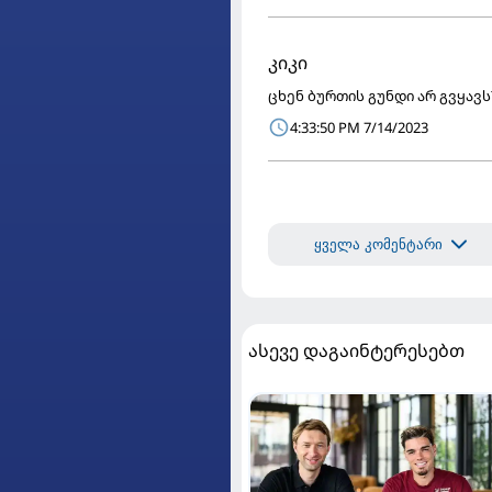
კიკი
ცხენ ბურთის გუნდი არ გვყავს
4:33:50 PM 7/14/2023
ყველა კომენტარი
ასევე დაგაინტერესებთ