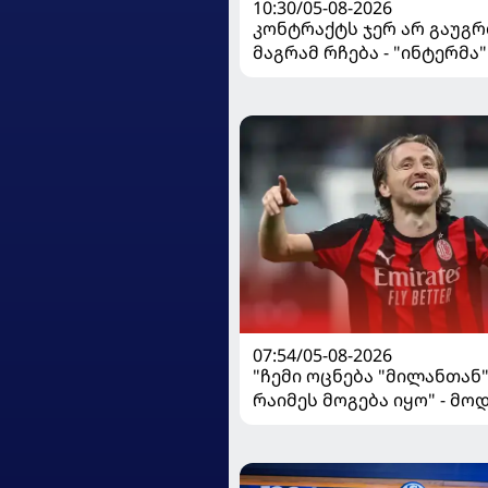
10:30/05-08-2026
კონტრაქტს ჯერ არ გაუგრ
მაგრამ რჩება - "ინტერმა"
ჩალღანოღლუსთან დაკა
გადაწყვეტილება მიიღო
07:54/05-08-2026
"ჩემი ოცნება "მილანთან
რაიმეს მოგება იყო" - მო
"როსონერიში" თავის მის
ისაუბრა