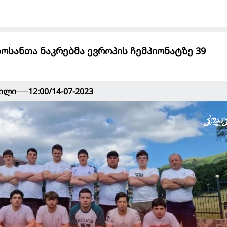
ოსანთა ნაკრებმა ევროპის ჩემპიონატზე 39
ვილი
12:00/14-07-2023