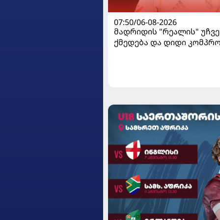
07:50/06-08-2026
მადრიდის "რეალის" უჩვ
ქმედება და დიდი კომპრო
ვინისიუსის მომავალი გა