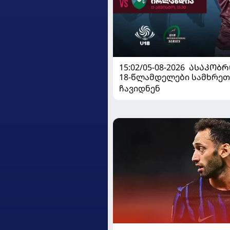
15:02/05-08-2026
ᲐᲡᲐᲙᲝᲑᲠ
18-წლამდელები სამხრეთ
ჩავიდნენ