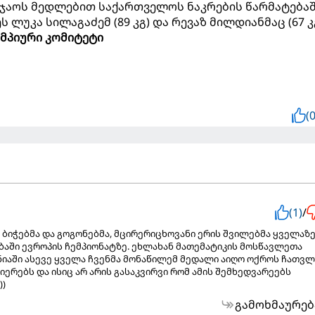
ნჯაოს მედლებით საქართველოს ნაკრების წარმატება
ლუკა სილაგაძემ (89 კგ) და რევაზ მილდიანმაც (67 კგ
მპიური კომიტეტი
(0
(1)
/
 ბიჭებმა და გოგონებმა, მცირერიცხოვანი ერის შვილებმა ყველაზ
აში ევროპის ჩემპიონატზე. ეხლახან მათემატიკის მოსწავლეთა
იაში ასევე ყველა ჩვენმა მონაწილემ მედალი აიღო ოქროს ჩათვლ
ერებს და ისიც არ არის გასაკვირვი რომ ამის შემხედვარეებს
))
გამოხმაურებ