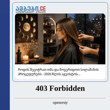
როდის შევიჭრათ თმა და მოვერიდოთ სილამაზის
პროცედურებს - 2026 წლის აგვისტოს
ასტროლოგიური გზამკვლევი