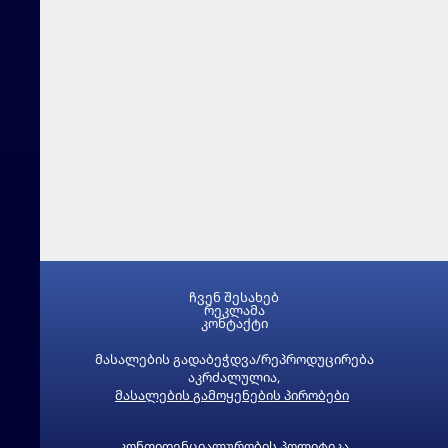
ჩვენ შესახებ
რეკლამა
კონტაქტი
მასალების გადაბეჭდვა/რეპროდუცირება
აკრძალულია,
მასალების გამოყენების პირობები
კონფიდენციალურობის პოლიტიკა