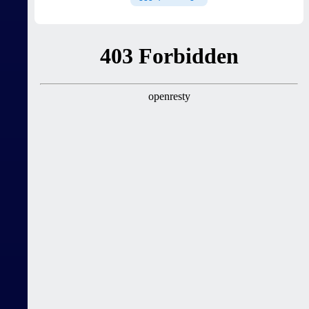
მზადებას 15
კალათბურთელით იწყებს