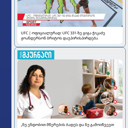
UFC | ოფიციალურად: UFC 331-ზე გიგა ჭიკაძე
ჟოანდერსონ ბრიტოს დაუპირისპირდება
„ნუ ენდობით მწერების ბადეს და ნუ გამოიწვევთ