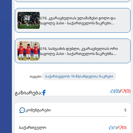
U16. კვარაცხელიას ულამაზესი გოლი და
საგოლე პასი - საქართველოს ნაკრები
ბულგარეთთან პენალტების სერიაში
დამარცხდა
U16. სახვაძის დუბლი, კვარაცხელიას ორი
საგოლე პასი - საქართველოს ნაკრებმა
სამხრეთ აფრიკას მოუგო
საქართველოს 16-წლამდელთა ნაკრები
თეგები:
(0)
/
(0)
გაზიარება:
კომენტარები
5
საქართველო
(1)
/
(0)