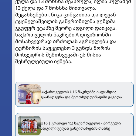
ქულა და 13 მოხსნა შეასრულა; ილია სულაძემ
13 ქულა და 7 მოხსნა მიითვალა.
შეგახსენებთ, ნიკა ცინცაძისა და ლევან
ტყეშელაშვილის გაწვრთნილმა გუნდმა
ჯგუფურ ეტაპზე მეორე ადგილი დაიკავა.
საქართველოს ნაკრები A დივიზიონში
მოსახვედრად ბრძოლას აგრძელებს და
ტურნირის საუკეთესო 3 გუნდს შორის
მოხვედრის შემთხვევაში ეს მისია
შესრულებული იქნება.
საქართველოს U16 ნაკრებმა ისლანდია
გაანადგურა და მეოთხედფინალში გავიდა
U16 | კოსოვო 1:2 საქართველო - პირველი
ადგილი უეფას განვითარების თასზე