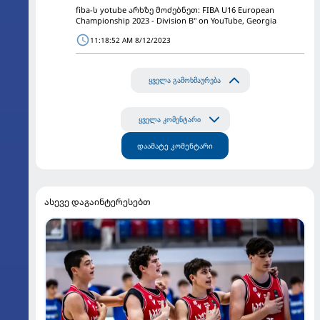
fiba-ს yotube არხზე მოძებნეთ: FIBA U16 European
Championship 2023 - Division B" on YouTube, Georgia
11:18:52 AM 8/12/2023
ყველა გამოხმაურება
ყველა კომენტარი
დაამატე კომენტარი
ასევე დაგაინტერესებთ