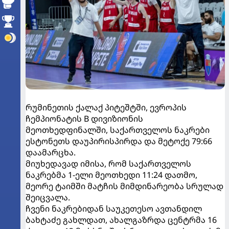
რუმინეთის ქალაქ პიტეშტში, ევროპის
ჩემპიონატის B დივიზიონის
მეოთხედფინალში, საქართველოს ნაკრები
ესტონეთს დაუპირისპირდა და მეტოქე 79:66
დაამარცხა.
მიუხედავად იმისა, რომ საქართველოს
ნაკრებმა 1-ელი მეოთხედი 11:24 დათმო,
მეორე ტაიმში მატჩის მიმდინარეობა სრულად
შეიცვალა.
ჩვენი ნაკრებიდან საუკეთესო ავთანდილ
ბახტაძე გახლდათ, ახალგაზრდა ცენტრმა 16