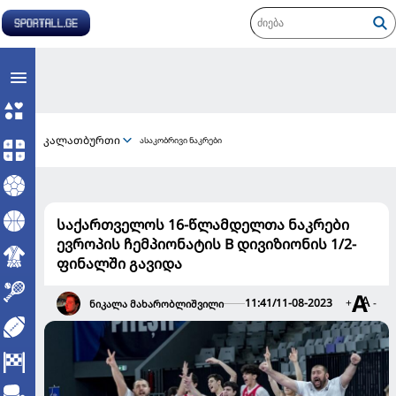
კალათბურთი
ასაკობრივი ნაკრები
საქართველოს 16-წლამდელთა ნაკრები
ევროპის ჩემპიონატის B დივიზიონის 1/2-
ფინალში გავიდა
11:41/11-08-2023
+
-
ნიკალა მახარობლიშვილი