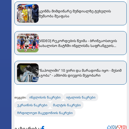
კეინმა მიმდინარე მუნდიალზე ტუხელის
მუშაობა შეაფასა
[VIDEO] რეკორდების წვიმა - ბრინჯაოსთვის
სახალისო მატჩში ინგლისმა საფრანგეთს
სძლია
"ნაპოლიში" 10 ვირი და მარადონა იყო - მესიმ
აჯობა" - ამბობს დიეგოს მეგობარი
ინგლისის ნაკრები
იტალიის ნაკრები
თეგები:
უკრაინის ნაკრები
მალტის ნაკრები
ჩრდილოეთ მაკედონიის ნაკრები
(0)
/
(0)
გაზიარება: