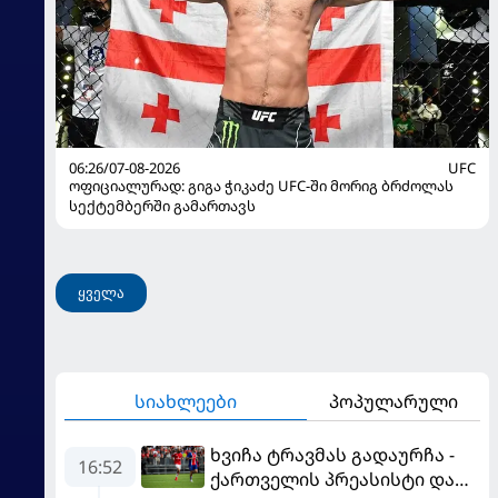
06:26/07-08-2026
UFC
ოფიციალურად: გიგა ჭიკაძე UFC-ში მორიგ ბრძოლას
სექტემბერში გამართავს
ყველა
სიახლეები
პოპულარული
ხვიჩა ტრავმას გადაურჩა -
16:52
ქართველის პრეასისტი და