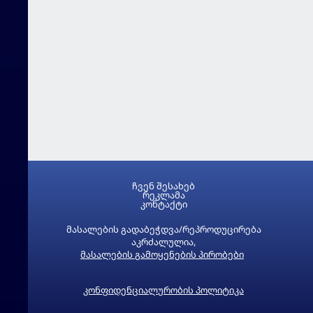
ჩვენ შესახებ
რეკლამა
კონტაქტი
მასალების გადაბეჭდვა/რეპროდუცირება
აკრძალულია,
მასალების გამოყენების პირობები
კონფიდენციალურობის პოლიტიკა