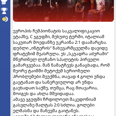
ევროპის ჩემპიონატის საკვალიფიკაციო
ეტაპზე, C ჯგუფში, მეხუთე ტურში, იტალიამ
საკუთარ მოედანზე უკრაინა 2:1 დაამარცხა.
დუბლი „ინტერის“ ნახევარმცველმა დავიდე
ფრატეზიმ შეასრულა. ეს „სკუადრა აძურაში“
მწვრთნელ ლუჩანო სპალეტის პირველი
გამარჯვებაა. მან ნამატჩევს განაცხადა, რომ
მეორე ტაიმში მეტოქემ სერიოზული
პრობლემები შეუქმნა, თავად 4 გოლი უნდა
გაეტანათ და სანერვიულოდ არ უნდა
გაეხადათ საქმე, თუმცა, რაც მთავარია,
მოიგეს და ახლა მშვიდადაა.
ამავე ჯგუფში ჩრდილოეთ მაკედონიამ
გასვლაზე მალტას 2:0 სძლია. გოლები
ელმასმა და მანევმა გაიტანეს.