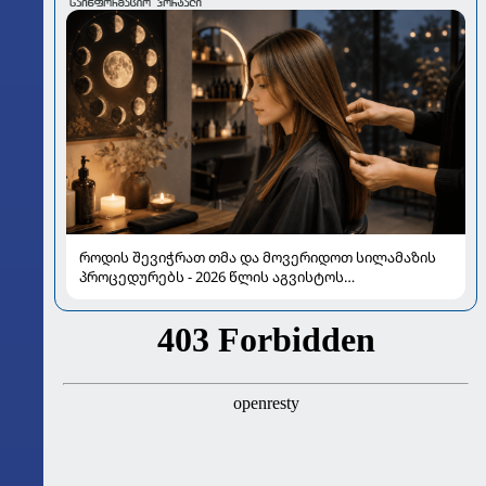
როდის შევიჭრათ თმა და მოვერიდოთ სილამაზის
პროცედურებს - 2026 წლის აგვისტოს
ასტროლოგიური გზამკვლევი