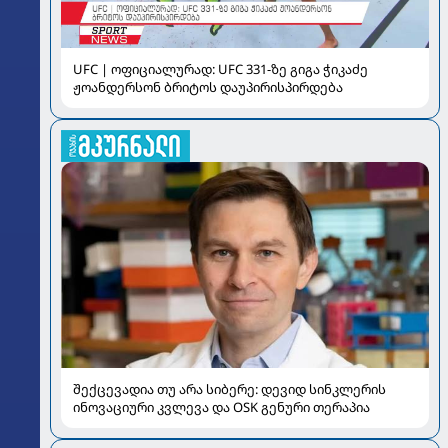
UFC | ოფიციალურად: UFC 331-ზე გიგა ჭიკაძე
ჟოანდერსონ ბრიტოს დაუპირისპირდება
შექცევადია თუ არა სიბერე: დევიდ სინკლერის
ინოვაციური კვლევა და OSK გენური თერაპია