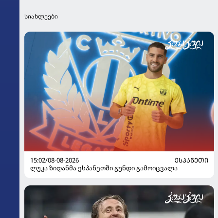
სიახლეები
15:02/08-08-2026
ᲔᲡᲞᲐᲜᲔᲗᲘ
ლუკა ზიდანმა ესპანეთში გუნდი გამოიცვალა