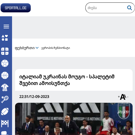
ფეხბურთი
ევროპის ჩემპიონატი
იტალიამ უკრაინას მოუგო - სპალეტიმ
შვებით ამოისუნთქა
22:31/12-09-2023
+
-