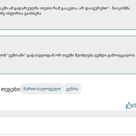
აკში ამ გადარეულმა ისეთი რამ გააკეთა, არ დაიჯერებთ" - მაიკონმა
ე ისტორია გაიხსენა
იმ "ჯენოაში" გადასვლიდან ორ თვეში შეიძლება გუნდი გამოიცვალოს
თეგები:
მარიო ბალოტელი
ჯენოა
(0