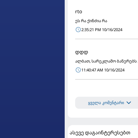
rto
ეს რა ქინძია რა
2:35:21 PM 10/16/2024
დდდ
ალბათ, სარეკლამო ბანერებს 
11:40:47 AM 10/16/2024
ყველა კომენტარი
ასევე დაგაინტერესებთ