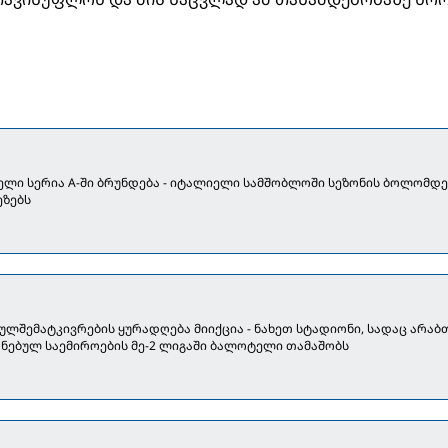
ლი სერია A-ში ბრუნდება - იტალიელი სამშობლოში სეზონის ბოლომდ
ეზებს
 გულშემატკივრების ყურადღება მიიქცია - ნახეთ სტადიონი, სადაც არაბ
ნებულ საემიროების მე-2 ლიგაში ბალოტელი თამაშობს