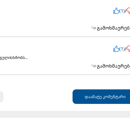
(1)
/
გამოხმაურებ
(1)
/
გულისხმობს...
გამოხმაურებ
დაამატე კომენტარი