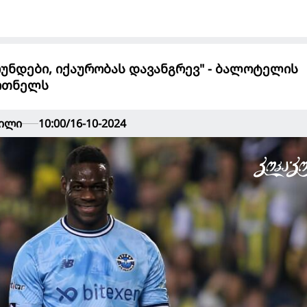
რუნდები, იქაურობას დავანგრევ" - ბალოტელის
ვრთნელს
ვილი
10:00/16-10-2024