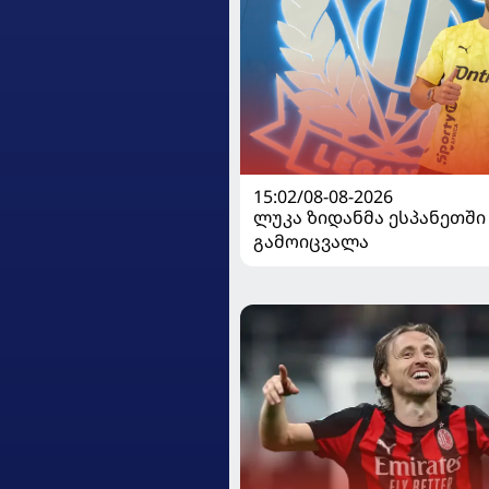
15:02/08-08-2026
ლუკა ზიდანმა ესპანეთში
გამოიცვალა