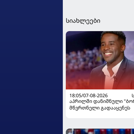
სიახლეები
18:05/07-08-2026
აპრილში დანიშნული "ბ
მწვრთნელი გადააყენეს