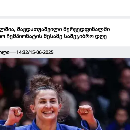
ლშია, შავდათუაშვილი მერვედფინალში
ო ჩემპიონატის მესამე საშეჯიბრო დღე
ვილი
14:32/15-06-2025