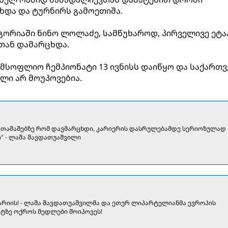
და და ტურნირს გამოეთიშა.
ეგორიაში ნინო ლოლაძე, სამწუხაროდ, პირველივე ეტა
თან დამარცხდა.
 მსოფლიო ჩემპიონატი 13 ივნისს დაიწყო და საქართ
ლი არ მოუპოვებია.
 თამაშებზე რომ დავმარცხდი, კარიერის დასრულებამდე სერიოზულად
" - ლაშა შავდათუაშვილი
 არიის! - ლაშა შავდათუაშვილმა და ეთერ ლიპარტელიანმა ევროპის
ატზე ოქროს მედლები მოიპოვეს!