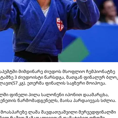
აპეშტში მიმდინარე ძიუდოს მსოფლიო ჩემპიონატზე
ტამზე 3 ძიუდოისტი წარსდგა, მათგან ფინალურ ბლო
ავთ(57 კგ). ეთერმა ფინალის საგზური მოიპოვა.
ში ფინელი პილა სალონენი იპონით დაამარცხა,
ენეთის წარმომადგენელს, მაისა პარდაიევას სძლია.
ში მოასპარეზე ლაშა შავდათუაშვილი მერვედფინალში
ჯანელ რაშიდ მამადალიევთან დამატებით დროში