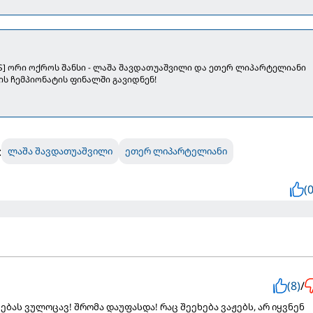
OS] ორი ოქროს შანსი - ლაშა შავდათუაშვილი და ეთერ ლიპარტელიანი
ის ჩემპიონატის ფინალში გავიდნენ!
:
ლაშა შავდათუაშვილი
ეთერ ლიპარტელიანი
(0
(8)
/
ბას ვულოცავ! შრომა დაუფასდა! რაც შეეხება ვაჟებს, არ იყვნენ