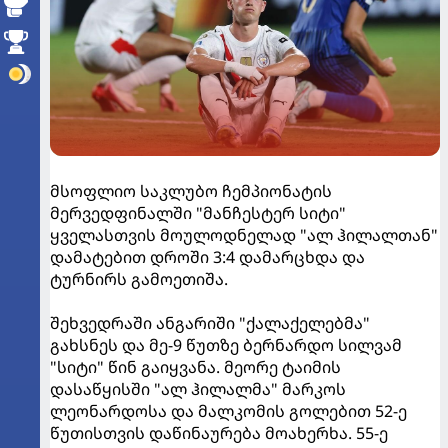
მსოფლიო საკლუბო ჩემპიონატის
მერვედფინალში "მანჩესტერ სიტი"
ყველასთვის მოულოდნელად "ალ ჰილალთან"
დამატებით დროში 3:4 დამარცხდა და
ტურნირს გამოეთიშა.
შეხვედრაში ანგარიში "ქალაქელებმა"
გახსნეს და მე-9 წუთზე ბერნარდო სილვამ
"სიტი" წინ გაიყვანა. მეორე ტაიმის
დასაწყისში "ალ ჰილალმა" მარკოს
ლეონარდოსა და მალკომის გოლებით 52-ე
წუთისთვის დაწინაურება მოახერხა. 55-ე