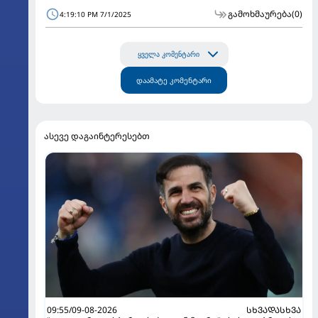
გამოხმაურება
(0)
4:19:10 PM 7/1/2025
ყველა კომენტარი
დაამატე კომენტარი
ასევე დაგაინტერესებთ
09:55/09-08-2026
ᲡᲮᲕᲐᲓᲐᲡᲮᲕᲐ