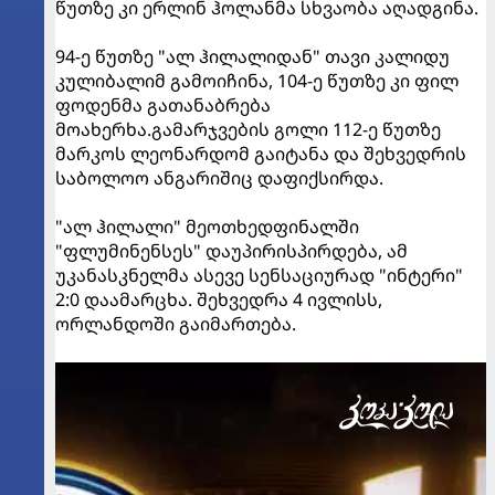
წუთზე კი ერლინ ჰოლანმა სხვაობა აღადგინა.
94-ე წუთზე "ალ ჰილალიდან" თავი კალიდუ
კულიბალიმ გამოიჩინა, 104-ე წუთზე კი ფილ
ფოდენმა გათანაბრება
მოახერხა.გამარჯვების გოლი 112-ე წუთზე
მარკოს ლეონარდომ გაიტანა და შეხვედრის
საბოლოო ანგარიშიც დაფიქსირდა.
"ალ ჰილალი" მეოთხედფინალში
"ფლუმინენსეს" დაუპირისპირდება, ამ
უკანასკნელმა ასევე სენსაციურად "ინტერი"
2:0 დაამარცხა. შეხვედრა 4 ივლისს,
ორლანდოში გაიმართება.