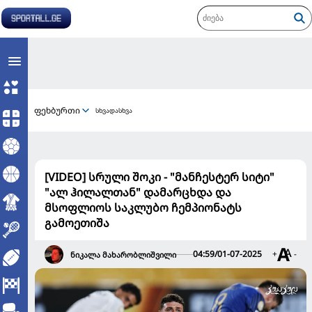
ფეხბურთი
სხვადასხვა
[VIDEO] სრული შოკი - "მანჩესტერ სიტი"
"ალ ჰილალთან" დამარცხდა და
მსოფლიოს საკლუბო ჩემპიონატს
გამოეთიშა
04:59/01-07-2025
+
-
ნიკალა მახარობლიშვილი