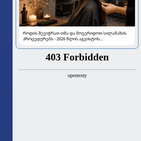
როდის შევიჭრათ თმა და მოვერიდოთ სილამაზის
პროცედურებს - 2026 წლის აგვისტოს
ასტროლოგიური გზამკვლევი