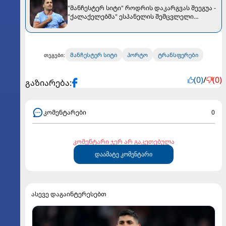
"მანჩესტერ სიტი" როდრის დაკარგვას შეეგუა -
"ქალაქელებმა" ესპანელის შემცვლელი
შეარჩიეს
მანჩესტერ სიტი
პორტო
ტრანსფერები
თეგები:
(0)
/
(0)
გაზიარება:
კომენტარები
0
კომენტარი ჯერ არ გაკეთებულა
დაამატე კომენტარი
ასევე დაგაინტერესებთ