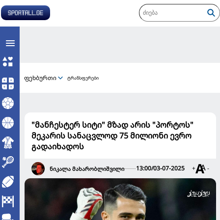
ფეხბურთი
ტრანსფერები
"მანჩესტერ სიტი" მზად არის "პორტოს"
მეკარის სანაცვლოდ 75 მილიონი ევრო
გადაიხადოს
13:00/03-07-2025
+
-
ნიკალა მახარობლიშვილი