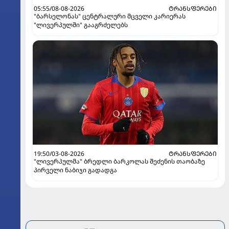
05:55/08-08-2026
ᲢᲠᲐᲜᲡᲤᲔᲠᲔᲑᲘ
"ბარსელონას" ცენტრალური მცველი კარიერას
"ლივერპულში" გააგრძელებს
19:50/03-08-2026
ᲢᲠᲐᲜᲡᲤᲔᲠᲔᲑᲘ
"ლივერპულმა" ბრედლი ბარკოლას შეძენის თაობაზე
პირველი ნაბიჯი გადადგა