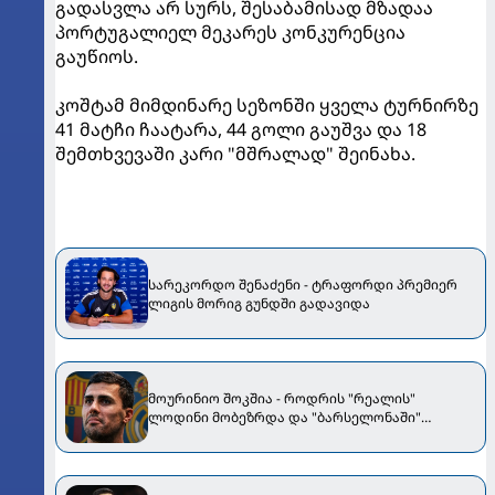
გადასვლა არ სურს, შესაბამისად მზადაა
პორტუგალიელ მეკარეს კონკურენცია
გაუწიოს.
კოშტამ მიმდინარე სეზონში ყველა ტურნირზე
41 მატჩი ჩაატარა, 44 გოლი გაუშვა და 18
შემთხვევაში კარი "მშრალად" შეინახა.
სარეკორდო შენაძენი - ტრაფორდი პრემიერ
ლიგის მორიგ გუნდში გადავიდა
მოურინიო შოკშია - როდრის "რეალის"
ლოდინი მობეზრდა და "ბარსელონაში"
გადადის