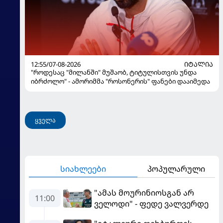
12:55/07-08-2026
ᲘᲢᲐᲚᲘᲐ
"როდესაც "მილანში" მუშაობ, ტიტულისთვის უნდა
იბრძოლო" - ამორიმმა "როსონერის" ფანები დააიმედა
ყველა
სიახლეები
პოპულარული
"ამას მოურინიოსგან არ
11:00
ველოდი" - ფედე ვალვერდე