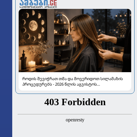
როდის შევიჭრათ თმა და მოვერიდოთ სილამაზის
პროცედურებს - 2026 წლის აგვისტოს
ასტროლოგიური გზამკვლევი