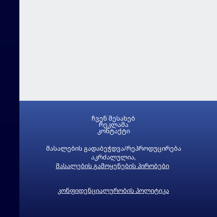
ჩვენ შესახებ
რეკლამა
კონტაქტი
მასალების გადაბეჭდვა/რეპროდუცირება
აკრძალულია,
მასალების გამოყენების პირობები
კონფიდენციალურობის პოლიტიკა