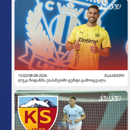
15:02/08-08-2026
ᲔᲡᲞᲐᲜᲔᲗᲘ
ლუკა ზიდანმა ესპანეთში გუნდი გამოიცვალა