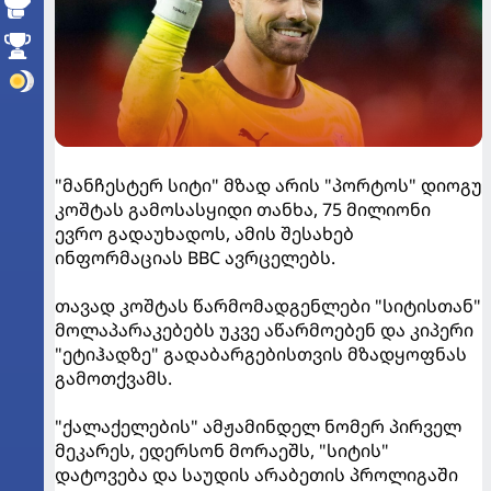
"მანჩესტერ სიტი" მზად არის "პორტოს" დიოგუ
კოშტას გამოსასყიდი თანხა, 75 მილიონი
ევრო გადაუხადოს, ამის შესახებ
ინფორმაციას BBC ავრცელებს.
თავად კოშტას წარმომადგენლები "სიტისთან"
მოლაპარაკებებს უკვე აწარმოებენ და კიპერი
"ეტიჰადზე" გადაბარგებისთვის მზადყოფნას
გამოთქვამს.
"ქალაქელების" ამჟამინდელ ნომერ პირველ
მეკარეს, ედერსონ მორაეშს, "სიტის"
დატოვება და საუდის არაბეთის პროლიგაში