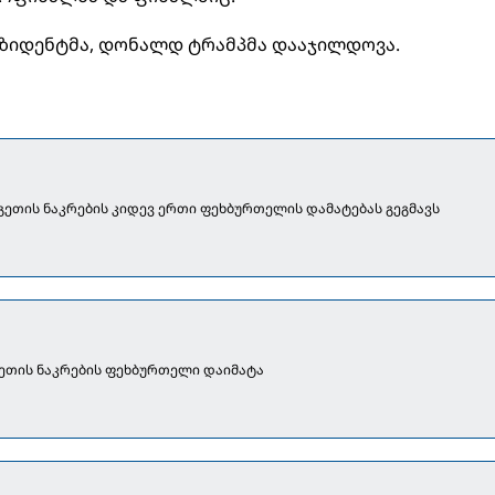
ეზიდენტმა, დონალდ ტრამპმა დააჯილდოვა.
გეთის ნაკრების კიდევ ერთი ფეხბურთელის დამატებას გეგმავს
გეთის ნაკრების ფეხბურთელი დაიმატა