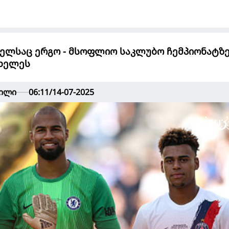
თელსაც ერგო - მსოფლიო საკლუბო ჩემპიონატზ
ახელეს
ვილი
06:11/14-07-2025