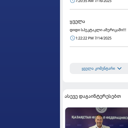
7:20:35 AM 7/16/2025
ყველა
დიდი სპეკტაკლი ამერიკაში!!!
1:22:22 PM 7/14/2025
ყველა კომენტარი
ასევე დაგაინტერესებთ