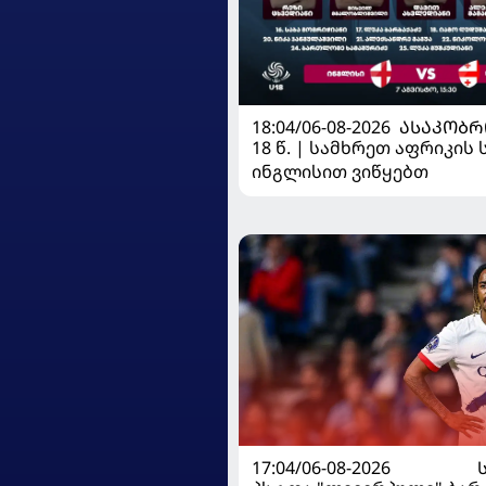
18:04/06-08-2026
ᲐᲡᲐᲙᲝᲑᲠ
18 წ. | სამხრეთ აფრიკის 
ინგლისით ვიწყებთ
17:04/06-08-2026