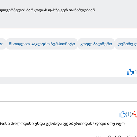
 "ლივერპული" ბარკოლას ფასზე ვერ თანხმდებიან
სი
მსოფლიო საკლუბო ჩემპიონატი
კოულ პალმერი
დეზირე 
(1
(1)
/
 რისი მოლოდინი უნდა გქონდა ფეხბურთიდან? დიდი შოუ ოყო