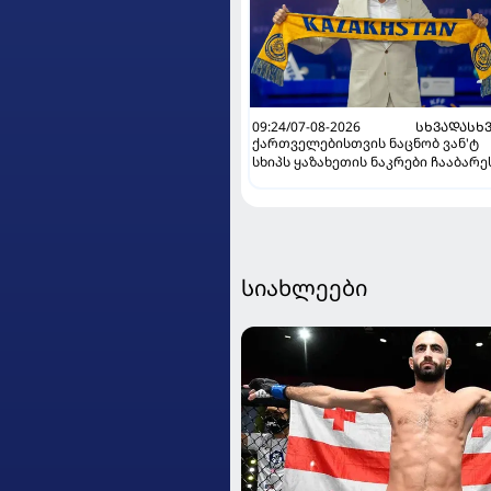
09:24/07-08-2026
ᲡᲮᲕᲐᲓᲐᲡᲮ
ქართველებისთვის ნაცნობ ვან'ტ
სხიპს ყაზახეთის ნაკრები ჩააბარე
სიახლეები